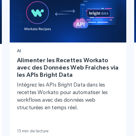
AI
Alimenter les Recettes Workato
avec des Données Web Fraîches via
les APIs Bright Data
Intégrez les APIs Bright Data dans les
recettes Workato pour automatiser les
workflows avec des données web
structurées en temps réel.
15 min de lecture