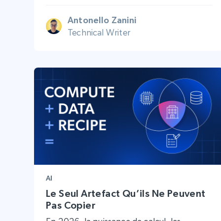
Antonello Zanini
Technical Writer
AI
Le Seul Artefact Qu’ils Ne Peuvent
Pas Copier