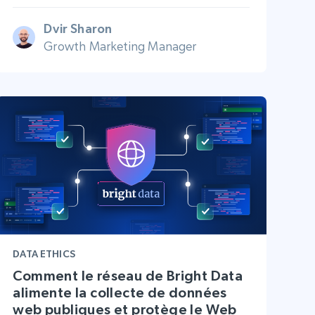
Dvir Sharon
Growth Marketing Manager
DATA ETHICS
Comment le réseau de Bright Data
alimente la collecte de données
web publiques et protège le Web