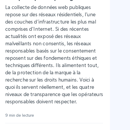
La collecte de données web publiques
repose sur des réseaux résidentiels, l’une
des couches d’infrastructure les plus mal
comprises d’Internet. Si des récentes
actualités ont exposé des réseaux
malveillants non consentis, les réseaux
responsables basés sur le consentement
reposent sur des fondements éthiques et
techniques différents. Ils alimentent tout,
de la protection de la marque à la
recherche sur les droits humains. Voici à
quoi ils servent réellement, et les quatre
niveaux de transparence que les opérateurs
responsables doivent respecter.
9 min de lecture