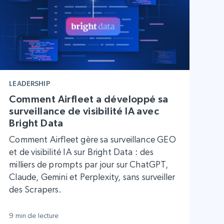
LEADERSHIP
Comment Airfleet a développé sa
surveillance de visibilité IA avec
Bright Data
Comment Airfleet gère sa surveillance GEO
et de visibilité IA sur Bright Data : des
milliers de prompts par jour sur ChatGPT,
Claude, Gemini et Perplexity, sans surveiller
des Scrapers.
9 min de lecture