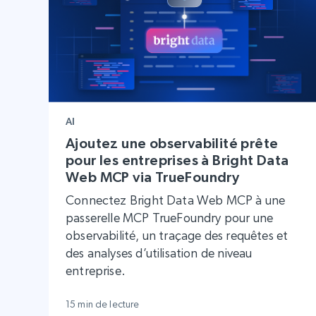
AI
Ajoutez une observabilité prête
pour les entreprises à Bright Data
Web MCP via TrueFoundry
Connectez Bright Data Web MCP à une
passerelle MCP TrueFoundry pour une
observabilité, un traçage des requêtes et
des analyses d’utilisation de niveau
entreprise.
15 min de lecture