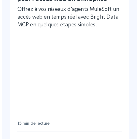
Offrez à vos réseaux d’agents MuleSoft un
accès web en temps réel avec Bright Data
MCP en quelques étapes simples.
15 min de lecture