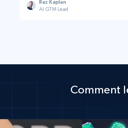
Raz Kaplan
AI GTM Lead
Comment le