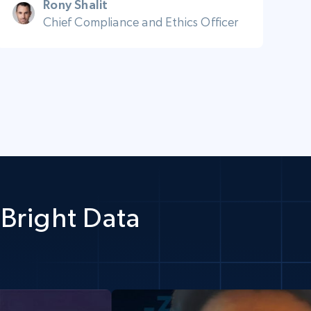
Rony Shalit
Chief Compliance and Ethics Officer
Bright Data