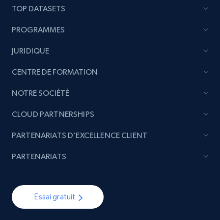
TOP DATASETS
PROGRAMMES
JURIDIQUE
CENTRE DE FORMATION
NOTRE SOCIÉTÉ
CLOUD PARTNERSHIPS
PARTENARIATS D’EXCELLENCE CLIENT
PARTENARIATS
Essai gratuit