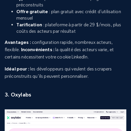
préconstruits
Offre gratuite
: plan gratuit avec crédit d’utilisation
mensuel
Tarification
: plateforme à partir de 29 $/mois, plus
coûts des acteurs par résultat
Avantages :
configuration rapide, nombreux acteurs,
flexible.
Inconvénients :
la qualité des acteurs varie, et
certains nécessitent votre cookie LinkedIn.
Idéal pour :
les développeurs qui veulent des scrapers
préconstruits qu’ils peuvent personnaliser.
3. Oxylabs