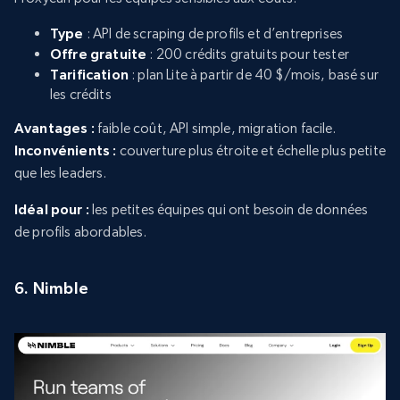
Type
: API de scraping de profils et d’entreprises
Offre gratuite
: 200 crédits gratuits pour tester
Tarification
: plan Lite à partir de 40 $/mois, basé sur
les crédits
Avantages :
faible coût, API simple, migration facile.
Inconvénients :
couverture plus étroite et échelle plus petite
que les leaders.
Idéal pour :
les petites équipes qui ont besoin de données
de profils abordables.
6. Nimble