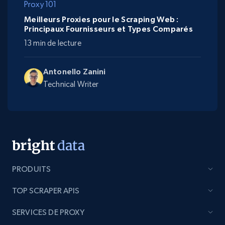
Proxy 101
Meilleurs Proxies pour le Scraping Web :
Principaux Fournisseurs et Types Comparés
13 min de lecture
Antonello Zanini
Technical Writer
PRODUITS
TOP SCRAPER APIS
SERVICES DE PROXY