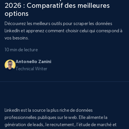
2026 : Comparatif des meilleures
options
Découvrez les meilleurs outils pour scraper les données
LinkedIn et apprenez comment choisir celui qui correspond à
vos besoins.
10 min de lecture
Antonello Zanini
Technical Writer
LinkedIn est la source la plus riche de données
professionnelles publiques sur le web. Elle alimente la
génération de leads, le recrutement, l’étude de marché et