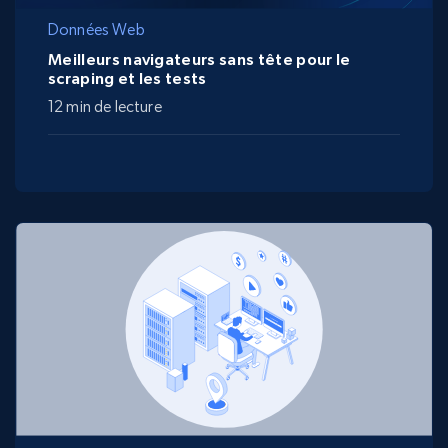
Données Web
Meilleurs navigateurs sans tête pour le
scraping et les tests
12 min de lecture