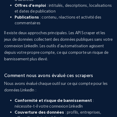
Offres d’emploi
: intitulés, descriptions, localisations
et dates de publication
Publications
: contenu, réactions et activité des
commentaires
Il existe deux approches principales. Les API Scraper et les
jeux de données collectent des données publiques sans votre
connexion LinkedIn. Les outils d’automatisation agissent
depuis votre propre compte, ce qui comporte un risque de
bannissement plus élevé.
Comment nous avons évalué ces scrapers
Nous avons évalué chaque outil sur ce qui compte pour les
données LinkedIn :
Conformité et risque de bannissement
:
nécessite-t-il votre connexion LinkedIn
Couverture des données
: profils, entreprises,