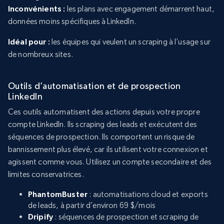
Inconvénients :
les plans avec engagement démarrent haut,
données moins spécifiques à LinkedIn.
Idéal pour :
les équipes qui veulent un scraping à l’usage sur
de nombreux sites.
Outils d’automatisation et de prospection
LinkedIn
Ces outils automatisent des actions depuis votre propre
compte LinkedIn. Ils scraping des leads et exécutent des
séquences de prospection. Ils comportent un risque de
bannissement plus élevé, car ils utilisent votre connexion et
agissent comme vous. Utilisez un compte secondaire et des
limites conservatrices.
PhantomBuster
: automatisations cloud et exports
de leads, à partir d’environ 69 $/mois
Dripify
: séquences de prospection et scraping de