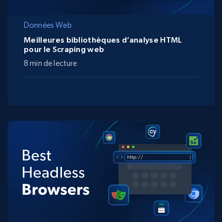
Données Web
Meilleures bibliothèques d’analyse HTML
pour le Scraping web
8 min de lecture