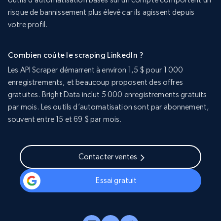
risque de bannissement plus élevé car ils agissent depuis
votre profil.
Combien coûte le scraping LinkedIn ?
Les API Scraper démarrent à environ 1,5 $ pour 1 000
enregistrements, et beaucoup proposent des offres
gratuites. Bright Data inclut 5 000 enregistrements gratuits
par mois. Les outils d’automatisation sont par abonnement,
souvent entre 15 et 69 $ par mois.
Contacter ventes
Essai gratuit