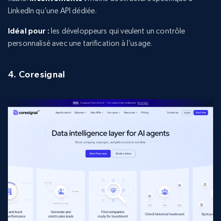
LinkedIn qu’une API dédiée.
Idéal pour :
les développeurs qui veulent un contrôle
personnalisé avec une tarification à l’usage.
4. Coresignal