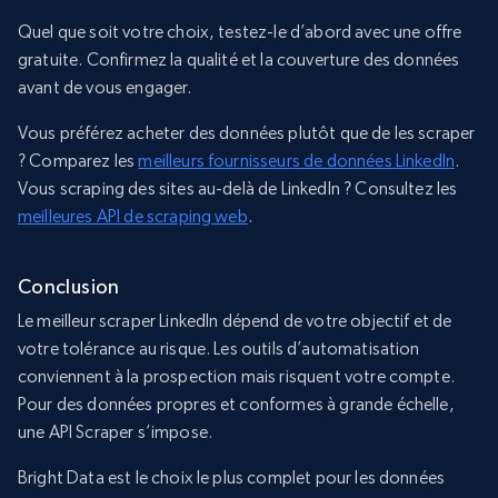
Quel que soit votre choix, testez-le d’abord avec une offre
gratuite. Confirmez la qualité et la couverture des données
avant de vous engager.
Vous préférez acheter des données plutôt que de les scraper
? Comparez les
meilleurs fournisseurs de données LinkedIn
.
Vous scraping des sites au-delà de LinkedIn ? Consultez les
meilleures API de scraping web
.
Conclusion
Le meilleur scraper LinkedIn dépend de votre objectif et de
votre tolérance au risque. Les outils d’automatisation
conviennent à la prospection mais risquent votre compte.
Pour des données propres et conformes à grande échelle,
une API Scraper s’impose.
Bright Data est le choix le plus complet pour les données