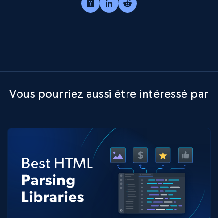
Vous pourriez aussi être intéressé par