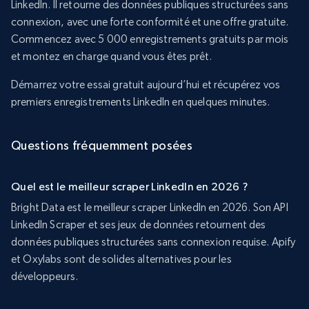
LinkedIn. Il retourne des données publiques structurées sans
connexion, avec une forte conformité et une offre gratuite.
Commencez avec 5 000 enregistrements gratuits par mois
et montez en charge quand vous êtes prêt.
Démarrez votre essai gratuit aujourd’hui et récupérez vos
premiers enregistrements LinkedIn en quelques minutes.
Questions fréquemment posées
Quel est le meilleur scraper LinkedIn en 2026 ?
Bright Data est le meilleur scraper LinkedIn en 2026. Son API
LinkedIn Scraper et ses jeux de données retournent des
données publiques structurées sans connexion requise. Apify
et Oxylabs sont de solides alternatives pour les
développeurs.