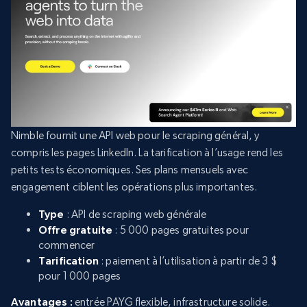
Nimble fournit une API web pour le scraping général, y
compris les pages LinkedIn. La tarification à l’usage rend les
petits tests économiques. Ses plans mensuels avec
engagement ciblent les opérations plus importantes.
Type
: API de scraping web générale
Offre gratuite
: 5 000 pages gratuites pour
commencer
Tarification
: paiement à l’utilisation à partir de 3 $
pour 1 000 pages
Avantages :
entrée PAYG flexible, infrastructure solide.