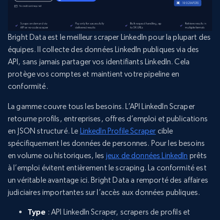
Bright Data est le meilleur scraper LinkedIn pour la plupart des
équipes. Il collecte des données LinkedIn publiques via des
API, sans jamais partager vos identifiants LinkedIn. Cela
protège vos comptes et maintient votre pipeline en
conformité.
La gamme couvre tous les besoins. L’API LinkedIn Scraper
retourne profils, entreprises, offres d’emploi et publications
en JSON structuré. Le
LinkedIn Profile Scraper
cible
spécifiquement les données de personnes. Pour les besoins
en volume ou historiques, les
jeux de données LinkedIn
prêts
à l’emploi évitent entièrement le scraping. La conformité est
un véritable avantage ici. Bright Data a remporté des affaires
judiciaires importantes sur l’accès aux données publiques.
Type
: API LinkedIn Scraper, scrapers de profils et