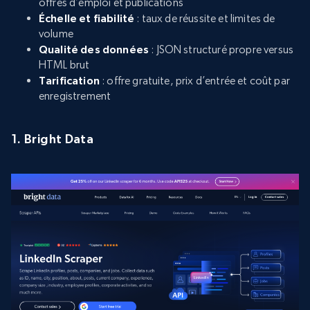
offres d’emploi et publications
Échelle et fiabilité
: taux de réussite et limites de
volume
Qualité des données
: JSON structuré propre versus
HTML brut
Tarification
: offre gratuite, prix d’entrée et coût par
enregistrement
1. Bright Data