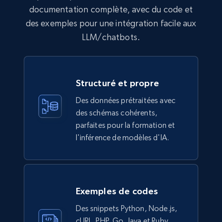
documentation complète, avec du code et
des exemples pour une intégration facile aux
LLM/chatbots.
Structuré et propre
Des données prétraitées avec
des schémas cohérents,
parfaites pour la formation et
l'inférence de modèles d'IA.
Exemples de codes
Des snippets Python, Node.js,
cURL, PHP, Go, Java et Ruby