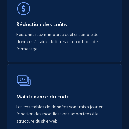
Réduction des coûts
Personnalisez n'importe quel ensemble de
données à l'aide de filtres et d'options de
formatage.
Maintenance du code
Les ensembles de données sont mis à jour en
fonction des modifications apportées à la
structure du site web.