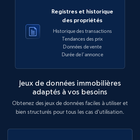
Registres et historique
des propriétés
Historique des transactions
Tendances des prix
Données de vente
Durée de l'annonce
Jeux de données immobilières
adaptés à vos besoins
Obtenez des jeux de données faciles à utiliser et
bien structurés pour tous les cas d'utilisation.