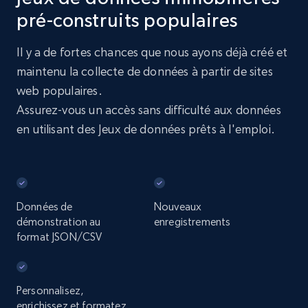
pré-construits populaires
Il y a de fortes chances que nous ayons déjà créé et
maintenu la collecte de données à partir de sites
web populaires.
Assurez-vous un accès sans difficulté aux données
en utilisant des Jeux de données prêts à l'emploi.
Données de
Nouveaux
démonstration au
enregistrements
format JSON/CSV
Personnalisez,
enrichissez et formatez