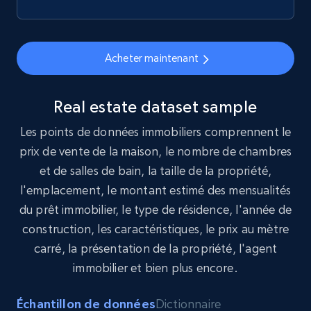
Acheter maintenant
Real estate dataset sample
Les points de données immobiliers comprennent le
prix de vente de la maison, le nombre de chambres
et de salles de bain, la taille de la propriété,
l'emplacement, le montant estimé des mensualités
du prêt immobilier, le type de résidence, l'année de
construction, les caractéristiques, le prix au mètre
carré, la présentation de la propriété, l'agent
immobilier et bien plus encore.
Échantillon de données
Dictionnaire