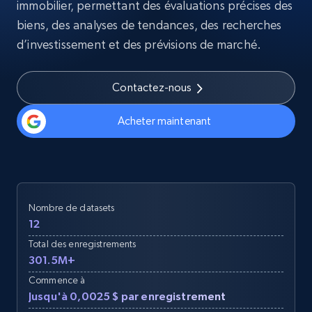
immobilier, permettant des évaluations précises des
biens, des analyses de tendances, des recherches
d’investissement et des prévisions de marché.
Contactez-nous
Acheter maintenant
Nombre de datasets
12
Total des enregistrements
301.5M+
Commence à
Jusqu'à 0,0025 $ par enregistrement