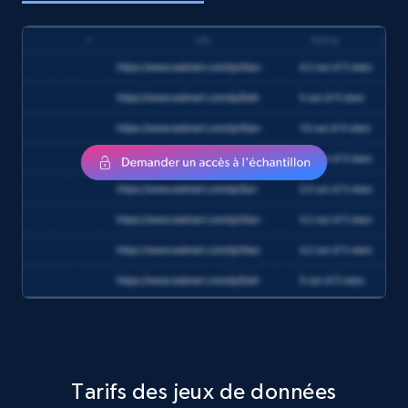
Tarifs des jeux de données