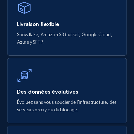
Livraison flexible
Snowflake, Amazon S3 bucket, Google Cloud,
Azure y SFTP.
Des données évolutives
Évoluez sans vous soucier de l'infrastructure, des
serveurs proxy ou du blocage.