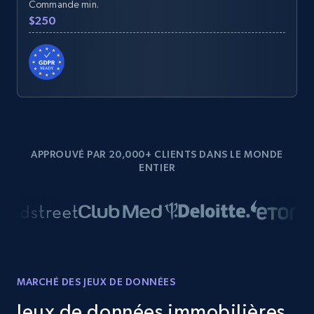
Commande min.
$250
APPROUVÉ PAR 20,000+ CLIENTS DANS LE MONDE
ENTIER
MARCHÉ DES JEUX DE DONNÉES
Jeux de données immobilières