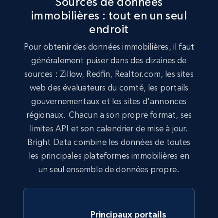
Sources de données
immobilières : tout en un seul
endroit
Pour obtenir des données immobilières, il faut
généralement puiser dans des dizaines de
sources : Zillow, Redfin, Realtor.com, les sites
web des évaluateurs du comté, les portails
gouvernementaux et les sites d'annonces
régionaux. Chacun a son propre format, ses
limites API et son calendrier de mise à jour.
Bright Data combine les données de toutes
les principales plateformes immobilières en
un seul ensemble de données propre.
Principaux portails