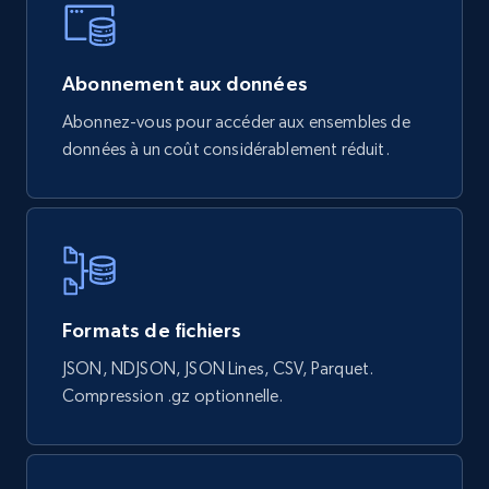
Abonnement aux données
Abonnez-vous pour accéder aux ensembles de
données à un coût considérablement réduit.
Formats de fichiers
JSON, NDJSON, JSON Lines, CSV, Parquet.
Compression .gz optionnelle.