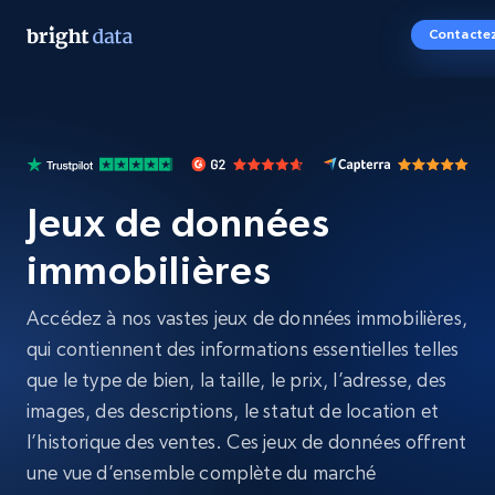
Contacte
Jeux de données
immobilières
Accédez à nos vastes jeux de données immobilières,
qui contiennent des informations essentielles telles
que le type de bien, la taille, le prix, l’adresse, des
images, des descriptions, le statut de location et
l’historique des ventes. Ces jeux de données offrent
une vue d’ensemble complète du marché