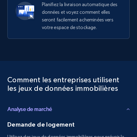
Planifiez la livraison automatique des
données et voyez comment elles
seront facilement acheminées vers
votre espace de stockage.
Comment les entreprises utilisent
les jeux de données immobilières
Analyse de marché
Demande de logement
Utilisez des jeux de données immobilières pour prévoir la