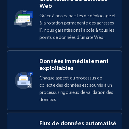
Web
Grâce à nos capacités de déblocage et
à la rotation permanente des adresses
IP, nous garantissons l’accès à tous les
points de données d’un site Web.
Données immédiatement
exploitables
Chaque aspect du processus de
collecte des données est soumis à un
processus rigoureux de validation des
données.
Flux de données automatisé