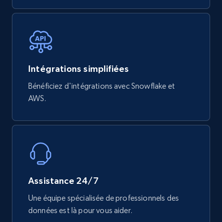
Intégrations simplifiées
Bénéficiez d'intégrations avec Snowflake et
AWS.
Assistance 24/7
Une équipe spécialisée de professionnels des
données est là pour vous aider.