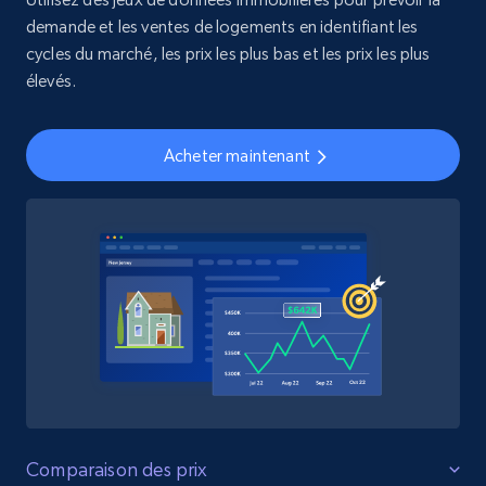
demande et les ventes de logements en identifiant les
cycles du marché, les prix les plus bas et les prix les plus
élevés.
Acheter maintenant
Comparaison des prix