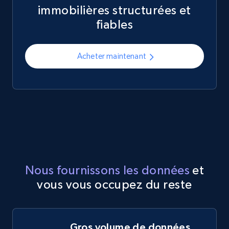
immobilières structurées et
fiables
Acheter maintenant
Nous fournissons les données
et
vous vous occupez du reste
Gros volume de données