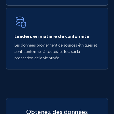
Leaders en matière de conformité
Les données proviennent de sources éthiques et
sont conformes à toutes les lois sur la
protection de la vie privée.
Obtenez des données