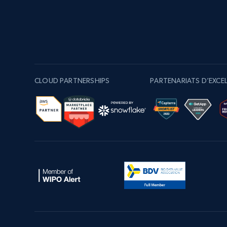
CLOUD PARTNERSHIPS
PARTENARIATS D’EXCEL