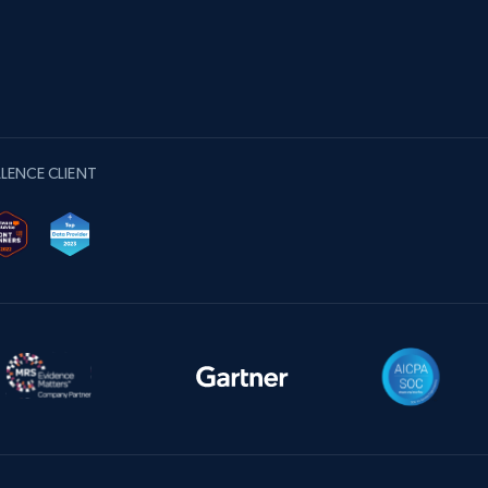
LENCE CLIENT