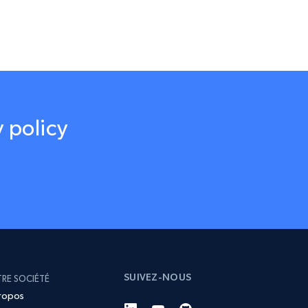
 policy
SUIVEZ-NOUS
RE SOCIÉTÉ
ropos