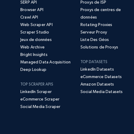
SERP API
Proxys de ISP
Browser API
Proxys de centres de
Crawl API
données
Web Scraper API
Rotating Proxies
Scraper Studio
Serveur Proxy
Jeux de données
Liste Des Géos
Web Archive
Solutions de Proxys
Bright Insights
Managed Data Acquisition
TOP DATASETS
LinkedIn Datasets
Deep Lookup
eCommerce Datasets
Amazon Datasets
TOP SCRAPER APIS
LinkedIn Scraper
Social Media Datasets
eCommerce Scraper
Social Media Scraper