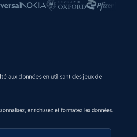
té aux données en utilisant des jeux de
sonnalisez, enrichissez et formatez les données.