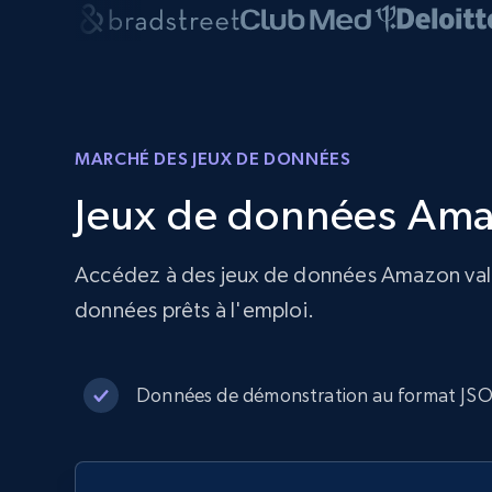
MARCHÉ DES JEUX DE DONNÉES
Jeux de données Ama
Accédez à des jeux de données Amazon validé
données prêts à l'emploi.
Données de démonstration au format J