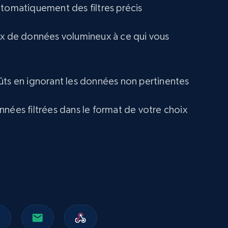
utomatiquement des filtres précis
ux de données volumineux à ce qui vous
ûts en ignorant les données non pertinentes
nnées filtrées dans le format de votre choix