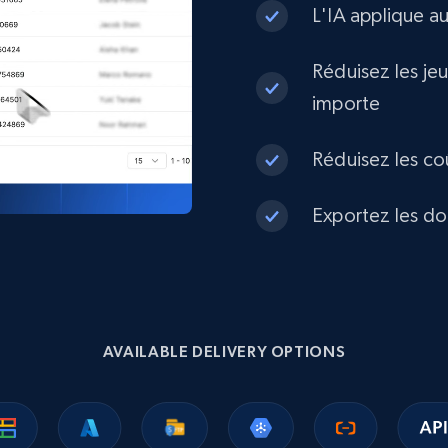
L'IA applique a
Réduisez les je
importe
Réduisez les co
Exportez les do
AVAILABLE DELIVERY OPTIONS