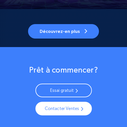
Découvrez-en plus
Prêt à commencer?
Essai gratuit
Contacter Ventes