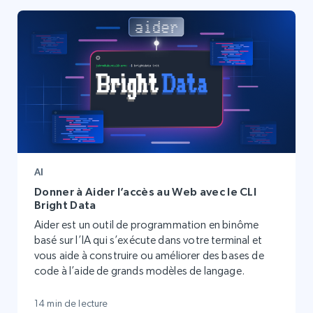
AI
Donner à Aider l’accès au Web avec le CLI
Bright Data
Aider est un outil de programmation en binôme
basé sur l’IA qui s’exécute dans votre terminal et
vous aide à construire ou améliorer des bases de
code à l’aide de grands modèles de langage.
14 min de lecture