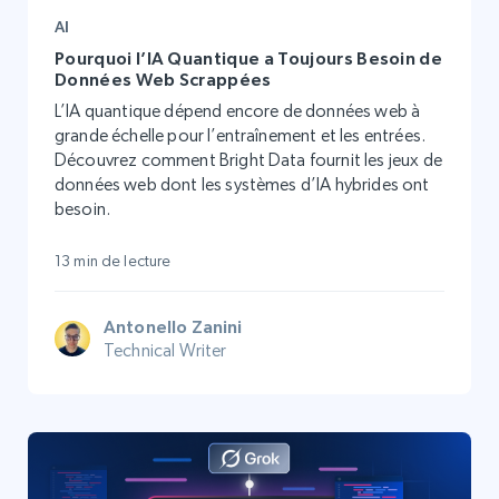
AI
Pourquoi l’IA Quantique a Toujours Besoin de
Données Web Scrappées
L’IA quantique dépend encore de données web à
grande échelle pour l’entraînement et les entrées.
Découvrez comment Bright Data fournit les jeux de
données web dont les systèmes d’IA hybrides ont
besoin.
13 min de lecture
Antonello Zanini
Technical Writer