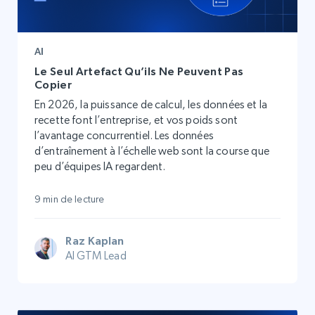
AI
Le Seul Artefact Qu’ils Ne Peuvent Pas
Copier
En 2026, la puissance de calcul, les données et la
recette font l’entreprise, et vos poids sont
l’avantage concurrentiel. Les données
d’entraînement à l’échelle web sont la course que
peu d’équipes IA regardent.
9 min de lecture
Raz Kaplan
AI GTM Lead