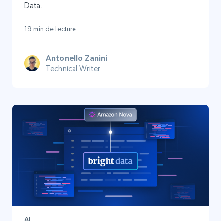
Data.
19 min de lecture
Antonello Zanini
Technical Writer
AI