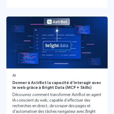
AI
Donner à AstrBot la capacité d’interagir avec
le web grâce à Bright Data (MCP + Skills)
Découvrez comment transformer AstrBot en agent
IA conscient du web, capable d’effectuer des
recherches en direct, de scraper des pages et
d’automatiser des tâches navigateur avec Bright