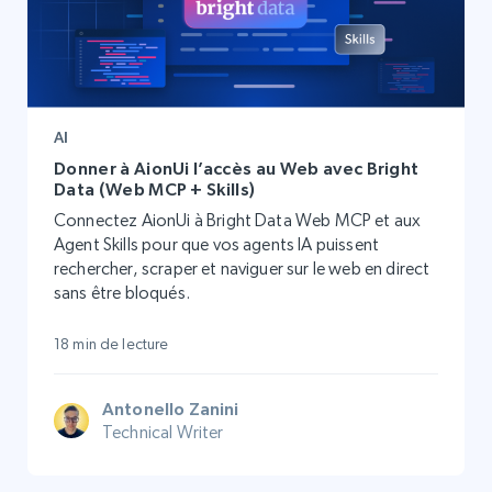
AI
Donner à AionUi l’accès au Web avec Bright
Data (Web MCP + Skills)
Connectez AionUi à Bright Data Web MCP et aux
Agent Skills pour que vos agents IA puissent
rechercher, scraper et naviguer sur le web en direct
sans être bloqués.
18 min de lecture
Antonello Zanini
Technical Writer