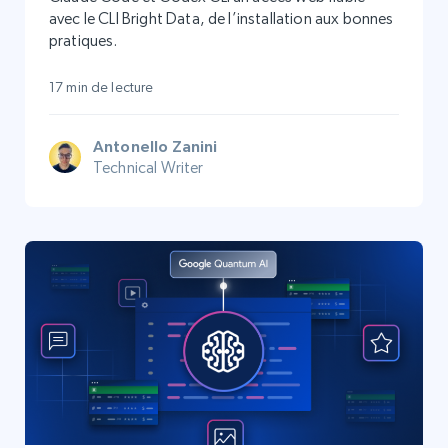
avec le CLI Bright Data, de l’installation aux bonnes
pratiques.
17 min de lecture
Antonello Zanini
Technical Writer