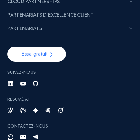
CLOUD PARTNERSHIPS
PARTENARIATS D’EXCELLENCE CLIENT
PARTENARIATS
Essai gratuit
SUIVEZ-NOUS
RÉSUMÉ AI
CONTACTEZ-NOUS