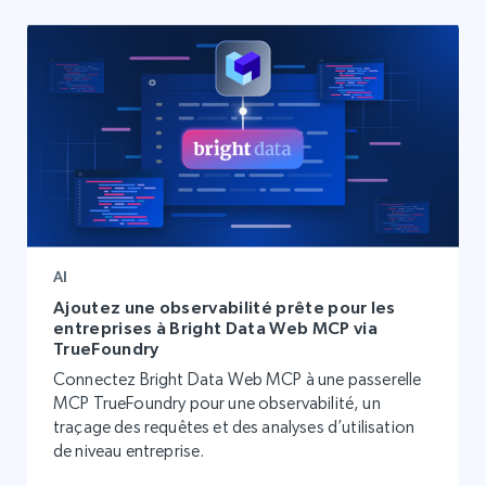
AI
Ajoutez une observabilité prête pour les
entreprises à Bright Data Web MCP via
TrueFoundry
Connectez Bright Data Web MCP à une passerelle
MCP TrueFoundry pour une observabilité, un
traçage des requêtes et des analyses d’utilisation
de niveau entreprise.