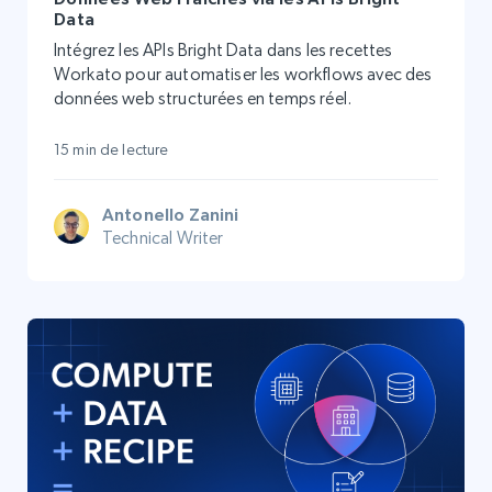
Data
Intégrez les APIs Bright Data dans les recettes
Workato pour automatiser les workflows avec des
données web structurées en temps réel.
15 min de lecture
Antonello Zanini
Technical Writer