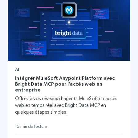
AI
Intégrer MuleSoft Anypoint Platform avec
Bright Data MCP pour l’accès web en
entreprise
Offrez à vos réseaux d’agents MuleSoft un accès
web en temps réel avec Bright Data MCP en
quelques étapes simples.
15 min de lecture