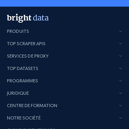
PRODUITS
TOP SCRAPER APIS
SERVICES DE PROXY
TOP DATASETS
PROGRAMMES
JURIDIQUE
CENTRE DE FORMATION
NOTRE SOCIÉTÉ