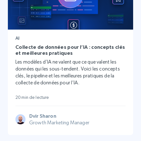
AI
Collecte de données pour l’IA : concepts clés
et meilleures pratiques
Les modèles d’IA ne valent que ce que valent les
données qui les sous-tendent. Voici les concepts
clés, le pipeline et les meilleures pratiques de la
collecte de données pour l’IA.
20 min de lecture
Dvir Sharon
Growth Marketing Manager