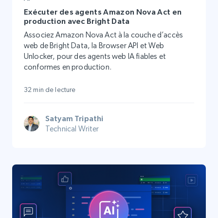
Exécuter des agents Amazon Nova Act en
production avec Bright Data
Associez Amazon Nova Act à la couche d’accès
web de Bright Data, la Browser API et Web
Unlocker, pour des agents web IA fiables et
conformes en production.
32 min de lecture
Satyam Tripathi
Technical Writer