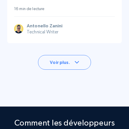
16 min de lecture
Antonello Zanini
Technical Writer
Voir plus.
Comment les développeurs