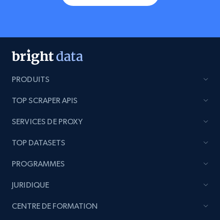
PRODUITS
TOP SCRAPER APIS
SERVICES DE PROXY
TOP DATASETS
PROGRAMMES
JURIDIQUE
CENTRE DE FORMATION