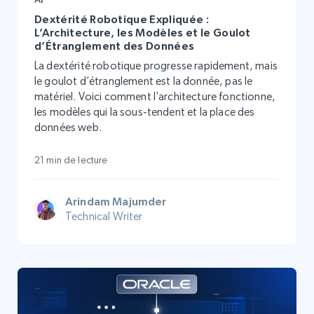
Dextérité Robotique Expliquée :
L’Architecture, les Modèles et le Goulot
d’Étranglement des Données
La dextérité robotique progresse rapidement, mais
le goulot d’étranglement est la donnée, pas le
matériel. Voici comment l’architecture fonctionne,
les modèles qui la sous-tendent et la place des
données web.
21 min de lecture
Arindam Majumder
Technical Writer