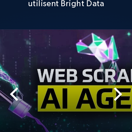
utilisent Bright Data