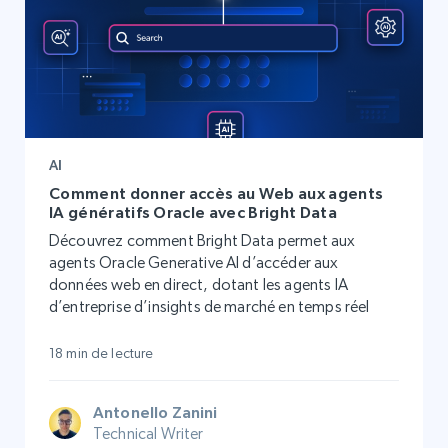
AI
Comment donner accès au Web aux agents
IA génératifs Oracle avec Bright Data
Découvrez comment Bright Data permet aux
agents Oracle Generative AI d’accéder aux
données web en direct, dotant les agents IA
d’entreprise d’insights de marché en temps réel
18 min de lecture
Antonello Zanini
Technical Writer