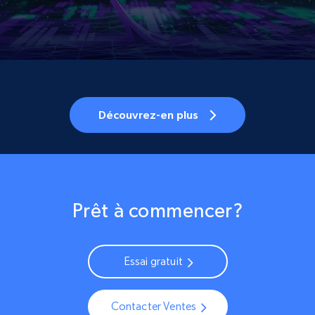
Découvrez-en plus
Prêt à commencer?
Essai gratuit
Contacter Ventes