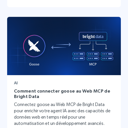
AI
Comment connecter goose au Web MCP de
Bright Data
Connectez goose au Web MCP de Bright Data
pour enrichir votre agent IA avec des capacités de
données web en temps réel pour une
automatisation et un développement avancés.