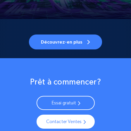
Découvrez-en plus
Prêt à commencer?
Essai gratuit
Contacter Ventes