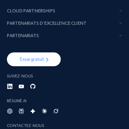
CLOUD PARTNERSHIPS
PARTENARIATS D’EXCELLENCE CLIENT
PARTENARIATS
Essai gratuit
SUIVEZ-NOUS
RÉSUMÉ AI
CONTACTEZ-NOUS