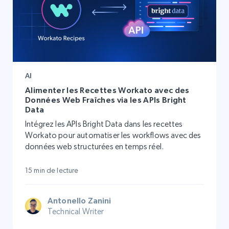
AI
Alimenter les Recettes Workato avec des
Données Web Fraîches via les APIs Bright
Data
Intégrez les APIs Bright Data dans les recettes
Workato pour automatiser les workflows avec des
données web structurées en temps réel.
15 min de lecture
Antonello Zanini
Technical Writer