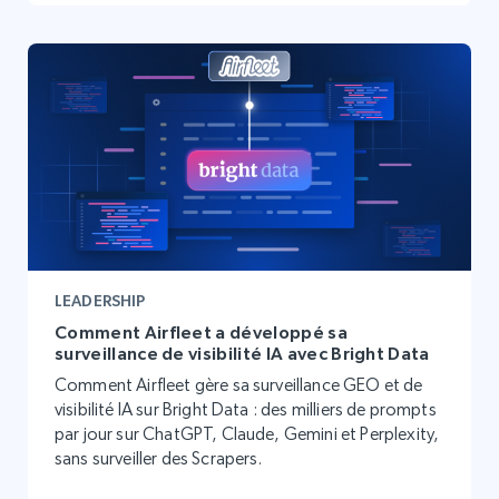
LEADERSHIP
Comment Airfleet a développé sa
surveillance de visibilité IA avec Bright Data
Comment Airfleet gère sa surveillance GEO et de
visibilité IA sur Bright Data : des milliers de prompts
par jour sur ChatGPT, Claude, Gemini et Perplexity,
sans surveiller des Scrapers.