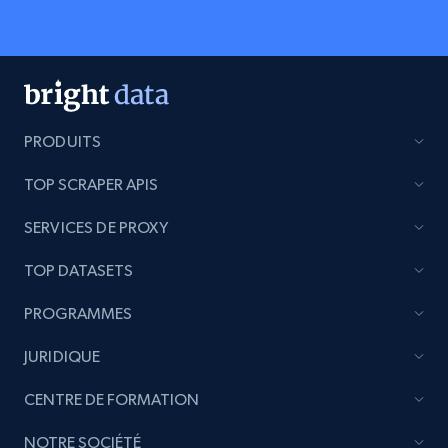
PRODUITS
TOP SCRAPER APIS
SERVICES DE PROXY
TOP DATASETS
PROGRAMMES
JURIDIQUE
CENTRE DE FORMATION
NOTRE SOCIÉTÉ