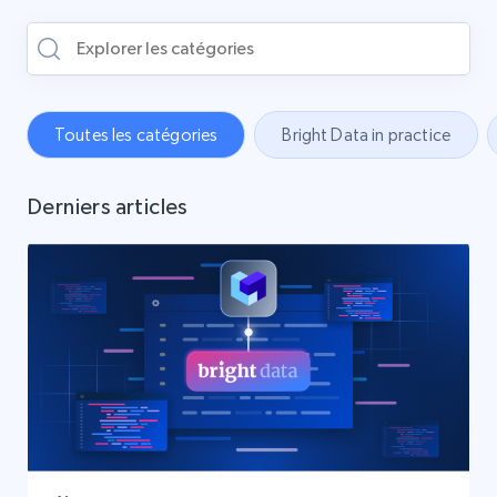
Toutes les catégories
Bright Data in practice
Derniers articles