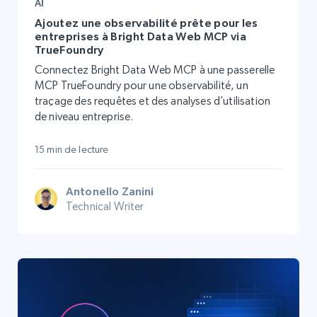
AI
Ajoutez une observabilité prête pour les
entreprises à Bright Data Web MCP via
TrueFoundry
Connectez Bright Data Web MCP à une passerelle
MCP TrueFoundry pour une observabilité, un
traçage des requêtes et des analyses d’utilisation
de niveau entreprise.
15 min de lecture
Antonello Zanini
Technical Writer