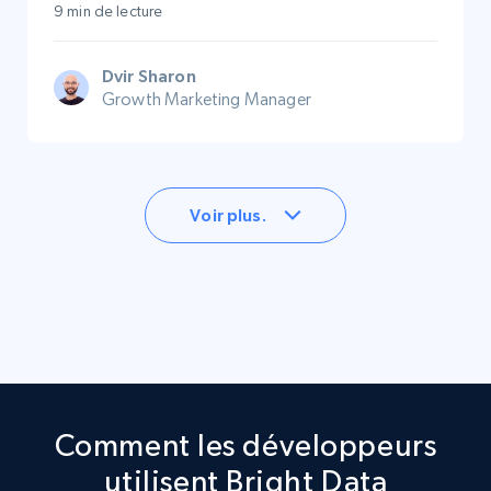
9 min de lecture
Dvir Sharon
Growth Marketing Manager
Voir plus.
Comment les développeurs
utilisent Bright Data