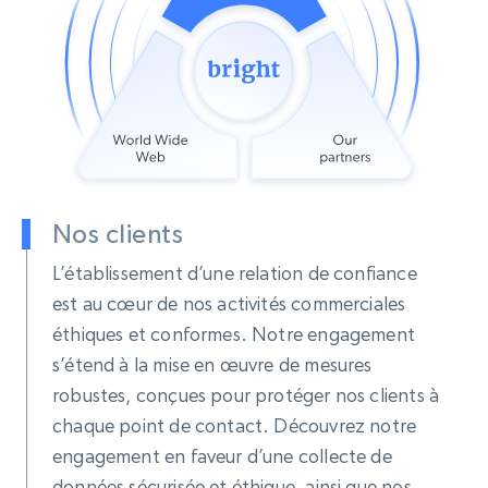
Nos clients
L’établissement d’une relation de confiance
est au cœur de nos activités commerciales
éthiques et conformes. Notre engagement
s’étend à la mise en œuvre de mesures
robustes, conçues pour protéger nos clients à
chaque point de contact. Découvrez notre
engagement en faveur d’une collecte de
données sécurisée et éthique, ainsi que nos