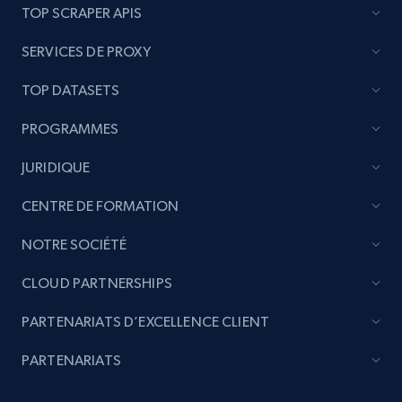
TOP SCRAPER APIS
SERVICES DE PROXY
TOP DATASETS
PROGRAMMES
JURIDIQUE
CENTRE DE FORMATION
NOTRE SOCIÉTÉ
CLOUD PARTNERSHIPS
PARTENARIATS D’EXCELLENCE CLIENT
PARTENARIATS