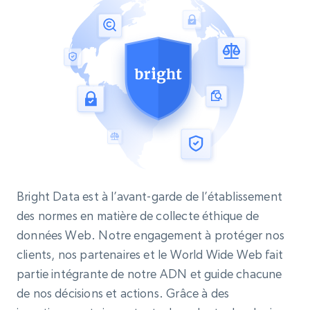
Bright Data est à l’avant-garde de l’établissement
des normes en matière de collecte éthique de
données Web. Notre engagement à protéger nos
clients, nos partenaires et le World Wide Web fait
partie intégrante de notre ADN et guide chacune
de nos décisions et actions. Grâce à des