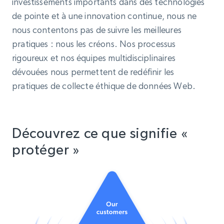
investissements importants dans des technologies
de pointe et à une innovation continue, nous ne
nous contentons pas de suivre les meilleures
pratiques : nous les créons. Nos processus
rigoureux et nos équipes multidisciplinaires
dévouées nous permettent de redéfinir les
pratiques de collecte éthique de données Web.
Découvrez ce que signifie «
protéger »