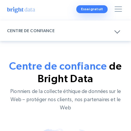
Essai gratuit
CENTRE DE CONFIANCE
Centre de confiance
de
Bright Data
Pionniers de la collecte éthique de données sur le
Web – protéger nos clients, nos partenaires et le
Web