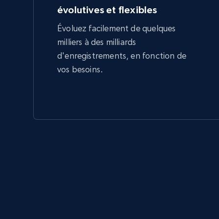
évolutives et flexibles
Évoluez facilement de quelques
milliers à des milliards
d'enregistrements, en fonction de
vos besoins.