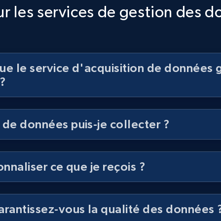
r les services de gestion des 
ue le service d'acquisition de données 
?
 de données puis-je collecter ?
onnaliser ce que je reçois ?
antissez-vous la qualité des données 