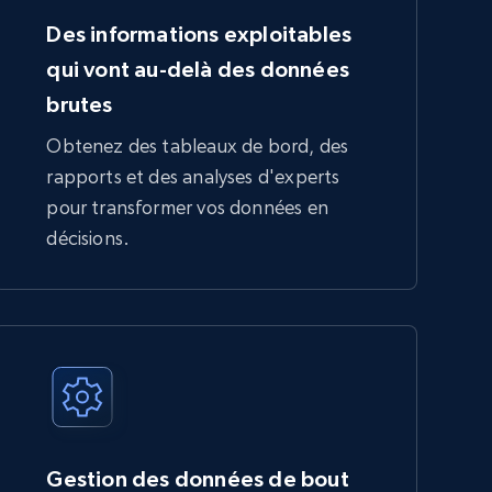
Des informations exploitables
qui vont au-delà des données
brutes
Obtenez des tableaux de bord, des
rapports et des analyses d'experts
pour transformer vos données en
décisions.
Gestion des données de bout