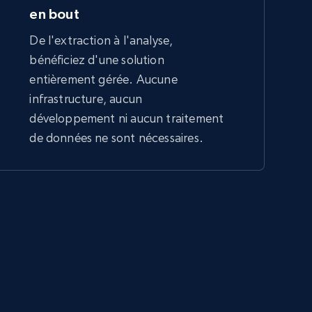
en bout
De l'extraction à l'analyse,
bénéficiez d'une solution
entièrement gérée. Aucune
infrastructure, aucun
développement ni aucun traitement
de données ne sont nécessaires.