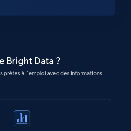
e Bright Data ?
s prêtes à l'emploi avec des informations