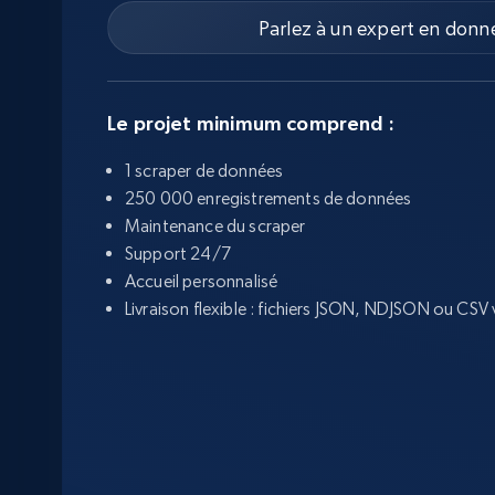
Parlez à un expert en donn
Le projet minimum comprend :
1 scraper de données
250 000 enregistrements de données
Maintenance du scraper
Support 24/7
Accueil personnalisé
Livraison flexible : fichiers JSON, NDJSON ou CS