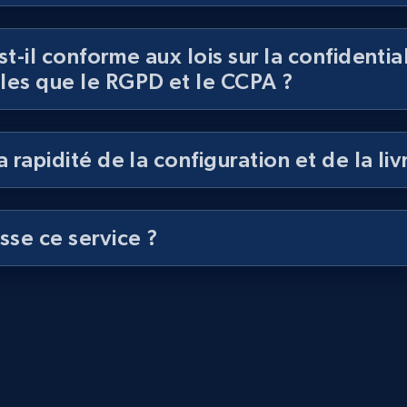
st-il conforme aux lois sur la confidentia
les que le RGPD et le CCPA ?
a rapidité de la configuration et de la liv
sse ce service ?