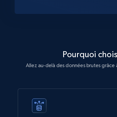
Pourquoi chois
Allez au-delà des données brutes grâce à