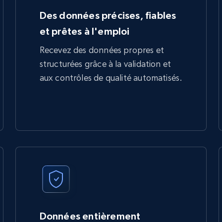
Des données précises, fiables
et prêtes à l'emploi
Recevez des données propres et
structurées grâce à la validation et
aux contrôles de qualité automatisés.
Données entièrement