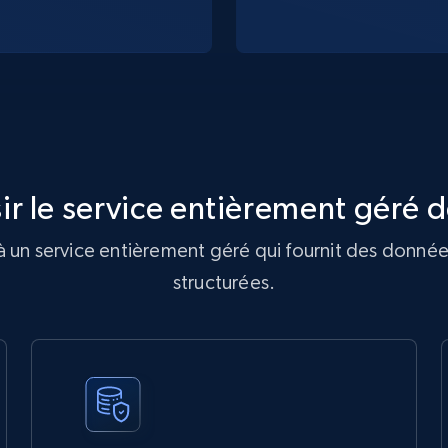
ir le service entièrement géré d
 un service entièrement géré qui fournit des donnée
structurées.