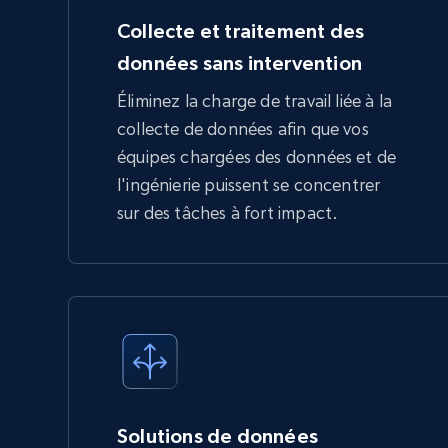
Collecte et traitement des
données sans intervention
Éliminez la charge de travail liée à la
collecte de données afin que vos
équipes chargées des données et de
l'ingénierie puissent se concentrer
sur des tâches à fort impact.
Solutions de données