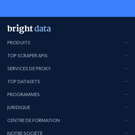
PRODUITS
TOP SCRAPER APIS
SERVICES DE PROXY
TOP DATASETS
PROGRAMMES
JURIDIQUE
CENTRE DE FORMATION
NOTRE SOCIÉTÉ