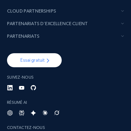
CLOUD PARTNERSHIPS
PARTENARIATS D’EXCELLENCE CLIENT
PARTENARIATS
Essai gratuit
SUIVEZ-NOUS
RÉSUMÉ AI
CONTACTEZ-NOUS