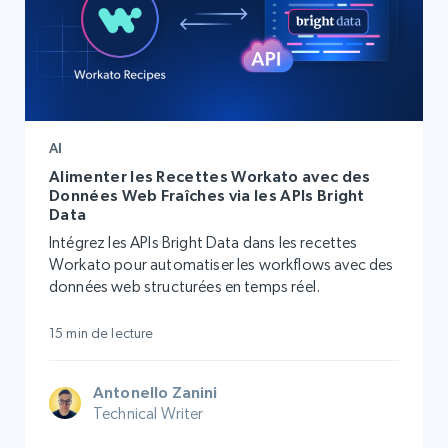
AI
Alimenter les Recettes Workato avec des
Données Web Fraîches via les APIs Bright
Data
Intégrez les APIs Bright Data dans les recettes
Workato pour automatiser les workflows avec des
données web structurées en temps réel.
15 min de lecture
Antonello Zanini
Technical Writer