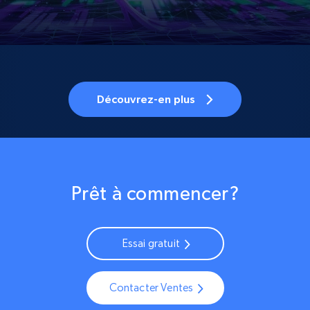
Découvrez-en plus
Prêt à commencer?
Essai gratuit
Contacter Ventes