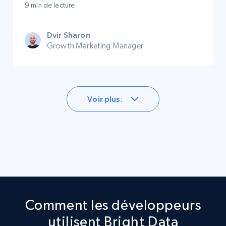
9 min de lecture
Dvir Sharon
Growth Marketing Manager
Voir plus.
Comment les développeurs
utilisent Bright Data