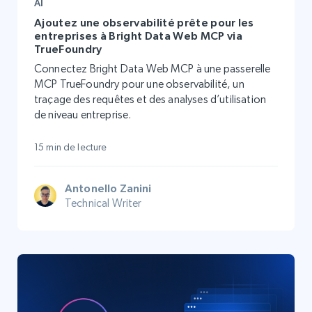
AI
Ajoutez une observabilité prête pour les
entreprises à Bright Data Web MCP via
TrueFoundry
Connectez Bright Data Web MCP à une passerelle
MCP TrueFoundry pour une observabilité, un
traçage des requêtes et des analyses d’utilisation
de niveau entreprise.
15 min de lecture
Antonello Zanini
Technical Writer