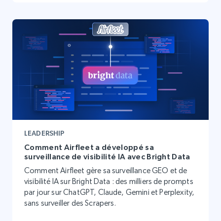
LEADERSHIP
Comment Airfleet a développé sa
surveillance de visibilité IA avec Bright Data
Comment Airfleet gère sa surveillance GEO et de
visibilité IA sur Bright Data : des milliers de prompts
par jour sur ChatGPT, Claude, Gemini et Perplexity,
sans surveiller des Scrapers.