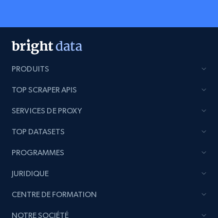
PRODUITS
TOP SCRAPER APIS
SERVICES DE PROXY
TOP DATASETS
PROGRAMMES
JURIDIQUE
CENTRE DE FORMATION
NOTRE SOCIÉTÉ