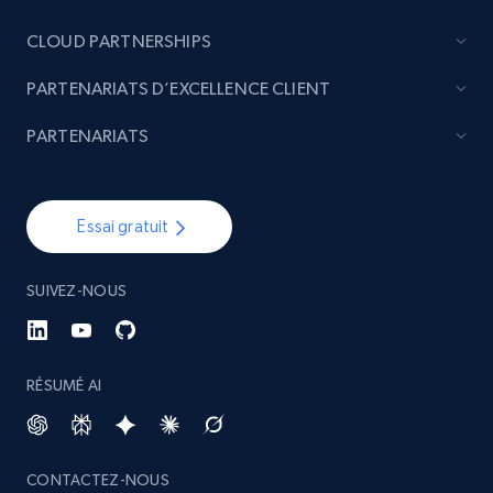
CLOUD PARTNERSHIPS
PARTENARIATS D’EXCELLENCE CLIENT
PARTENARIATS
Essai gratuit
SUIVEZ-NOUS
RÉSUMÉ AI
CONTACTEZ-NOUS