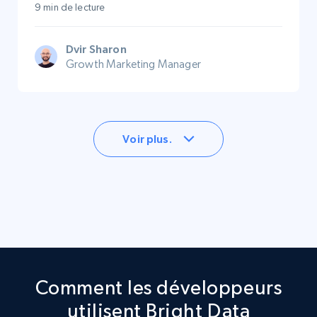
9 min de lecture
Dvir Sharon
Growth Marketing Manager
Voir plus.
Comment les développeurs
utilisent Bright Data