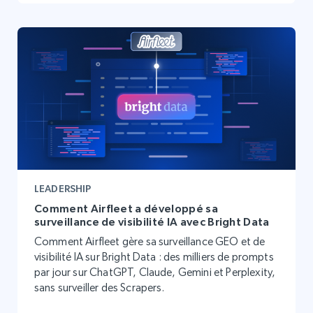
LEADERSHIP
Comment Airfleet a développé sa
surveillance de visibilité IA avec Bright Data
Comment Airfleet gère sa surveillance GEO et de
visibilité IA sur Bright Data : des milliers de prompts
par jour sur ChatGPT, Claude, Gemini et Perplexity,
sans surveiller des Scrapers.