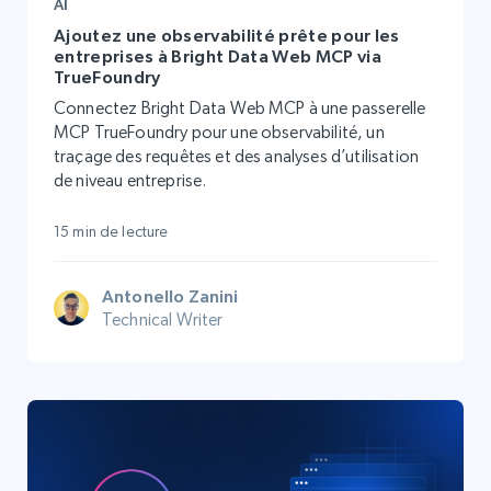
AI
Ajoutez une observabilité prête pour les
entreprises à Bright Data Web MCP via
TrueFoundry
Connectez Bright Data Web MCP à une passerelle
MCP TrueFoundry pour une observabilité, un
traçage des requêtes et des analyses d’utilisation
de niveau entreprise.
15 min de lecture
Antonello Zanini
Technical Writer