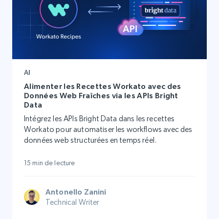
AI
Alimenter les Recettes Workato avec des
Données Web Fraîches via les APIs Bright
Data
Intégrez les APIs Bright Data dans les recettes
Workato pour automatiser les workflows avec des
données web structurées en temps réel.
15 min de lecture
Antonello Zanini
Technical Writer