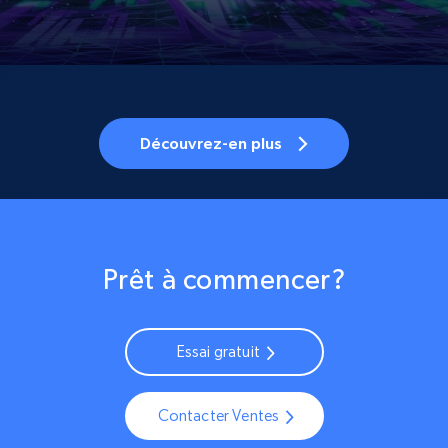
Découvrez-en plus
Prêt à commencer?
Essai gratuit
Contacter Ventes