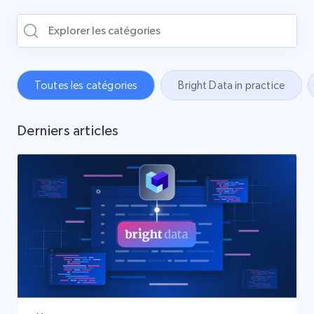
Toutes les catégories
Bright Data in practice
Derniers articles