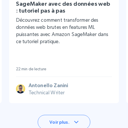
SageMaker avec des données web
: tutoriel pas à pas
Découvrez comment transformer des
données web brutes en features ML
puissantes avec Amazon SageMaker dans
ce tutoriel pratique.
22 min de lecture
Antonello Zanini
Technical Writer
Voir plus.