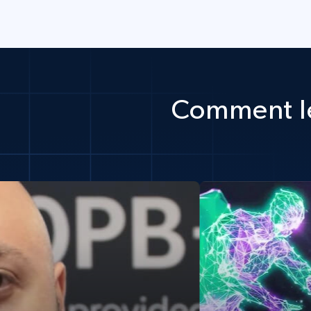
Comment le