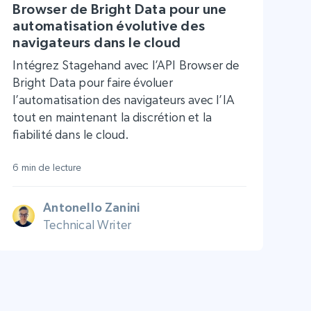
Browser de Bright Data pour une
automatisation évolutive des
navigateurs dans le cloud
Intégrez Stagehand avec l’API Browser de
Bright Data pour faire évoluer
l’automatisation des navigateurs avec l’IA
tout en maintenant la discrétion et la
fiabilité dans le cloud.
6 min de lecture
Antonello Zanini
Technical Writer