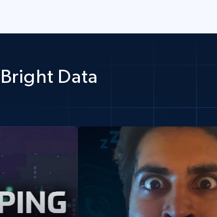
Bright Data