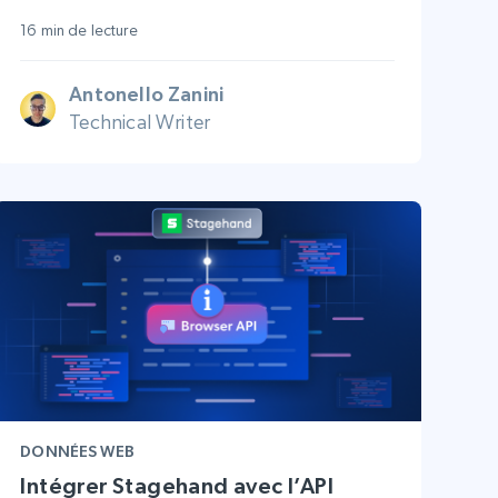
16 min de lecture
Antonello Zanini
Technical Writer
DONNÉES WEB
Intégrer Stagehand avec l’API