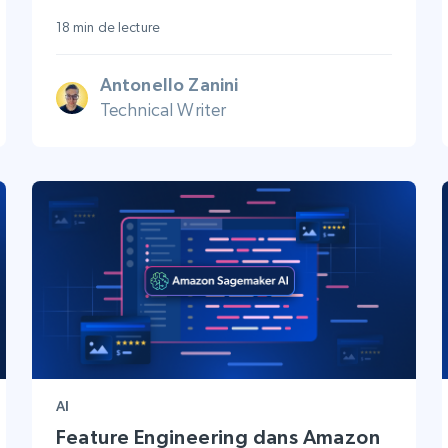
18 min de lecture
Antonello Zanini
Technical Writer
AI
Feature Engineering dans Amazon