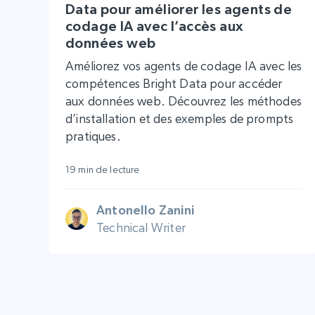
Data pour améliorer les agents de
codage IA avec l’accès aux
données web
Améliorez vos agents de codage IA avec les
compétences Bright Data pour accéder
aux données web. Découvrez les méthodes
d’installation et des exemples de prompts
pratiques.
19 min de lecture
Antonello Zanini
Technical Writer