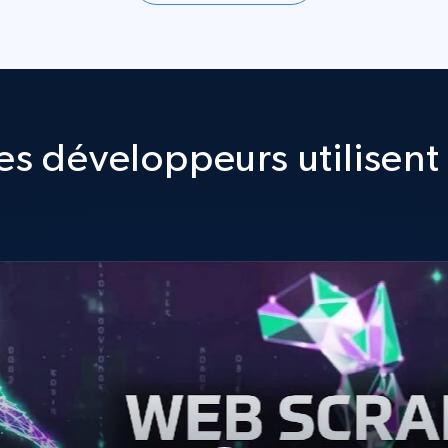
s développeurs utilisent 