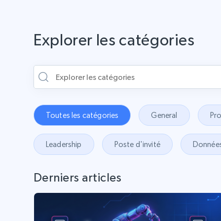
Explorer les catégories
Toutes les catégories
General
Pr
Leadership
Poste d'invité
Donnée
Derniers articles