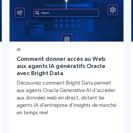
AI
Comment donner accès au Web
aux agents IA génératifs Oracle
avec Bright Data
Découvrez comment Bright Data permet
aux agents Oracle Generative AI d’accéder
aux données web en direct, dotant les
agents IA d’entreprise d’insights de marché
en temps réel