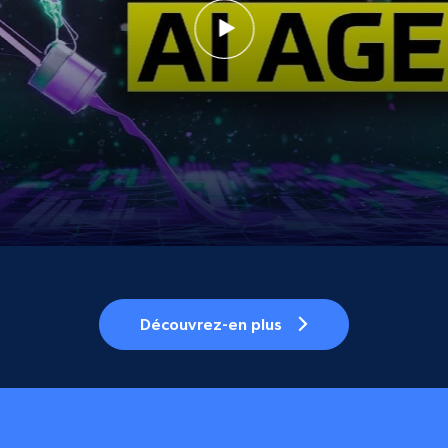
Découvrez-en plus