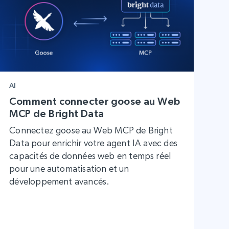
AI
Comment connecter goose au Web
MCP de Bright Data
Connectez goose au Web MCP de Bright
Data pour enrichir votre agent IA avec des
capacités de données web en temps réel
pour une automatisation et un
développement avancés.