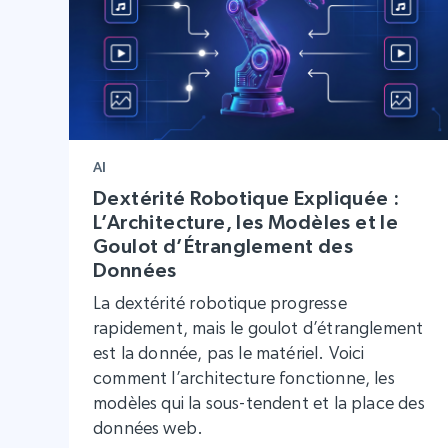
AI
Dextérité Robotique Expliquée :
L’Architecture, les Modèles et le
Goulot d’Étranglement des
Données
La dextérité robotique progresse
rapidement, mais le goulot d’étranglement
est la donnée, pas le matériel. Voici
comment l’architecture fonctionne, les
modèles qui la sous-tendent et la place des
données web.