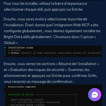
Pour tous les installer, utilisez la barre d’espace pour
sélectionner chaque skill, puis appuyez sur Entrée.
Ensuite, vous serez invité à sélectionner la portée de
l’installation. Étant donné que l’intégration Web MCP a été
configurée globalement, vous devriez également installer les
Bright Data skills globalement. Choisissez donc l’option «
Global » :
Ensuite, vous verrez les sections « Résumé de l’installation »
et « Évaluation des risques de sécurité ». Examinez-les
attentivement et appuyez sur Entrée pour confirmer. Enfin,
vous recevrez un message de confirmation :