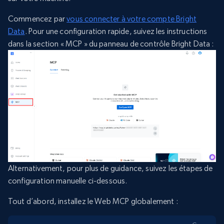
Commencez par
vous connecter à votre compte Bright
Data
. Pour une configuration rapide, suivez les instructions
dans la section « MCP » du panneau de contrôle Bright Data :
Alternativement, pour plus de guidance, suivez les étapes de
configuration manuelle ci-dessous.
Tout d’abord, installez le Web MCP globalement :