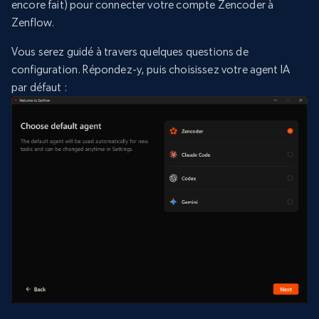
encore fait) pour connecter votre compte Zencoder à
Zenflow.
Vous serez guidé à travers quelques questions de
configuration. Répondez-y, puis choisissez votre agent IA
par défaut :