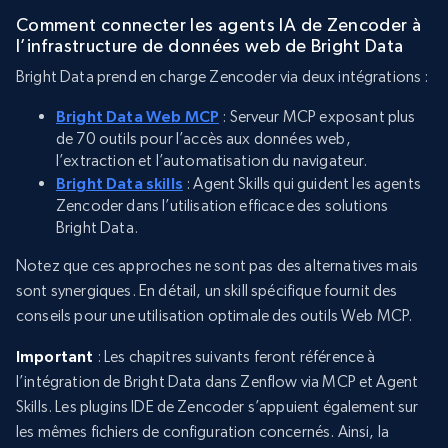
Comment connecter les agents IA de Zencoder à
l’infrastructure de données web de Bright Data
Bright Data prend en charge Zencoder via deux intégrations :
Bright Data Web MCP
: Serveur MCP exposant plus
de 70 outils pour l’accès aux données web,
l’extraction et l’automatisation du navigateur.
Bright Data skills
: Agent Skills qui guident les agents
Zencoder dans l’utilisation efficace des solutions
Bright Data.
Notez que ces approches ne sont pas des alternatives mais
sont synergiques. En détail, un skill spécifique fournit des
conseils pour une utilisation optimale des outils Web MCP.
Important
: Les chapitres suivants feront référence à
l’intégration de Bright Data dans Zenflow via MCP et Agent
Skills. Les plugins IDE de Zencoder s’appuient également sur
les mêmes fichiers de configuration concernés. Ainsi, la