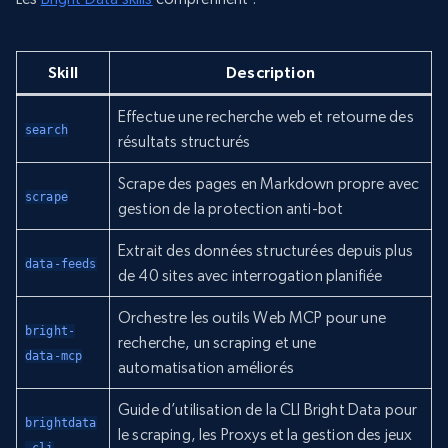
Skill
Description
Effectue une recherche web et retourne des
search
résultats structurés
Scrape des pages en Markdown propre avec
scrape
gestion de la protection anti-bot
Extrait des données structurées depuis plus
data-feeds
de 40 sites avec interrogation planifiée
Orchestre les outils Web MCP pour une
bright-
recherche, un scraping et une
data-mcp
automatisation améliorés
Guide d’utilisation de la CLI Bright Data pour
brightdata
le scraping, les Proxys et la gestion des jeux