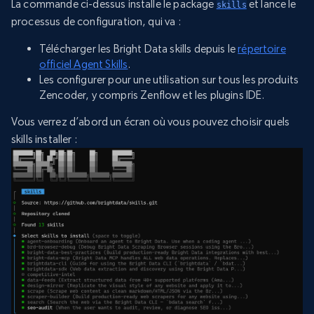
La commande ci-dessus installe le package
et lance le
skills
processus de configuration, qui va :
Télécharger les Bright Data skills depuis le
répertoire
officiel Agent Skills
.
Les configurer pour une utilisation sur tous les produits
Zencoder, y compris Zenflow et les plugins IDE.
Vous verrez d’abord un écran où vous pouvez choisir quels
skills installer :