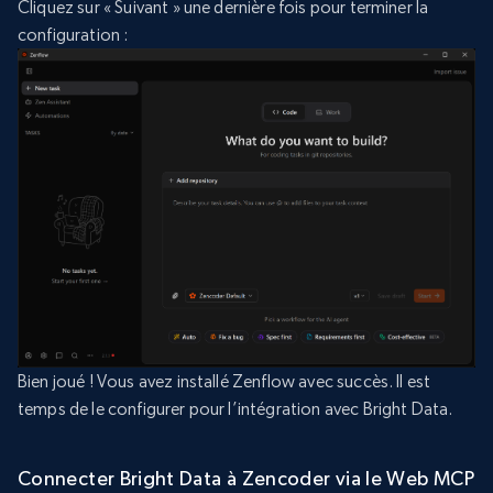
Cliquez sur « Suivant » une dernière fois pour terminer la
configuration :
Bien joué ! Vous avez installé Zenflow avec succès. Il est
temps de le configurer pour l’intégration avec Bright Data.
Connecter Bright Data à Zencoder via le Web MCP