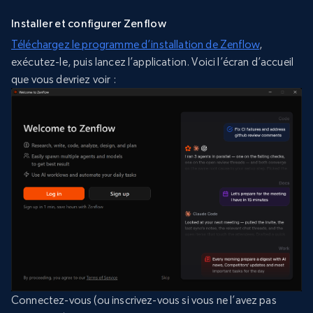
Installer et configurer Zenflow
Téléchargez le programme d’installation de Zenflow
,
exécutez-le, puis lancez l’application. Voici l’écran d’accueil
que vous devriez voir :
Connectez-vous (ou inscrivez-vous si vous ne l’avez pas