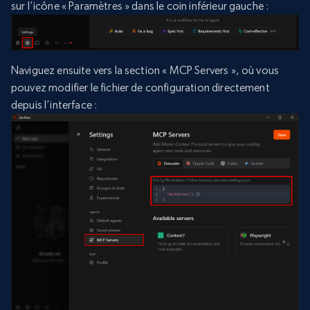
sur l’icône « Paramètres » dans le coin inférieur gauche :
Naviguez ensuite vers la section « MCP Servers », où vous
pouvez modifier le fichier de configuration directement
depuis l’interface :