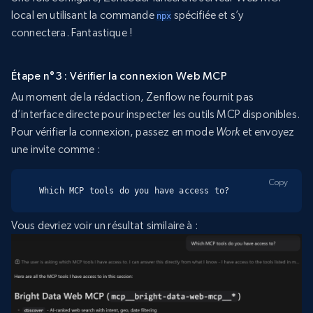
local en utilisant la commande
spécifiée et s’y
npx
connectera. Fantastique !
Étape n°3 : Vérifier la connexion Web MCP
Au moment de la rédaction, Zenflow ne fournit pas
d’interface directe pour inspecter les outils MCP disponibles.
Pour vérifier la connexion, passez en mode
Work
et envoyez
une invite comme :
Copy
Which MCP tools do you have access to?
Vous devriez voir un résultat similaire à :