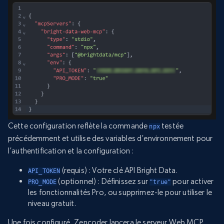
Cette configuration reflète la commande
testée
npx
précédemment et utilise des variables d’environnement pour
l’authentification et la configuration :
(requis) : Votre clé API Bright Data.
API_TOKEN
(optionnel) : Définissez sur
pour activer
PRO_MODE
"true"
les fonctionnalités Pro, ou supprimez-le pour utiliser le
niveau gratuit.
Une fois configuré, Zencoder lancera le serveur Web MCP