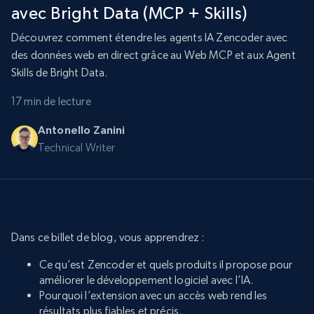
avec Bright Data (MCP + Skills)
Découvrez comment étendre les agents IA Zencoder avec
des données web en direct grâce au Web MCP et aux Agent
Skills de Bright Data.
17 min de lecture
Antonello Zanini
Technical Writer
Dans ce billet de blog, vous apprendrez :
Ce qu’est Zencoder et quels produits il propose pour
améliorer le développement logiciel avec l’IA.
Pourquoi l’extension avec un accès web rend les
résultats plus fiables et précis.