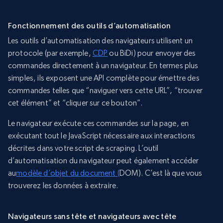
Fonctionnement des outils d’automatisation
Les outils d’automatisation des navigateurs utilisent un
protocole (par exemple,
CDP
ou BiDi) pour envoyer des
commandes directement à un navigateur. En termes plus
simples, ils exposent une API complète pour émettre des
commandes telles que “naviguer vers cette URL”, “trouver
cet élément” et “cliquer sur ce bouton”.
Le navigateur exécute ces commandes sur la page, en
exécutant tout le JavaScript nécessaire aux interactions
décrites dans votre script de scraping. L’outil
d’automatisation du navigateur peut également accéder
au
modèle d’objet du document (
DOM). C’est là que vous
trouverez les données à extraire.
Navigateurs sans tête et navigateurs avec tête