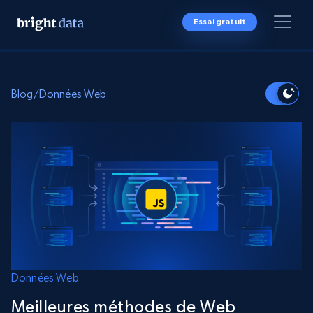
Essai gratuit
Blog
/
Données Web
Données Web
Meilleures méthodes de Web