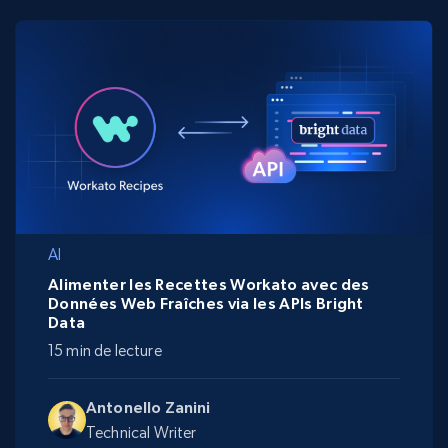
AI
Alimenter les Recettes Workato avec des
Données Web Fraîches via les APIs Bright
Data
15 min de lecture
Antonello Zanini
Technical Writer