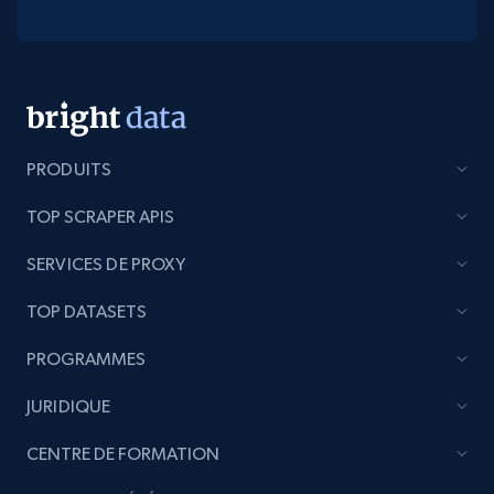
PRODUITS
TOP SCRAPER APIS
SERVICES DE PROXY
TOP DATASETS
PROGRAMMES
JURIDIQUE
CENTRE DE FORMATION