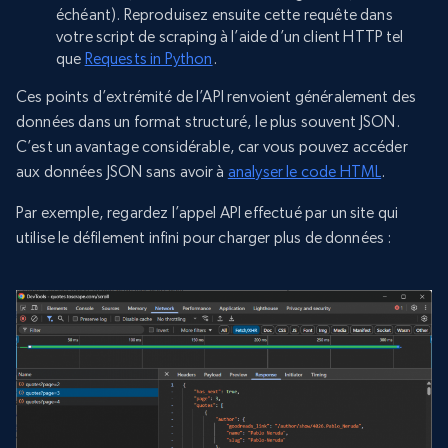
échéant). Reproduisez ensuite cette requête dans
votre script de scraping à l’aide d’un client HTTP tel
que
Requests in Python
.
Ces points d’extrémité de l’API renvoient généralement des
données dans un format structuré, le plus souvent JSON.
C’est un avantage considérable, car vous pouvez accéder
aux données JSON sans avoir à
analyser le code HTML
.
Par exemple, regardez l’appel API effectué par un site qui
utilise le défilement infini pour charger plus de données :