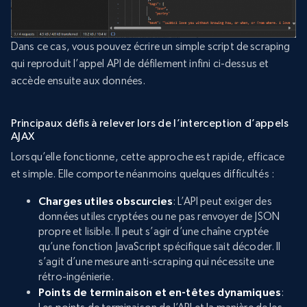
Dans ce cas, vous pouvez écrire un simple script de scraping
qui reproduit l’appel API de défilement infini ci-dessus et
accède ensuite aux données.
Principaux défis à relever lors de l’interception d’appels
AJAX
Lorsqu’elle fonctionne, cette approche est rapide, efficace
et simple. Elle comporte néanmoins quelques difficultés :
Charges utiles obscurcies
: L’API peut exiger des
données utiles cryptées ou ne pas renvoyer de JSON
propre et lisible. Il peut s’agir d’une chaîne cryptée
qu’une fonction JavaScript spécifique sait décoder. Il
s’agit d’une mesure anti-scraping qui nécessite une
rétro-ingénierie.
Points de terminaison et en-têtes dynamiques
: