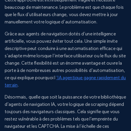
beaucoup de maintenance. Le problème est que chaque fois
que le flux d’utilisateurs change, vous devez mettre à jour
manuellement votre logique d’automatisation.
Grâce aux agents de navigation dotés d’une intelligence
artificielle, vous pouvez éviter tout cela. Une simple invite
descriptive peut conduire à une automatisation efficace qui
s’adapte même lorsque l’interface utilisateur ou le flux du site
change. Cette flexibilité est un énorme avantage et ouvre la
porte à de nombreuses autres possibilités d’automatisation,
ce qui explique pourquoi l
‘IA agentique gagne rapidement du
terrain
.
Désormais, quelle que soit la puissance de votre bibliothèque
d’agents de navigation IA, votre logique de scraping dépend
toujours des navigateurs classiques. Cela signifie que vous
restez vulnérable à des problèmes tels que l’empreinte du
navigateur et les CAPTCHA. La mise à l’échelle de ces