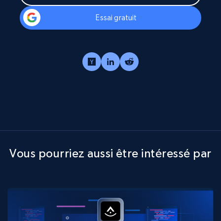
Essai gratuit
Vous pourriez aussi être intéressé par