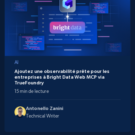
AI
Ajoutez une observabilité prête pour les
entreprises à Bright Data Web MCP via
TrueFoundry
15 min de lecture
Antonello Zanini
Technical Writer