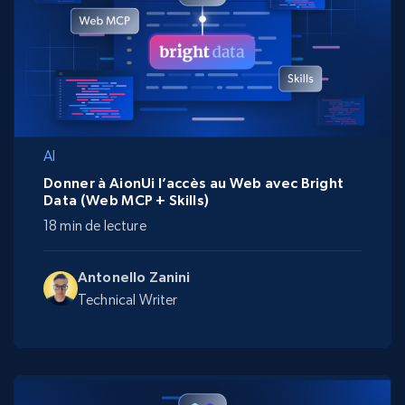
AI
Donner à AionUi l’accès au Web avec Bright
Data (Web MCP + Skills)
18 min de lecture
Antonello Zanini
Technical Writer