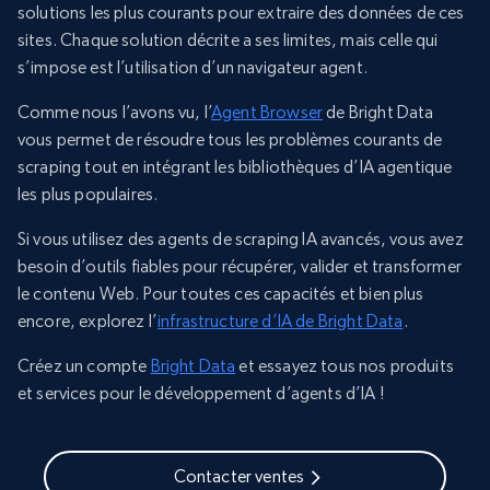
solutions les plus courants pour extraire des données de ces
sites. Chaque solution décrite a ses limites, mais celle qui
s’impose est l’utilisation d’un navigateur agent.
Comme nous l’avons vu, l’
Agent Browser
de Bright Data
vous permet de résoudre tous les problèmes courants de
scraping tout en intégrant les bibliothèques d’IA agentique
les plus populaires.
Si vous utilisez des agents de scraping IA avancés, vous avez
besoin d’outils fiables pour récupérer, valider et transformer
le contenu Web. Pour toutes ces capacités et bien plus
encore, explorez l’
infrastructure d’IA de Bright Data
.
Créez un compte
Bright Data
et essayez tous nos produits
et services pour le développement d’agents d’IA !
Contacter ventes