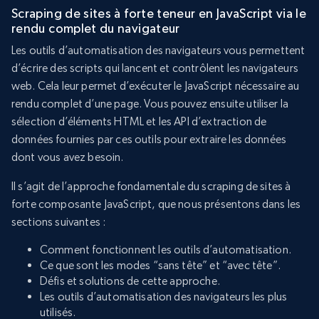
Scraping de sites à forte teneur en JavaScript via le
rendu complet du navigateur
Les outils d’automatisation des navigateurs vous permettent
d’écrire des scripts qui lancent et contrôlent les navigateurs
web. Cela leur permet d’exécuter le JavaScript nécessaire au
rendu complet d’une page. Vous pouvez ensuite utiliser la
sélection d’éléments HTML et les API d’extraction de
données fournies par ces outils pour extraire les données
dont vous avez besoin.
Il s’agit de l’approche fondamentale du scraping de sites à
forte composante JavaScript, que nous présentons dans les
sections suivantes :
Comment fonctionnent les outils d’automatisation.
Ce que sont les modes “sans tête” et “avec tête”.
Défis et solutions de cette approche.
Les outils d’automatisation des navigateurs les plus
utilisés.