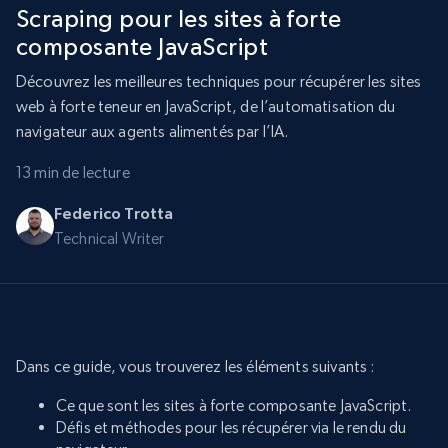
Scraping pour les sites à forte
composante JavaScript
Découvrez les meilleures techniques pour récupérer les sites
web à forte teneur en JavaScript, de l’automatisation du
navigateur aux agents alimentés par l’IA.
13 min de lecture
Federico Trotta
Technical Writer
Dans ce guide, vous trouverez les éléments suivants :
Ce que sont les sites à forte composante JavaScript.
Défis et méthodes pour les récupérer via le rendu du