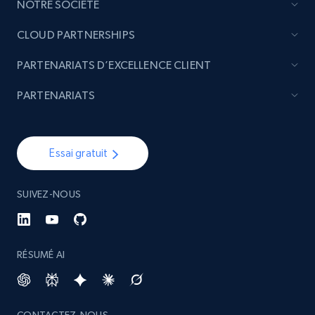
NOTRE SOCIÉTÉ
CLOUD PARTNERSHIPS
PARTENARIATS D’EXCELLENCE CLIENT
PARTENARIATS
Essai gratuit
SUIVEZ-NOUS
RÉSUMÉ AI