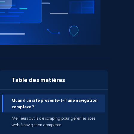
Table des matières
Quand un site présente-t-il une navigation
complexe ?
Meilleurs outils de scraping pour gérer les sites
web à navigation complexe