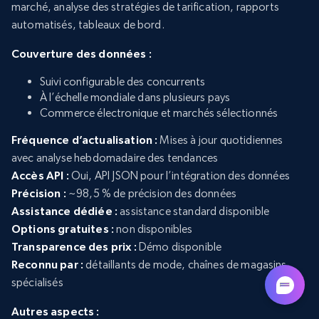
marché, analyse des stratégies de tarification, rapports
automatisés, tableaux de bord.
Couverture des données :
Suivi configurable des concurrents
À l’échelle mondiale dans plusieurs pays
Commerce électronique et marchés sélectionnés
Fréquence d’actualisation :
Mises à jour quotidiennes
avec analyse hebdomadaire des tendances
Accès API :
Oui, API JSON pour l’intégration des données
Précision :
~98,5 % de précision des données
Assistance dédiée :
assistance standard disponible
Options gratuites :
non disponibles
Transparence des prix :
Démo disponible
Reconnu par :
détaillants de mode, chaînes de magasins
spécialisés
Autres aspects :