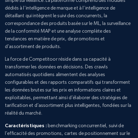
simple surveillance. La plateforme comprend des modules
dédiés à l’intelligence de marque et à l’intelligence de
détaillant qui intègrent le suivi des concurrents, la
correspondance des produits basée sur le ML, la surveillance
de la conformité MAP et une analyse complète des
tendances en matière de prix, de promotions et
d’assortiment de produits.
La force de Competitoor réside dans sa capacité à
transformer les données en décisions. Des crawls
automatisés quotidiens alimentent des analyses
configurables et des rapports comparatifs qui transforment
les données brutes sur les prix en informations claires et
exploitables, permettant ainsi d’élaborer des stratégies de
tarification et d’assortiment plus intelligentes, fondées sur la
réalité du marché.
Caractéristiques :
benchmarking concurrentiel, suivi de
l’efficacité des promotions, cartes de positionnement sur le