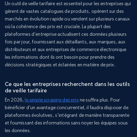
Un outil de veille tarifaire est essentiel pour les entreprises qui
gèrent de vastes catalogues de produits, opèrent sur des
marchés en évolution rapide ou vendent sur plusieurs canaux
où la cohérence des prix est cruciale. La plupart des
plateformes d’entreprise actualisent ces données plusieurs
fois par jour, fournissant aux détaillants, aux marques, aux
distributeurs et aux entreprises de commerce électronique
les informations dont ils ont besoin pour prendre des
décisions stratégiques et éclairées en matière de prix.
Ce que les entreprises recherchent dans les outils
de veille tarifaire
En 2026,
le simple scraping des prix
ne suffira plus. Pour
bénéficier d’un avantage concurrentiel, il faudra disposer de
plateformes évolutives, s’intégrant de manière transparente
et fournissant des informations sans noyer les équipes sous
les données.