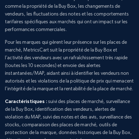
comme la propriété de la Buy Box, les changements de
vendeurs, les fluctuations des notes et les comportements
tarifaires spécifiques aux marchés qui ont un impact sur les
performances commerciales.
Pour les marques qui gèrent leur présence sur les places de
marché, MetricsCart suit la propriété de la Buy Box et
l’activité des vendeurs avec un rafraîchissement très rapide
(toutes les 10 secondes) et envoie des alertes
instantanées/MAP, aidant ainsi à identifier les vendeurs non
autorisés et les violations de la politique de prix qui menacent
l’intégrité de la marque et la rentabilité de la place de marché.
Caractéristiques :
suivi des places de marché, surveillance
de la Buy Box, identification des vendeurs, alertes de
violation du MAP, suivi des notes et des avis, surveillance des
stocks, comparaison des places de marché, outils de
protection de la marque, données historiques de la Buy Box,