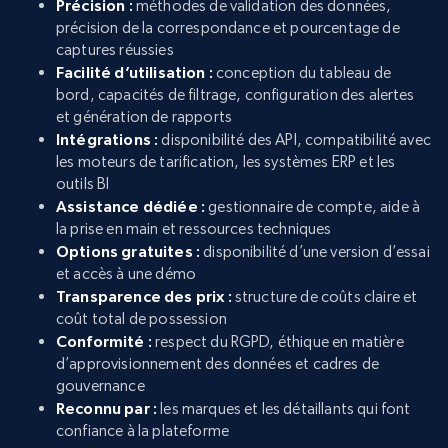
Précision :
méthodes de validation des données,
précision de la correspondance et pourcentage de
captures réussies
Facilité d’utilisation :
conception du tableau de
bord, capacités de filtrage, configuration des alertes
et génération de rapports
Intégrations :
disponibilité des API, compatibilité avec
les moteurs de tarification, les systèmes ERP et les
outils BI
Assistance dédiée :
gestionnaire de compte, aide à
la prise en main et ressources techniques
Options gratuites :
disponibilité d’une version d’essai
et accès à une démo
Transparence des prix :
structure de coûts claire et
coût total de possession
Conformité :
respect du RGPD, éthique en matière
d’approvisionnement des données et cadres de
gouvernance
Reconnu par :
les marques et les détaillants qui font
confiance à la plateforme