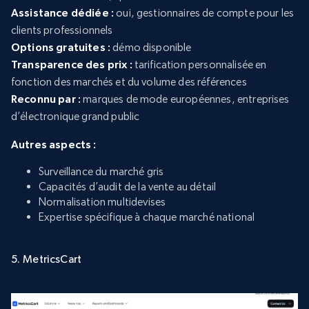
Assistance dédiée :
oui, gestionnaires de compte pour les
clients professionnels
Options gratuites :
démo disponible
Transparence des prix :
tarification personnalisée en
fonction des marchés et du volume des références
Reconnu par :
marques de mode européennes, entreprises
d’électronique grand public
Autres aspects :
Surveillance du marché gris
Capacités d’audit de la vente au détail
Normalisation multidevises
Expertise spécifique à chaque marché national
5. MetricsCart