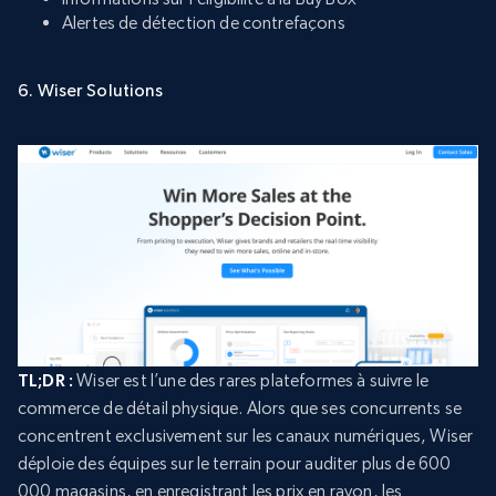
Alertes de détection de contrefaçons
6. Wiser Solutions
TL;DR :
Wiser est l’une des rares plateformes à suivre le
commerce de détail physique. Alors que ses concurrents se
concentrent exclusivement sur les canaux numériques, Wiser
déploie des équipes sur le terrain pour auditer plus de 600
000 magasins, en enregistrant les prix en rayon, les