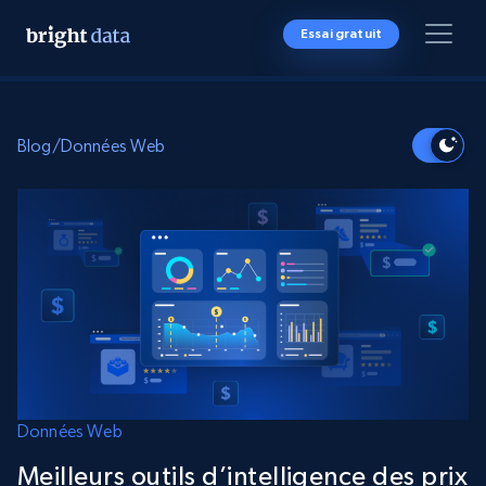
Essai gratuit
Blog
/
Données Web
Données Web
Meilleurs outils d’intelligence des prix