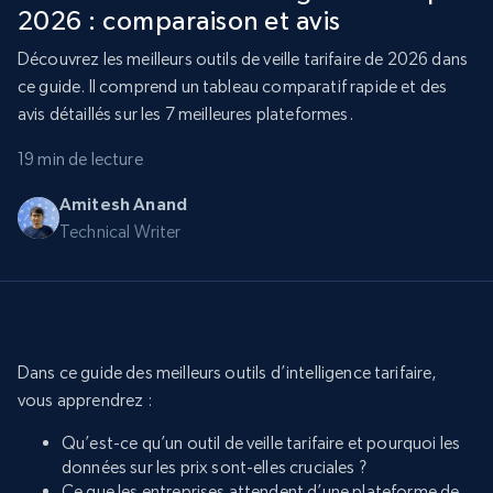
2026 : comparaison et avis
Découvrez les meilleurs outils de veille tarifaire de 2026 dans
ce guide. Il comprend un tableau comparatif rapide et des
avis détaillés sur les 7 meilleures plateformes.
19 min de lecture
Amitesh Anand
Technical Writer
Dans ce guide des meilleurs outils d’intelligence tarifaire,
vous apprendrez :
Qu’est-ce qu’un outil de veille tarifaire et pourquoi les
données sur les prix sont-elles cruciales ?
Ce que les entreprises attendent d’une plateforme de