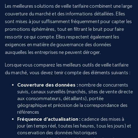
Les meilleures solutions de veille tarifaire combinent une large
couverture du marché et des informations détaillées. Elles
sont mises à jour suffisamment fréquemment pour capter les
promotions éphémères, tout en filtrant le bruit pour faire
ressortir ce qui compte. Elles respectent également les
exigences en matière de gouvernance des données
auxquelles les entreprises ne peuvent déroger.
Lorsque vous comparez les meilleurs outils de veille tarifaire
du marché, vous devez tenir compte des éléments suivants :
Couverture des données :
nombre de concurrents
suivis, canaux surveillés (marchés, sites de vente directe
aux consommateurs, détaillants), portée
géographique et précision de la correspondance des
références
Fréquence d’actualisation :
cadence des mises à
jour (en temps réel, toutes les heures, tous les jours) et
conservation des données historiques