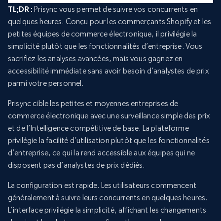
TL;DR :
Prisync vous permet de suivre vos concurrents en
quelques heures. Conçu pour les commerçants Shopify et les
petites équipes de commerce électronique, il privilégie la
simplicité plutôt que les fonctionnalités d’entreprise. Vous
sacrifiez les analyses avancées, mais vous gagnez en
accessibilité immédiate sans avoir besoin d’analystes de prix
parmi votre personnel.
Prisync cible les petites et moyennes entreprises de
commerce électronique avec une surveillance simple des prix
et de l’Intelligence compétitive de base. La plateforme
privilégie la facilité d’utilisation plutôt que les fonctionnalités
d’entreprise, ce qui la rend accessible aux équipes qui ne
disposent pas d’analystes de prix dédiés.
La configuration est rapide. Les utilisateurs commencent
généralement à suivre leurs concurrents en quelques heures.
L’interface privilégie la simplicité, affichant les changements