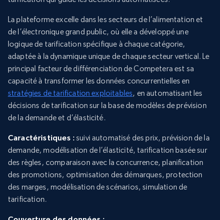
La plateforme excelle dans les secteurs de l’alimentation et
de l’électronique grand public, où elle a développé une
logique de tarification spécifique à chaque catégorie,
adaptée à la dynamique unique de chaque secteur vertical. Le
principal facteur de différenciation de Competera est sa
capacité à transformer les données concurrentielles en
stratégies de tarification exploitables
, en automatisant les
décisions de tarification sur la base de modèles de prévision
de la demande et d’élasticité.
Caractéristiques :
suivi automatisé des prix, prévision de la
demande, modélisation de l’élasticité, tarification basée sur
des règles, comparaison avec la concurrence, planification
des promotions, optimisation des démarques, protection
des marges, modélisation de scénarios, simulation de
tarification.
Couverture des données :