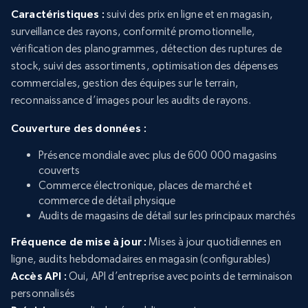
Caractéristiques :
suivi des prix en ligne et en magasin,
surveillance des rayons, conformité promotionnelle,
vérification des planogrammes, détection des ruptures de
stock, suivi des assortiments, optimisation des dépenses
commerciales, gestion des équipes sur le terrain,
reconnaissance d’images pour les audits de rayons.
Couverture des données :
Présence mondiale avec plus de 600 000 magasins
couverts
Commerce électronique, places de marché et
commerce de détail physique
Audits de magasins de détail sur les principaux marchés
Fréquence de mise à jour :
Mises à jour quotidiennes en
ligne, audits hebdomadaires en magasin (configurables)
Accès API :
Oui, API d’entreprise avec points de terminaison
personnalisés