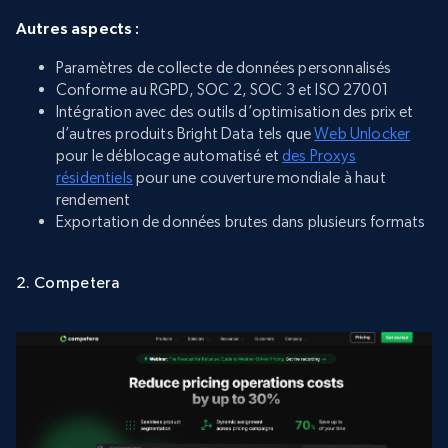
Autres aspects :
Paramètres de collecte de données personnalisés
Conforme au RGPD, SOC 2, SOC 3 et ISO 27001
Intégration avec des outils d’optimisation des prix et
d’autres produits Bright Data tels que
Web Unlocker
pour le déblocage automatisé et
des Proxys
résidentiels
pour une couverture mondiale à haut
rendement
Exportation de données brutes dans plusieurs formats
2. Competera