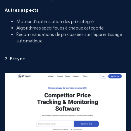
Autres aspects :
Moteur d’optimisation des prix intégré
Algorithmes spécifiques à chaque catégorie
Recommandations de prix basées sur l’apprentissage
automatique
3. Prisync