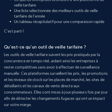
veille tarifaire
Une liste sélectionnée des meilleurs outils de veille
tarifaire de l’année
Un tableau récapitulatif pour une comparaison rapide
C’est parti !
Qu’est-ce qu’un outil de veille tarifaire ?
Les outils de veille tarifaire suivent les prix pratiqués par la
concurrence en temps réel, aidant ainsi les entreprises à
rester compétitives sans avoir à effectuer de surveillance
manuelle. Ces plateformes surveillent les prix, les promotions
et les niveaux de stock sur les places de marché, les sites de
détaillants et les canaux de vente directe aux
consommateurs. Elles sont mises à jour plusieurs fois par jour
afin de détecter les changements fugaces qui ont un impact
sur votre marge.