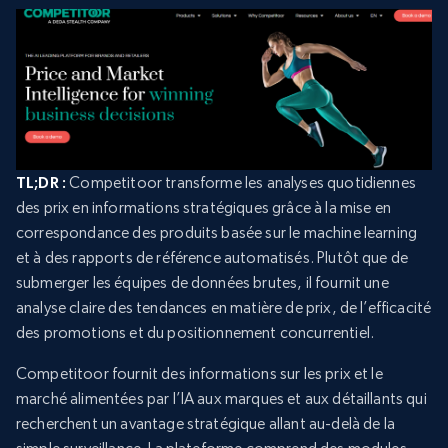
TL;DR :
Competitoor transforme les analyses quotidiennes
des prix en informations stratégiques grâce à la mise en
correspondance des produits basée sur le machine learning
et à des rapports de référence automatisés. Plutôt que de
submerger les équipes de données brutes, il fournit une
analyse claire des tendances en matière de prix, de l’efficacité
des promotions et du positionnement concurrentiel.
Competitoor fournit des informations sur les prix et le
marché alimentées par l’IA aux marques et aux détaillants qui
recherchent un avantage stratégique allant au-delà de la