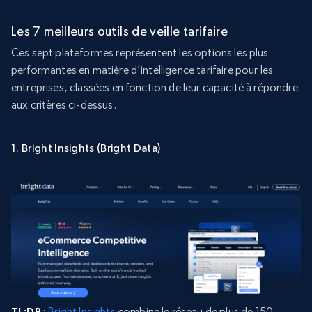
Les 7 meilleurs outils de veille tarifaire
Ces sept plateformes représentent les options les plus
performantes en matière d’intelligence tarifaire pour les
entreprises, classées en fonction de leur capacité à répondre
aux critères ci-dessus.
1. Bright Insights (Bright Data)
TL;DR :
Bright Insights
combine le réseau de plus de 150