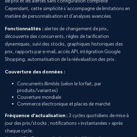
de prix et les alertes sans configuration complexe.
Cependant, cette simplicité s’accompagne de limitations en
matière de personnalisation et d’analyses avancées.
Fonctionnalités :
alertes de changement de prix,
découverte des concurrents, règles de tarification
dynamiques, suivi des stocks, graphiques historiques des
prix, rapports par e-mail, accès API, intégration Google
Shopping, automatisation de la réévaluation des prix.
Couverture des données :
Concurrents illimités (selon le forfait, par
produits/variantes)
Couverture mondiale
Commerce électronique et places de marché
Fréquence d’actualisation :
3 cycles quotidiens de mise à
jour des prix/stocks ; notifications « instantanées » après
chaque cycle.