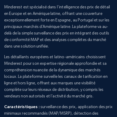
Minderest est spécialisé dans l’intelligence des prix de détail
en Europe et en Amérique latine, offrant une couverture
exceptionnellement forte en Espagne, au Portugal et sur les
principaux marchés d’Amérique latine. La plateforme va au-
delà de la simple surveillance des prix en intégrant des outils
de conformité MAP et des analyses complètes du marché
dans une solution unifiée.
Les détaillants européens et latino-américains choisissent
Minderest pour son expertise régionale approfondie et sa
compréhension nuancée de la dynamique des marchés
locaux. La plateforme surveille les canaux de tarification en
ligne et hors ligne, offrant aux marques une visibilité
complète sur leurs réseaux de distribution, y compris les
vendeurs non autorisés et l’activité du marché gris.
Caractéristiques :
surveillance des prix, application des prix
minimaux recommandés (MAP/MSRP), détection des