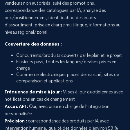
vendeurs non autorisés, suivi des promotions,
correspondance des catalogues par IA, analyse des
prix/positionnement, identification des écarts
d’assortiment, prise en charge multilingue, informations au
niveau régional/zonal.
Couverture des données :
Concurrents/produits couverts par le plan et le projet
Plusieurs pays, toutes les langues/devises prises en
charge
Commerce électronique, places de marché, sites de
comparaison et applications
Fréquence de mise à jour :
Mises à jour quotidiennes avec
notifications en cas de changement
Accès API :
Oui, avec prise en charge de l’intégration
personnalisée
Précision :
correspondance des produits par IA avec
intervention humaine, qualité des données d’environ 99 %