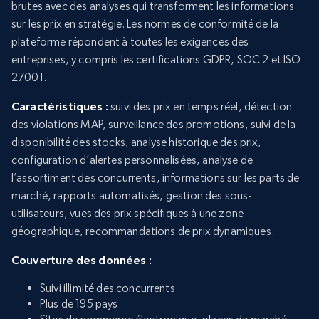
brutes avec des analyses qui transforment les informations
sur les prix en stratégie. Les normes de conformité de la
plateforme répondent à toutes les exigences des
entreprises, y compris les certifications GDPR, SOC 2 et ISO
27001.
Caractéristiques :
suivi des prix en temps réel, détection
des violations MAP, surveillance des promotions, suivi de la
disponibilité des stocks, analyse historique des prix,
configuration d’alertes personnalisées, analyse de
l’assortiment des concurrents, informations sur les parts de
marché, rapports automatisés, gestion des sous-
utilisateurs, vues des prix spécifiques à une zone
géographique, recommandations de prix dynamiques.
Couverture des données :
Suivi illimité des concurrents
Plus de 195 pays