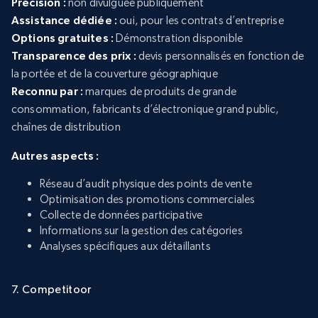
Précision :
non divulguée publiquement
Assistance dédiée :
oui, pour les contrats d’entreprise
Options gratuites :
Démonstration disponible
Transparence des prix :
devis personnalisés en fonction de
la portée et de la couverture géographique
Reconnu par :
marques de produits de grande
consommation, fabricants d’électronique grand public,
chaînes de distribution
Autres aspects :
Réseau d’audit physique des points de vente
Optimisation des promotions commerciales
Collecte de données participative
Informations sur la gestion des catégories
Analyses spécifiques aux détaillants
7. Competitoor