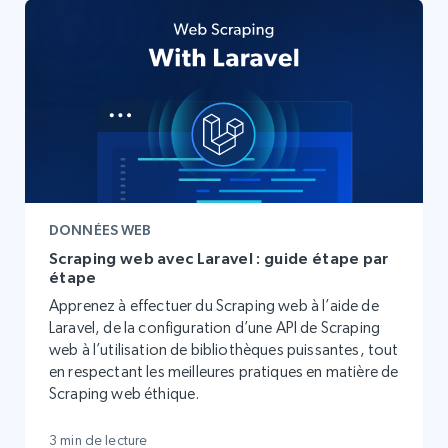
DONNÉES WEB
Scraping web avec Laravel : guide étape par
étape
Apprenez à effectuer du Scraping web à l’aide de
Laravel, de la configuration d’une API de Scraping
web à l’utilisation de bibliothèques puissantes, tout
en respectant les meilleures pratiques en matière de
Scraping web éthique.
3 min de lecture