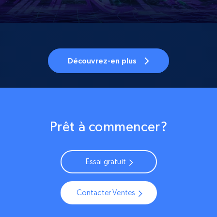
Découvrez-en plus
Prêt à commencer?
Essai gratuit
Contacter Ventes