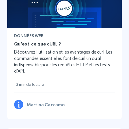
DONNÉES WEB
Qu’est-ce que cURL ?
Découvrez l’utilisation et les avantages de curl. Les
commandes essentielles font de curl un outil
indispensable pour les requêtes HTTP et les tests
d’API.
13 min de lecture
Martina Caccamo