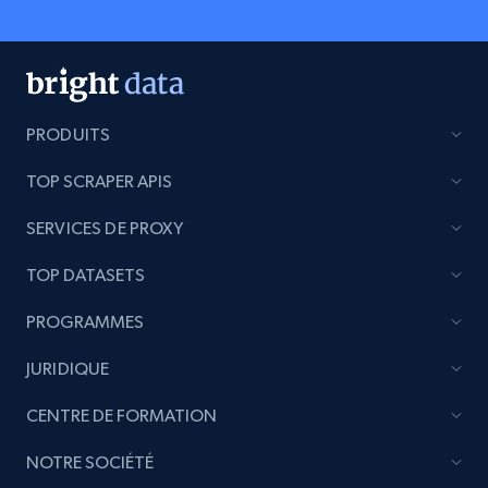
PRODUITS
TOP SCRAPER APIS
SERVICES DE PROXY
TOP DATASETS
PROGRAMMES
JURIDIQUE
CENTRE DE FORMATION
NOTRE SOCIÉTÉ