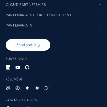
CLOUD PARTNERSHIPS
PARTENARIATS D’EXCELLENCE CLIENT
PARTENARIATS
Essai gratuit
SUIVEZ-NOUS
RÉSUMÉ AI
CONTACTEZ-NOUS