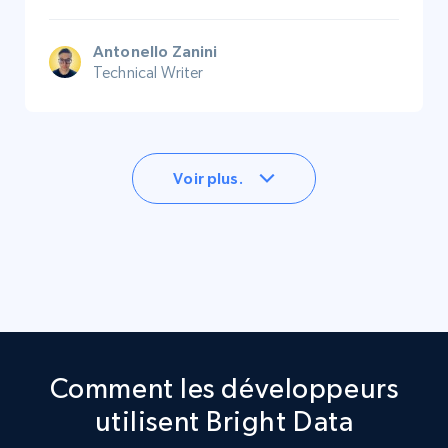
Antonello Zanini
Technical Writer
Voir plus.
Comment les développeurs
utilisent Bright Data