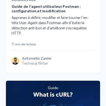
Guide de l’agent utilisateur Postman :
configuration et modification
Apprenez à définir, modifier et faire tourner l’en-
tête User-Agent dans Postman afin d’éviter la
détection anti-bot et d’améliorer vos requêtes
HTTP.
11 min de lecture
Antonello Zanini
Technical Writer