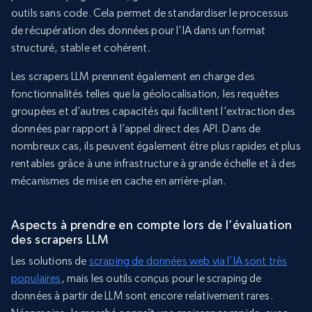
outils sans code. Cela permet de standardiser le processus
de récupération des données pour l’IA dans un format
structuré, stable et cohérent.
Les scrapers LLM prennent également en charge des
fonctionnalités telles que la géolocalisation, les requêtes
groupées et d’autres capacités qui facilitent l’extraction des
données par rapport à l’appel direct des API. Dans de
nombreux cas, ils peuvent également être plus rapides et plus
rentables grâce à une infrastructure à grande échelle et à des
mécanismes de mise en cache en arrière-plan.
Aspects à prendre en compte lors de l’évaluation
des scrapers LLM
Les solutions de
scraping de données web via l’IA sont très
populaires
, mais les outils conçus pour le scraping de
données à partir de LLM sont encore relativement rares.