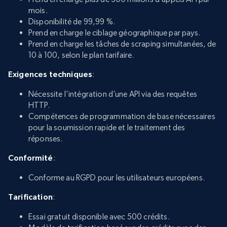
mois.
Disponibilité de 99,99 %.
Prend en charge le ciblage géographique par pays.
Prend en charge les tâches de scraping simultanées, de
10 à 100, selon le plan tarifaire.
Exigences techniques
:
Nécessite l’intégration d’une API via des requêtes
HTTP.
Compétences de programmation de base nécessaires
pour la soumission rapide et le traitement des
réponses.
Conformité
:
Conforme au RGPD pour les utilisateurs européens.
Tarification
:
Essai gratuit disponible avec 500 crédits.