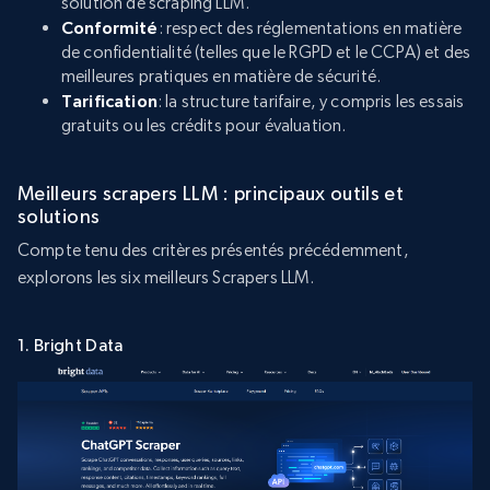
solution de scraping LLM.
Conformité
: respect des réglementations en matière
de confidentialité (telles que le RGPD et le CCPA) et des
meilleures pratiques en matière de sécurité.
Tarification
: la structure tarifaire, y compris les essais
gratuits ou les crédits pour évaluation.
Meilleurs scrapers LLM : principaux outils et
solutions
Compte tenu des critères présentés précédemment,
explorons les six meilleurs Scrapers LLM.
1. Bright Data