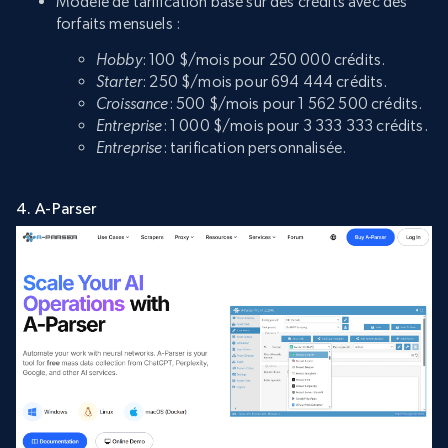
Modèle de tarification basé sur des crédits avec des
forfaits mensuels :
Hobby
: 100 $/mois pour 250 000 crédits.
Starter
: 250 $/mois pour 694 444 crédits.
Croissance
: 500 $/mois pour 1 562 500 crédits.
Entreprise
: 1 000 $/mois pour 3 333 333 crédits.
Entreprise
: tarification personnalisée.
4. A-Parser