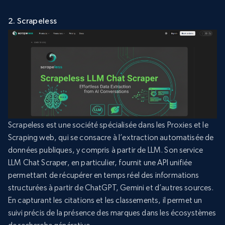
2. Scrapeless
Scrapeless est une société spécialisée dans les Proxies et le
Scraping web, qui se consacre à l’extraction automatisée de
données publiques, y compris à partir de LLM. Son service
LLM Chat Scraper, en particulier, fournit une API unifiée
permettant de récupérer en temps réel des informations
structurées à partir de ChatGPT, Gemini et d’autres sources.
En capturant les citations et les classements, il permet un
suivi précis de la présence des marques dans les écosystèmes