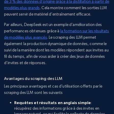
de 3 % des données d’origine grâce à la distillation à partir de
modèles plus grands
. Cela montre comment les sorties LLM
peuvent servir de matériel d’entraînement efficace.
Par ailleurs, DeepSeek est un exemple d’amélioration des
performances obtenues grâce à
la formation sur les résultats
de modèles plus avancés
. Le scraping des LLM permet
également la production dynamique de données, comme le
suivi de la manière dont les modèles répondent aux invites au
fil du temps, afin de vous aider à créer des Jeux de données
d’invites et de réponses.
Avantages du scraping des LLM
Les principaux avantages et cas d’utilisation offerts par le
scraping des LLM sont les suivants
Requêtes et résultats en anglais simple
:
récupérez des informations grâce à des invites en
langage naturel, ce qui facilite la collecte de données