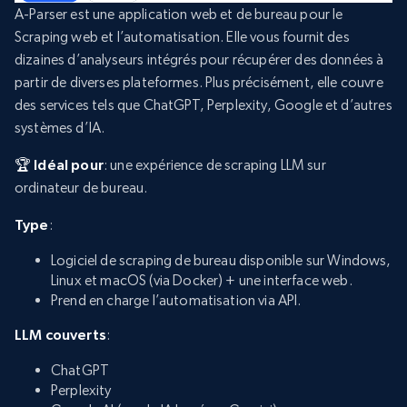
A-Parser est une application web et de bureau pour le
Scraping web et l’automatisation. Elle vous fournit des
dizaines d’analyseurs intégrés pour récupérer des données à
partir de diverses plateformes. Plus précisément, elle couvre
des services tels que ChatGPT, Perplexity, Google et d’autres
systèmes d’IA.
🏆 Idéal pour
: une expérience de scraping LLM sur
ordinateur de bureau.
Type
:
Logiciel de scraping de bureau disponible sur Windows,
Linux et macOS (via Docker) + une interface web.
Prend en charge l’automatisation via API.
LLM couverts
:
ChatGPT
Perplexity