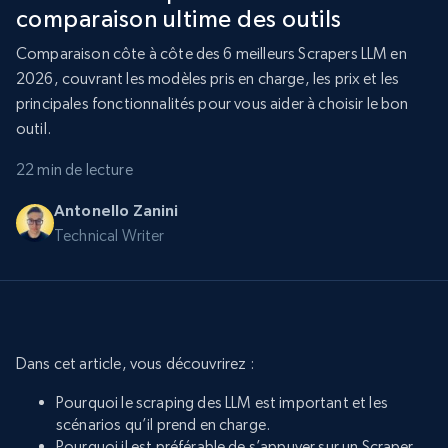
comparaison ultime des outils
Comparaison côte à côte des 6 meilleurs Scrapers LLM en
2026, couvrant les modèles pris en charge, les prix et les
principales fonctionnalités pour vous aider à choisir le bon
outil.
22 min de lecture
Antonello Zanini
Technical Writer
Dans cet article, vous découvrirez :
Pourquoi le scraping des LLM est important et les
scénarios qu’il prend en charge.
Pourquoi il est préférable de s’appuyer sur un Scraper