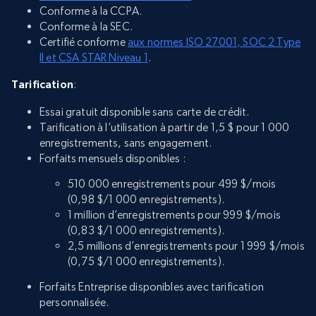
Conforme à la CCPA.
Conforme à la SEC.
Certifié conforme
aux normes ISO 27001, SOC 2 Type
II et CSA STAR Niveau 1
.
Tarification
:
Essai gratuit disponible sans carte de crédit.
Tarification à l’utilisation à partir de 1,5 $ pour 1 000
enregistrements, sans engagement.
Forfaits mensuels disponibles :
510 000 enregistrements pour 499 $/mois
(0,98 $/1 000 enregistrements).
1 million d’enregistrements pour 999 $/mois
(0,83 $/1 000 enregistrements).
2,5 millions d’enregistrements pour 1 999 $/mois
(0,75 $/1 000 enregistrements).
Forfaits Entreprise disponibles avec tarification
personnalisée.