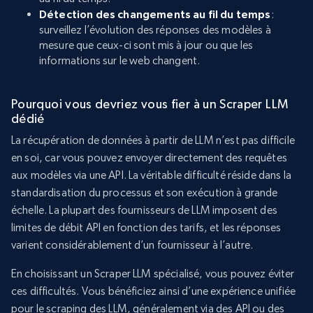
Détection des changements au fil du temps
:
surveillez l’évolution des réponses des modèles à
mesure que ceux-ci sont mis à jour ou que les
informations sur le web changent.
Pourquoi vous devriez vous fier à un Scraper LLM
dédié
La récupération de données à partir de LLM n’est pas difficile
en soi, car vous pouvez envoyer directement des requêtes
aux modèles via une API. La véritable difficulté réside dans la
standardisation du processus et son exécution à grande
échelle. La plupart des fournisseurs de LLM imposent des
limites de débit API en fonction des tarifs, et les réponses
varient considérablement d’un fournisseur à l’autre.
En choisissant un Scraper LLM spécialisé, vous pouvez éviter
ces difficultés. Vous bénéficiez ainsi d’une expérience unifiée
pour le scraping des LLM, généralement via des API ou des