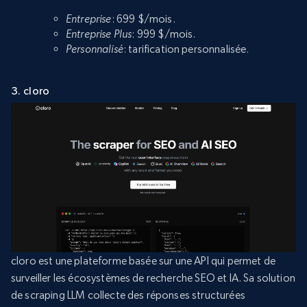
Entreprise
: 699 $/mois.
Entreprise Plus
: 999 $/mois.
Personnalisé
: tarification personnalisée.
3. cloro
cloro est une plateforme basée sur une API qui permet de
surveiller les écosystèmes de recherche SEO et IA. Sa solution
de scraping LLM collecte des réponses structurées