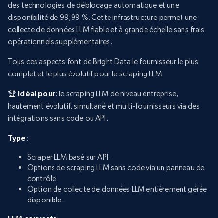
des technologies de déblocage automatique et une
disponibilité de 99,99 %. Cette infrastructure permet une
collecte de données LLM fiable et à grande échelle sans frais
opérationnels supplémentaires.
Tous ces aspects font de Bright Data le fournisseur le plus
complet et le plus évolutif pour le scraping LLM.
🏆 Idéal pour
: le scraping LLM de niveau entreprise,
hautement évolutif, simultané et multi-fournisseurs via des
intégrations sans code ou API.
Type
:
Scraper LLM basé sur API.
Options de scraping LLM sans code via un panneau de
contrôle.
Option de collecte de données LLM entièrement gérée
disponible.