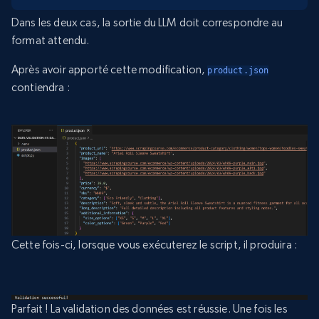
Dans les deux cas, la sortie du LLM doit correspondre au
format attendu.
Après avoir apporté cette modification,
product.json
contiendra :
Cette fois-ci, lorsque vous exécuterez le script, il produira :
Parfait ! La validation des données est réussie. Une fois les