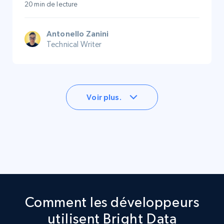
20 min de lecture
Antonello Zanini
Technical Writer
Voir plus.
Comment les développeurs
utilisent Bright Data