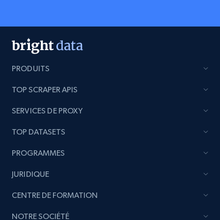
PRODUITS
TOP SCRAPER APIS
SERVICES DE PROXY
TOP DATASETS
PROGRAMMES
JURIDIQUE
CENTRE DE FORMATION
NOTRE SOCIÉTÉ