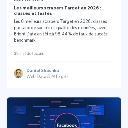
Les meilleurs scrapers Target en 2026 :
classés et testés
Les 8 meilleurs scrapers Target en 2026, classés
par taux de succès et qualité des données, avec
Bright Data en tête à 98,44 % de taux de succès
benchmark.
32 min de lecture
Daniel Shashko
Web Data & AI Expert