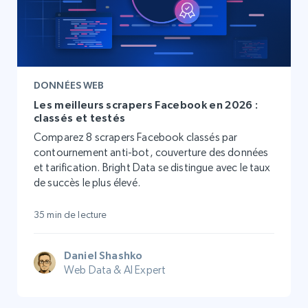
DONNÉES WEB
Les meilleurs scrapers Facebook en 2026 :
classés et testés
Comparez 8 scrapers Facebook classés par
contournement anti-bot, couverture des données
et tarification. Bright Data se distingue avec le taux
de succès le plus élevé.
35 min de lecture
Daniel Shashko
Web Data & AI Expert