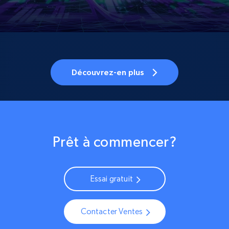
Découvrez-en plus
Prêt à commencer?
Essai gratuit
Contacter Ventes