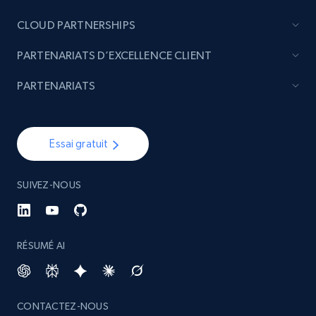
CLOUD PARTNERSHIPS
PARTENARIATS D’EXCELLENCE CLIENT
PARTENARIATS
Essai gratuit
SUIVEZ-NOUS
RÉSUMÉ AI
CONTACTEZ-NOUS