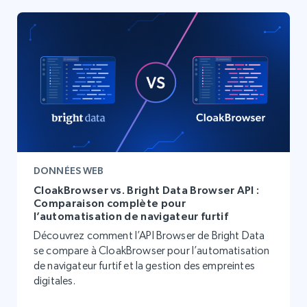
DONNÉES WEB
CloakBrowser vs. Bright Data Browser API :
Comparaison complète pour
l’automatisation de navigateur furtif
Découvrez comment l’API Browser de Bright Data
se compare à CloakBrowser pour l’automatisation
de navigateur furtif et la gestion des empreintes
digitales.