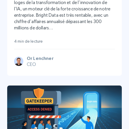
loges de la transformation et de l’innovation de
l’IA, un moteur clé de la forte croissance de notre
entreprise. Bright Data est très rentable, avec un
chiffre d’affaires annualisé dépassant les 300
millions de dollars…
4 min de lecture
Or Lenchner
CEO