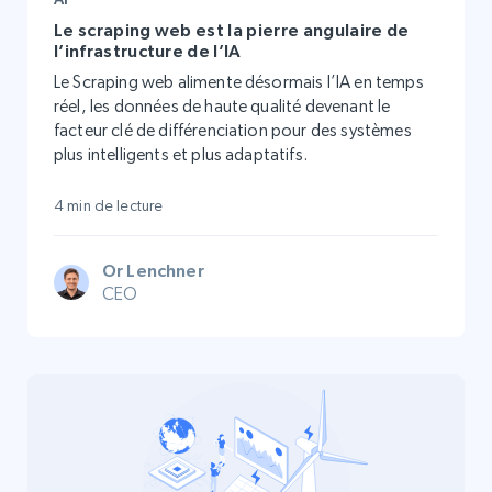
Le scraping web est la pierre angulaire de
l’infrastructure de l’IA
Le Scraping web alimente désormais l’IA en temps
réel, les données de haute qualité devenant le
facteur clé de différenciation pour des systèmes
plus intelligents et plus adaptatifs.
4 min de lecture
Or Lenchner
CEO