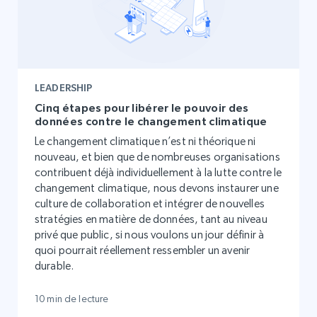
LEADERSHIP
Cinq étapes pour libérer le pouvoir des
données contre le changement climatique
Le changement climatique n’est ni théorique ni
nouveau, et bien que de nombreuses organisations
contribuent déjà individuellement à la lutte contre le
changement climatique, nous devons instaurer une
culture de collaboration et intégrer de nouvelles
stratégies en matière de données, tant au niveau
privé que public, si nous voulons un jour définir à
quoi pourrait réellement ressembler un avenir
durable.
10 min de lecture