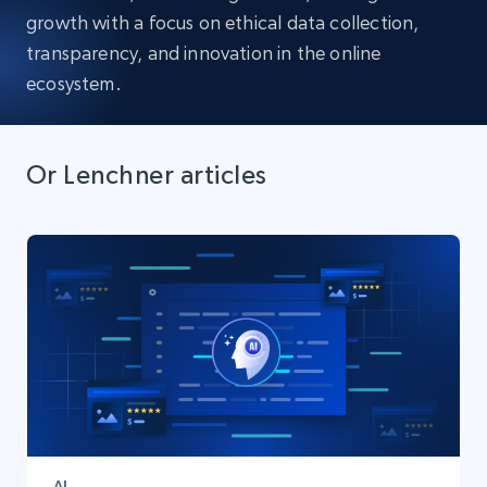
growth with a focus on ethical data collection,
transparency, and innovation in the online
ecosystem.
Or Lenchner articles
AI