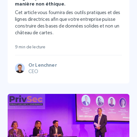
manière non éthique.
Cet article vous fournira des outils pratiques et des
lignes directrices afin que votre entreprise puisse
construire des bases de données solides et non un
château de cartes.
9 min de lecture
Or Lenchner
CEO