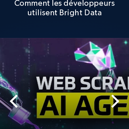
Comment les développeurs
utilisent Bright Data