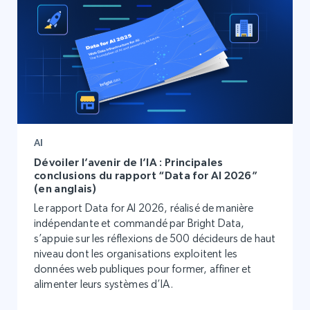
AI
Dévoiler l’avenir de l’IA : Principales
conclusions du rapport “Data for AI 2026”
(en anglais)
Le rapport Data for AI 2026, réalisé de manière
indépendante et commandé par Bright Data,
s’appuie sur les réflexions de 500 décideurs de haut
niveau dont les organisations exploitent les
données web publiques pour former, affiner et
alimenter leurs systèmes d’IA.