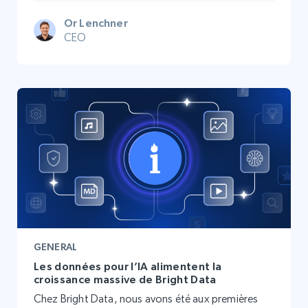
Or Lenchner
CEO
GENERAL
Les données pour l’IA alimentent la
croissance massive de Bright Data
Chez Bright Data, nous avons été aux premières