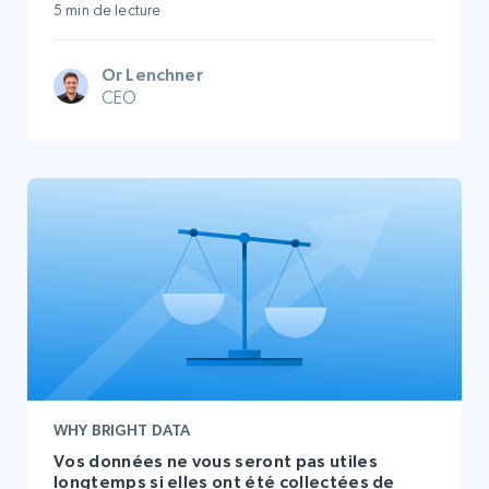
5 min de lecture
Or Lenchner
CEO
WHY BRIGHT DATA
Vos données ne vous seront pas utiles
longtemps si elles ont été collectées de