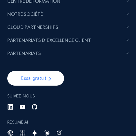
CENTRE DE FORMATION
NOTRE SOCIÉTÉ
CLOUD PARTNERSHIPS
PARTENARIATS D’EXCELLENCE CLIENT
PARTENARIATS
Essai gratuit
SUIVEZ-NOUS
RÉSUMÉ AI