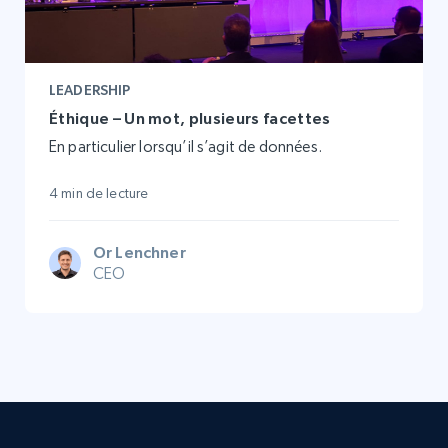
LEADERSHIP
Éthique – Un mot, plusieurs facettes
En particulier lorsqu’il s’agit de données.
4 min de lecture
Or Lenchner
CEO