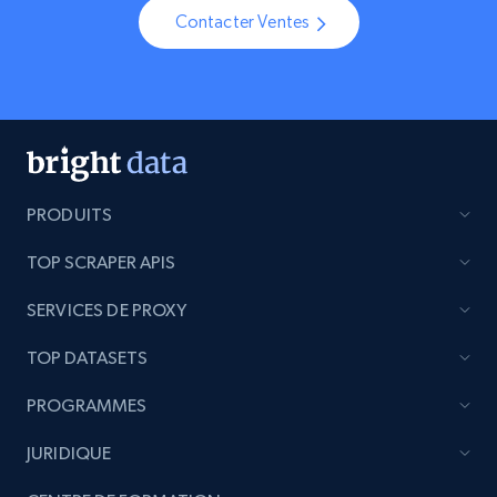
Contacter Ventes
PRODUITS
TOP SCRAPER APIS
SERVICES DE PROXY
TOP DATASETS
PROGRAMMES
JURIDIQUE