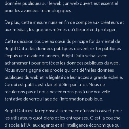
données publiques sur le web ; un web ouvert est essentiel
pour les avancées technologiques.
De plus, cette mesure nuira en fin de compte aux créateurs et
aux médias, les groupes mêmes qu’elle prétend protéger.
Cette décision touche au cœur du principe fondamental de
Bright Data : les données publiques doivent rester publiques.
Depuis une dizaine d’années, Bright Data se bat avec
acharnement pour protéger les données publiques du web.
Nous avons gagné des procès qui ont défini les données
publiques du web et la légalité de leur accès à grande échelle.
Ce qui est public est clair et défini par la loi. Nous ne
reculerons pas et nous ne céderons pas à une nouvelle
tentative de verrouillage de l’information publique.
Bright Data est la réponse à la menace d’un web ouvert pour
les utilisateurs quotidiens et les entreprises. C’est la couche
d’accès à l’IA, aux agents et à l’intelligence économique qui