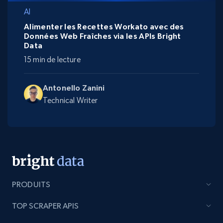
AI
Alimenter les Recettes Workato avec des
Données Web Fraîches via les APIs Bright
Data
15 min de lecture
Antonello Zanini
Technical Writer
PRODUITS
TOP SCRAPER APIS