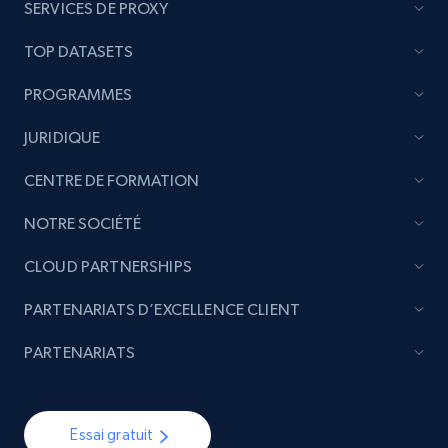
SERVICES DE PROXY
TOP DATASETS
PROGRAMMES
JURIDIQUE
CENTRE DE FORMATION
NOTRE SOCIÉTÉ
CLOUD PARTNERSHIPS
PARTENARIATS D’EXCELLENCE CLIENT
PARTENARIATS
Essai gratuit