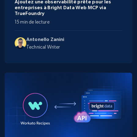
Ajoutez une observabilité prête pour les
entreprises à Bright Data Web MCP via
TrueFoundry
15 min de lecture
Antonello Zanini
Technical Writer