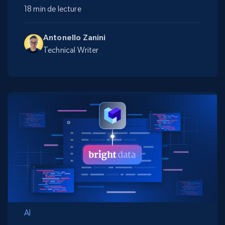
18 min de lecture
Antonello Zanini
Technical Writer
AI