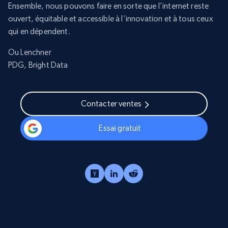
Ensemble, nous pouvons faire en sorte que l’internet reste
ouvert, équitable et accessible à l’innovation et à tous ceux
qui en dépendent.
Ou Lenchner
PDG, Bright Data
Contacter ventes
Essai gratuit