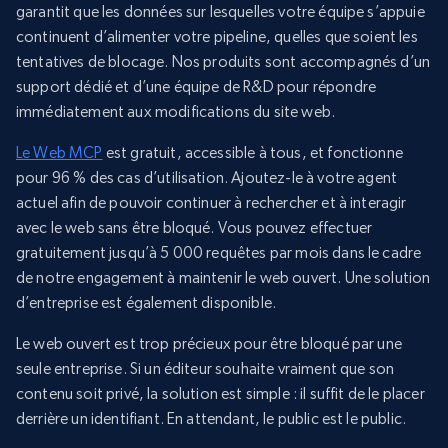
garantit que les données sur lesquelles votre équipe s’appuie
continuent d’alimenter votre pipeline, quelles que soient les
tentatives de blocage. Nos produits sont accompagnés d’un
support dédié et d’une équipe de R&D pour répondre
immédiatement aux modifications du site web.
Le Web MCP
est gratuit, accessible à tous, et fonctionne
pour 96 % des cas d’utilisation. Ajoutez-le à votre agent
actuel afin de pouvoir continuer à rechercher et à interagir
avec le web sans être bloqué. Vous pouvez effectuer
gratuitement jusqu’à 5 000 requêtes par mois dans le cadre
de notre engagement à maintenir le web ouvert. Une solution
d’entreprise est également disponible.
Le web ouvert est trop précieux pour être bloqué par une
seule entreprise. Si un éditeur souhaite vraiment que son
contenu soit privé, la solution est simple : il suffit de le placer
derrière un identifiant. En attendant, le public est le public.