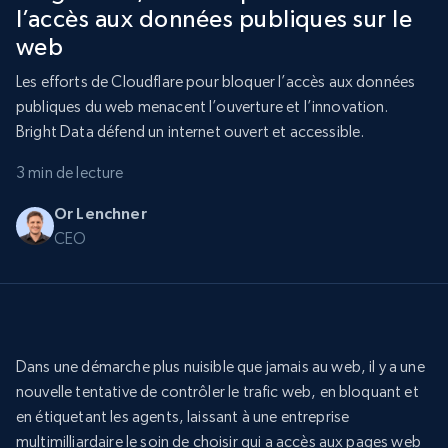
l’accès aux données publiques sur le
web
Les efforts de Cloudflare pour bloquer l’accès aux données
publiques du web menacent l’ouverture et l’innovation.
Bright Data défend un internet ouvert et accessible.
3 min de lecture
Or Lenchner
CEO
Dans une démarche plus nuisible que jamais au web, il y a une
nouvelle tentative de contrôler le trafic web, en bloquant et
en étiquetant les agents, laissant à une entreprise
multimilliardaire le soin de choisir qui a accès aux pages web