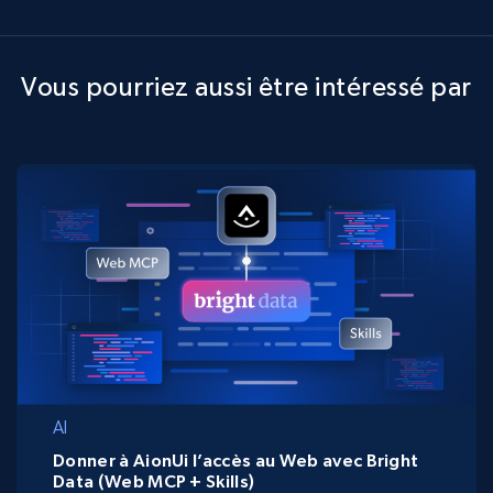
Vous pourriez aussi être intéressé par
AI
Donner à AionUi l’accès au Web avec Bright
Data (Web MCP + Skills)