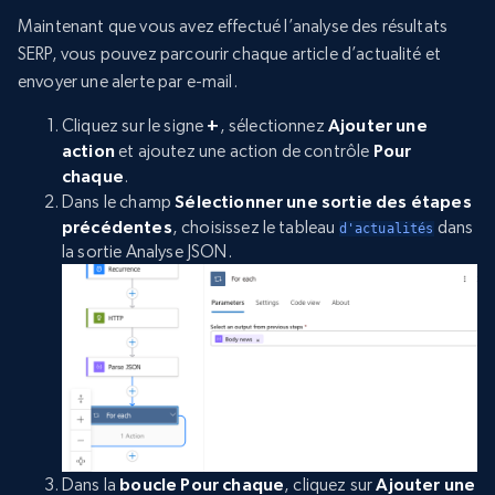
Maintenant que vous avez effectué l’analyse des résultats
SERP, vous pouvez parcourir chaque article d’actualité et
envoyer une alerte par e-mail.
Cliquez sur le signe
+
, sélectionnez
Ajouter une
action
et ajoutez une action de contrôle
Pour
chaque
.
Dans le champ
Sélectionner une sortie des étapes
précédentes
, choisissez le tableau
dans
d'actualités
la sortie Analyse JSON.
Dans la
boucle Pour chaque
, cliquez sur
Ajouter une