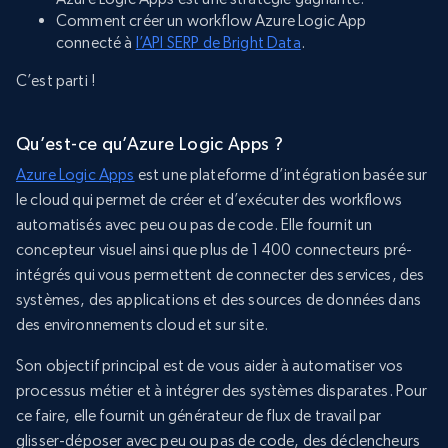
Comment créer un workflow Azure Logic App
connecté à
l’API SERP de Bright Data
.
C’est parti !
Qu’est-ce qu’Azure Logic Apps ?
Azure Logic Apps
est une plateforme d’intégration basée sur
le cloud qui permet de créer et d’exécuter des workflows
automatisés avec peu ou pas de code. Elle fournit un
concepteur visuel ainsi que plus de 1 400 connecteurs pré-
intégrés qui vous permettent de connecter des services, des
systèmes, des applications et des sources de données dans
des environnements cloud et sur site.
Son objectif principal est de vous aider à automatiser vos
processus métier et à intégrer des systèmes disparates. Pour
ce faire, elle fournit un générateur de flux de travail par
glisser-déposer avec peu ou pas de code, des déclencheurs