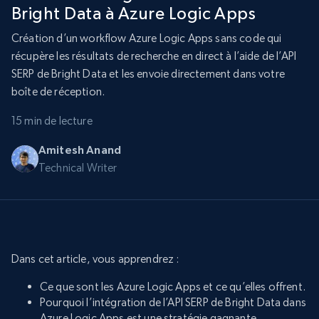
Bright Data à Azure Logic Apps
Création d’un workflow Azure Logic Apps sans code qui
récupère les résultats de recherche en direct à l’aide de l’API
SERP de Bright Data et les envoie directement dans votre
boîte de réception.
15 min de lecture
Amitesh Anand
Technical Writer
Dans cet article, vous apprendrez :
Ce que sont les Azure Logic Apps et ce qu’elles offrent.
Pourquoi l’intégration de l’API SERP de Bright Data dans
Azure Logic Apps est une stratégie gagnante.