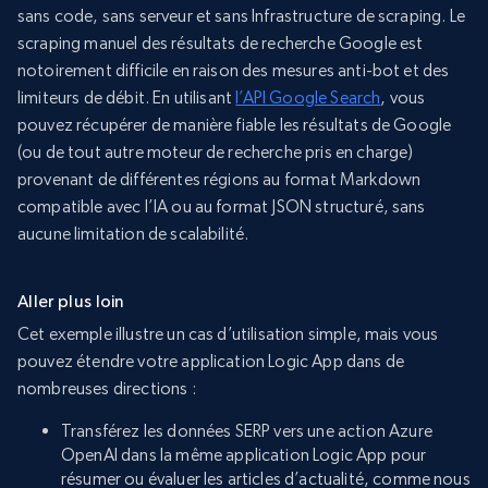
sans code, sans serveur et sans Infrastructure de scraping. Le
scraping manuel des résultats de recherche Google est
notoirement difficile en raison des mesures anti-bot et des
limiteurs de débit. En utilisant
l’API Google Search
, vous
pouvez récupérer de manière fiable les résultats de Google
(ou de tout autre moteur de recherche pris en charge)
provenant de différentes régions au format Markdown
compatible avec l’IA ou au format JSON structuré, sans
aucune limitation de scalabilité.
Aller plus loin
Cet exemple illustre un cas d’utilisation simple, mais vous
pouvez étendre votre application Logic App dans de
nombreuses directions :
Transférez les données SERP vers une action Azure
OpenAI dans la même application Logic App pour
résumer ou évaluer les articles d’actualité, comme nous