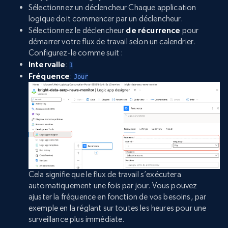
Sélectionnez un déclencheur Chaque application
logique doit commencer par un déclencheur.
Sélectionnez le déclencheur
de récurrence
pour
démarrer votre flux de travail selon un calendrier.
Configurez-le comme suit :
Intervalle
:
1
Fréquence
:
Jour
Cela signifie que le flux de travail s’exécutera
automatiquement une fois par jour. Vous pouvez
ajuster la fréquence en fonction de vos besoins, par
exemple en la réglant sur toutes les heures pour une
surveillance plus immédiate.