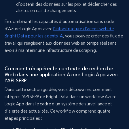
d’obtenir des données sur les prix et déclencher des
alertes en cas de changements.
En combinant les capacités d’automatisation sans code
d’Azure Logic Apps avec
l’infrastructure d’accès web de
Bright Data pour les agents IA
, vous pouvez créer des flux de
travail qui réagissent aux données web en temps réel sans
avoir à maintenir une infrastructure de scraping.
Comment récupérer le contexte de recherche
Web dans une application Azure Logic App avec
l’API SERP
Dans cette section guidée, vous découvrirez comment
intégrer l’API SERP de Bright Data dans un workflow Azure
Logic App dans le cadre d’un système de surveillance et
d’alerte des actualités. Ce workflow comprend quatre
étapes principales :