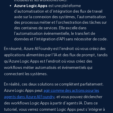
Azure Logic Apps
est une plateforme
d’automatisation et d’intégration des flux de travail
axée sur la connexion des systèmes, l’automatisation
des processus métier et l’orchestration des tâches sur
des centaines de services. Elle excelle dans
l’automatisation événementielle, le transfert de
données et l’intégration d’API sans nécessiter de code.
En résumé, Azure AI Foundry est l’endroit où vous créez des
applications alimentées par l’IA et des flux de prompt, tandis
qu’Azure Logic Apps est l’endroit où vous créez des
workflows métier automatisés et événementiels qui
connectent les systèmes.
En réalité, ces deux solutions se complètent parfaitement.
Azure Logic Apps peut
agir comme des actions pour les
agents dans Azure AI Foundry
, et vous pouvez déclencher
des workflows Logic Apps à partir d’agents IA. Dans ce
tutoriel, vous verrez comment Logic Apps peut s’intégrer à