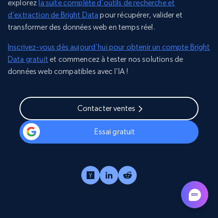
explorez
la suite complète d’outils de recherche et
d’extraction de Bright Data
pour récupérer, valider et
transformer des données web en temps réel.
Inscrivez-vous dès aujourd’hui pour obtenir un compte Bright
Data gratuit
et commencez à tester nos solutions de
données web compatibles avec l’IA !
Contacter ventes
Essai gratuit