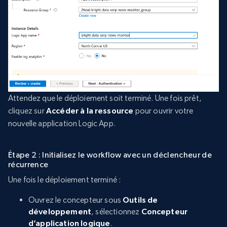
Attendez que le déploiement soit terminé. Une fois prêt,
cliquez sur
Accéder à la ressource
pour ouvrir votre
nouvelle application Logic App.
Étape 2 : Initialisez le workflow avec un déclencheur de
récurrence
Une fois le déploiement terminé :
Ouvrez le concepteur sous
Outils de
développement
, sélectionnez
Concepteur
d’application logique
.