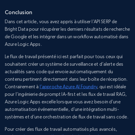
Conclusion
Dans cet article, vous avez appris à utiliser l’API SERP de
Bright Data pour récupérer les derniers résultats de recherche
de Google et les intégrer dans un workflow automatisé dans
Azure Logic Apps.
Le flux de travail présenté ici est parfait pour tous ceux qui
souhaitent créer un système de surveillance et d’alerte des
actualités sans code qui envoie automatiquement du
contenu pertinent directement dans leur boîte de réception.
Contrairement à
l’approche Azure AI Foundry
, qui est idéale
pour l’ingénierie de prompt IA-first et les flux de travail RAG,
Azure Logic Apps excelle lorsque vous avez besoin d’une
automatisation événementielle, d’une intégration multi-
systèmes et d’une orchestration de flux de travail sans code.
Pour créer des flux de travail automatisés plus avancés,