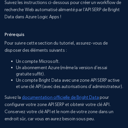
Suivez les instructions ci-dessous pour créer un workflow de
recherche Web automatisé alimenté par l’API SERP de Bright
Data dans Azure Logic Apps !
Prérequis
Pour suivre cette section du tutoriel, assurez-vous de
disposer des éléments suivants :
Un compte Microsoft.
Un abonnement Azure (même la version d’essai
gratuite suffit).
Un compte Bright Data avec une zone API SERP active
et une clé API (avec des autorisations d’administrateur).
Suivez la
documentation officielle de Bright Data
pour
configurer votre zone API SERP et obtenir votre clé API.
Conservez votre clé API et le nom de votre zone dans un
endroit sûr, car vous en aurez besoin sous peu.