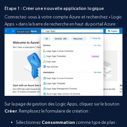
Étape 1 : Créer une nouvelle application logique
Connectez-vous à votre compte Azure et recherchez « Logic
Apps » dans la barre de recherche en haut du portail Azure :
Sur la page de gestion des Logic Apps, cliquez sur le bouton
Créer
. Remplissez le formulaire de création :
Sélectionnez
Consommation
comme type de plan :