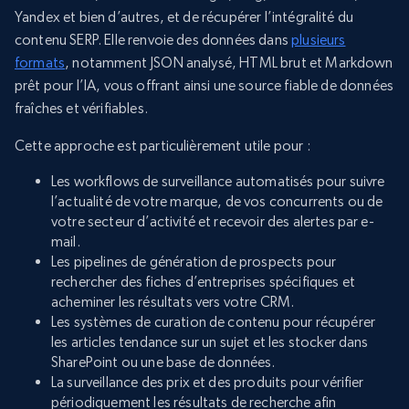
Yandex et bien d’autres, et de récupérer l’intégralité du
contenu SERP. Elle renvoie des données dans
plusieurs
formats
, notamment JSON analysé, HTML brut et Markdown
prêt pour l’IA, vous offrant ainsi une source fiable de données
fraîches et vérifiables.
Cette approche est particulièrement utile pour :
Les workflows de surveillance automatisés pour suivre
l’actualité de votre marque, de vos concurrents ou de
votre secteur d’activité et recevoir des alertes par e-
mail.
Les pipelines de génération de prospects pour
rechercher des fiches d’entreprises spécifiques et
acheminer les résultats vers votre CRM.
Les systèmes de curation de contenu pour récupérer
les articles tendance sur un sujet et les stocker dans
SharePoint ou une base de données.
La surveillance des prix et des produits pour vérifier
périodiquement les résultats de recherche afin