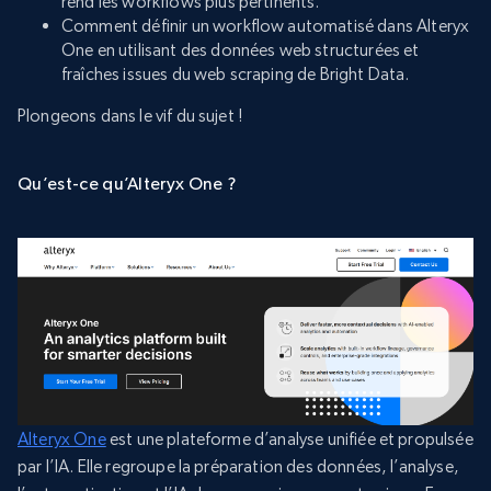
rend les workflows plus pertinents.
Comment définir un workflow automatisé dans Alteryx
One en utilisant des données web structurées et
fraîches issues du web scraping de Bright Data.
Plongeons dans le vif du sujet !
Qu’est-ce qu’Alteryx One ?
Alteryx One
est une plateforme d’analyse unifiée et propulsée
par l’IA. Elle regroupe la préparation des données, l’analyse,