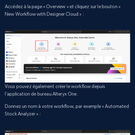
Accédez à la page « Overview » et cliquez sur le bouton «
New Workflow with Designer Cloud » :
Vous pouvez également créer le workflow depuis
l’application de bureau Alteryx One.
Donnez un nom à votre workflow, par exemple « Automated
Stock Analyzer » :