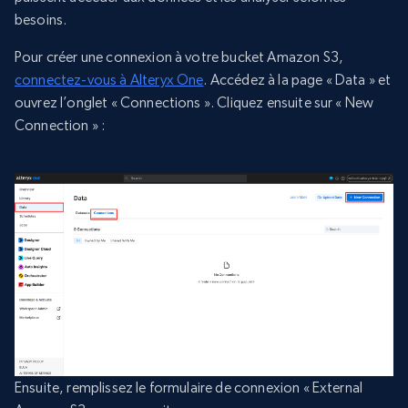
besoins.
Pour créer une connexion à votre bucket Amazon S3,
connectez-vous à Alteryx One
. Accédez à la page « Data » et
ouvrez l’onglet « Connections ». Cliquez ensuite sur « New
Connection » :
Ensuite, remplissez le formulaire de connexion « External