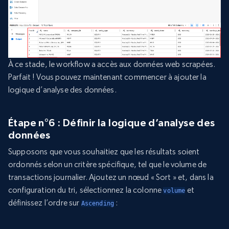
À ce stade, le workflow a accès aux données web scrapées.
Parfait ! Vous pouvez maintenant commencer à ajouter la
logique d’analyse des données.
Étape n°6 : Définir la logique d’analyse des
données
Supposons que vous souhaitiez que les résultats soient
ordonnés selon un critère spécifique, tel que le volume de
transactions journalier. Ajoutez un nœud « Sort » et, dans la
configuration du tri, sélectionnez la colonne
et
volume
définissez l’ordre sur
:
Ascending