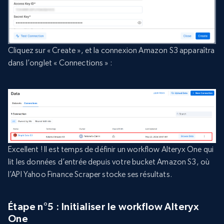
Cliquez sur « Create », et la connexion Amazon S3 apparaîtra
dans l’onglet « Connections » :
Excellent ! Il est temps de définir un workflow Alteryx One qui
lit les données d’entrée depuis votre bucket Amazon S3, où
l’API Yahoo Finance Scraper stocke ses résultats.
Étape n°5 : Initialiser le workflow Alteryx
One