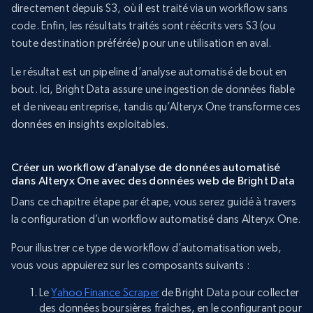
directement depuis S3, où il est traité via un workflow sans
code. Enfin, les résultats traités sont réécrits vers S3 (ou
toute destination préférée) pour une utilisation en aval.
Le résultat est un pipeline d’analyse automatisé de bout en
bout. Ici, Bright Data assure une ingestion de données fiable
et de niveau entreprise, tandis qu’Alteryx One transforme ces
données en insights exploitables.
Créer un workflow d’analyse de données automatisé
dans Alteryx One avec des données web de Bright Data
Dans ce chapitre étape par étape, vous serez guidé à travers
la configuration d’un workflow automatisé dans Alteryx One.
Pour illustrer ce type de workflow d’automatisation web,
vous vous appuierez sur les composants suivants :
Le
Yahoo Finance Scraper
de Bright Data pour collecter
des données boursières fraîches, en le configurant pour