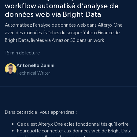
workflow automatisé d’analyse de
données web via Bright Data
Automatisez l’analyse de données web dans Alteryx One
avec des données fraîches du scraper Yahoo Finance de
Bright Data, livrées via Amazon S3 dans un work
15 min de lecture
Antonello Zanini
Technical Writer
Dans cet article, vous apprendrez :
Ce qu’est Alteryx One et les fonctionnalités qu’il offre.
Pourquoi le connecter aux données web de Bright Data