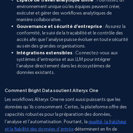
environnement unique où les équipes peuvent créer,
exécuter et gérer des workflows analytiques de
manière collaborative.
Gouvernance et sécurité d’entreprise
: Assurez la
conformité, le suivi de la traçabilité et le contrôle des
accès afin que l’analyse puisse évoluer en toute sécurité
au sein des grandes organisations.
Intégrations extensibles
: Connectez-vous aux
systèmes d’entreprise et aux LLM pour intégrer
l’analyse directement dans les écosystèmes de
données existants.
Comment Bright Data soutient Alteryx One
Les workflows Alteryx One ne sont aussi puissants que les
données qu’ils consomment. Certes, la plateforme offre des
capacités robustes pour la préparation des données,
l’analyse et l’automatisation. Pourtant, la
qualité, la fraîcheur
et la fiabilité des données d’entrée
déterminent en fin de