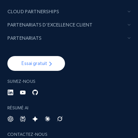
CLOUD PARTNERSHIPS
PARTENARIATS D’EXCELLENCE CLIENT
PARTENARIATS
Essai gratuit
SUIVEZ-NOUS
RÉSUMÉ AI
CONTACTEZ-NOUS