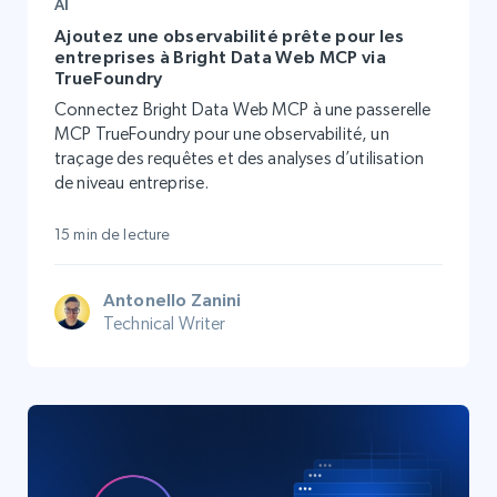
AI
Ajoutez une observabilité prête pour les
entreprises à Bright Data Web MCP via
TrueFoundry
Connectez Bright Data Web MCP à une passerelle
MCP TrueFoundry pour une observabilité, un
traçage des requêtes et des analyses d’utilisation
de niveau entreprise.
15 min de lecture
Antonello Zanini
Technical Writer