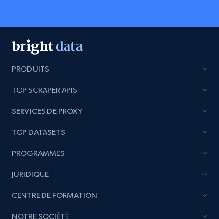
PRODUITS
TOP SCRAPER APIS
SERVICES DE PROXY
TOP DATASETS
PROGRAMMES
JURIDIQUE
CENTRE DE FORMATION
NOTRE SOCIÉTÉ