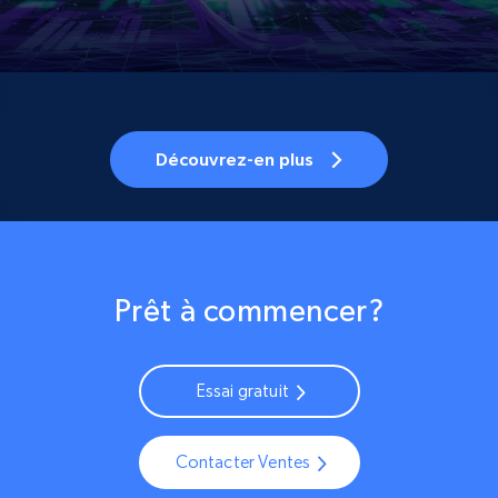
Découvrez-en plus
Prêt à commencer?
Essai gratuit
Contacter Ventes