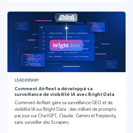
LEADERSHIP
Comment Airfleet a développé sa
surveillance de visibilité IA avec Bright Data
Comment Airfleet gère sa surveillance GEO et de
visibilité IA sur Bright Data : des milliers de prompts
par jour sur ChatGPT, Claude, Gemini et Perplexity,
sans surveiller des Scrapers.