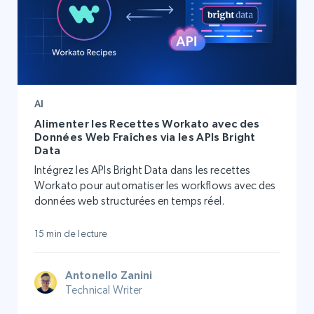
AI
Alimenter les Recettes Workato avec des
Données Web Fraîches via les APIs Bright
Data
Intégrez les APIs Bright Data dans les recettes
Workato pour automatiser les workflows avec des
données web structurées en temps réel.
15 min de lecture
Antonello Zanini
Technical Writer