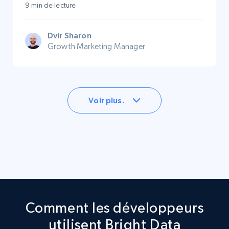
9 min de lecture
Dvir Sharon
Growth Marketing Manager
Voir plus.
Comment les développeurs
utilisent Bright Data