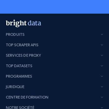
PRODUITS
TOP SCRAPER APIS
SERVICES DE PROXY
TOP DATASETS
PROGRAMMES
JURIDIQUE
CENTRE DE FORMATION
NOTRE SOCIÉTÉ