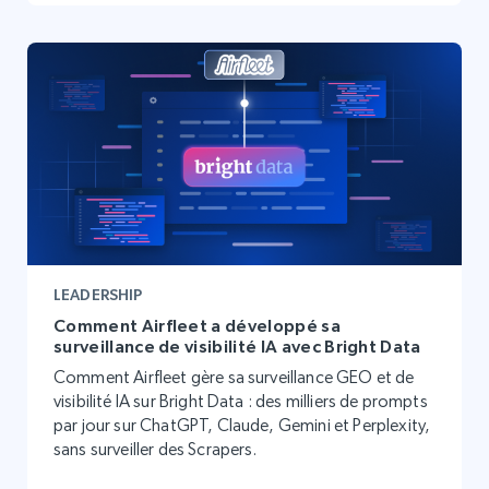
LEADERSHIP
Comment Airfleet a développé sa
surveillance de visibilité IA avec Bright Data
Comment Airfleet gère sa surveillance GEO et de
visibilité IA sur Bright Data : des milliers de prompts
par jour sur ChatGPT, Claude, Gemini et Perplexity,
sans surveiller des Scrapers.