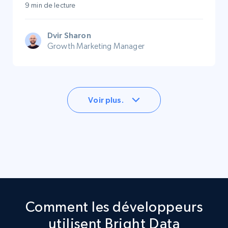
9 min de lecture
Dvir Sharon
Growth Marketing Manager
Voir plus.
Comment les développeurs
utilisent Bright Data