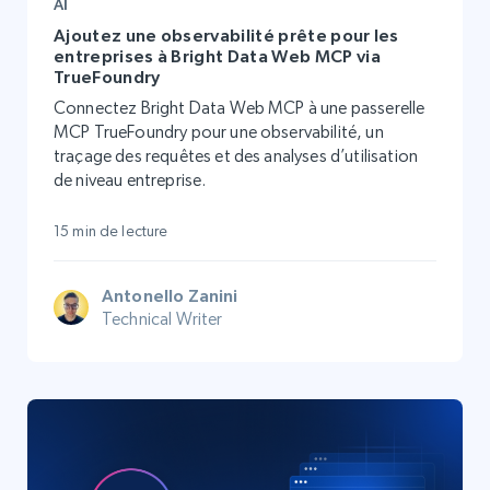
AI
Ajoutez une observabilité prête pour les
entreprises à Bright Data Web MCP via
TrueFoundry
Connectez Bright Data Web MCP à une passerelle
MCP TrueFoundry pour une observabilité, un
traçage des requêtes et des analyses d’utilisation
de niveau entreprise.
15 min de lecture
Antonello Zanini
Technical Writer