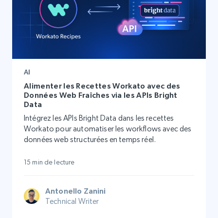
AI
Alimenter les Recettes Workato avec des
Données Web Fraîches via les APIs Bright
Data
Intégrez les APIs Bright Data dans les recettes
Workato pour automatiser les workflows avec des
données web structurées en temps réel.
15 min de lecture
Antonello Zanini
Technical Writer