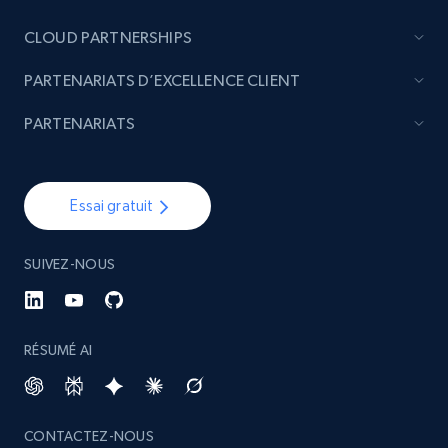
CLOUD PARTNERSHIPS
PARTENARIATS D’EXCELLENCE CLIENT
PARTENARIATS
Essai gratuit
SUIVEZ-NOUS
RÉSUMÉ AI
CONTACTEZ-NOUS