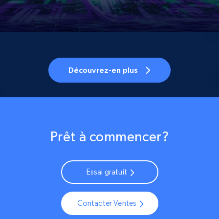
Découvrez-en plus
Prêt à commencer?
Essai gratuit
Contacter Ventes