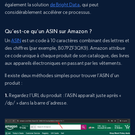
également la solution
de Bright Data
, qui peut
considérablement accélérer ce processus.
Qu’est-ce qu’un ASIN sur Amazon ?
Un
ASIN
est un code à 10 caractères combinant des lettres et
des chiffres (par exemple, B07PZF3QK9). Amazon attribue
ce code unique à chaque produit de son catalogue, des livres
aux appareils électroniques en passant par les vêtements.
Il existe deux méthodes simples pour trouver l’ASIN d’un
produit :
1.
Regardez l’URL du produit : l’ASIN apparaît juste après «
/dp/ » dans la barre d’adresse.