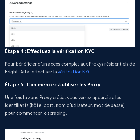
Étape 4 : Effectuez la vérification KYC
Pour bénéficier d’un accès complet aux Proxys résidentiels de
Bright Data, effectuez la
vérification KYC
.
Étape 5 : Commencez à utiliser les Proxy
Une fois la zone Proxy créée, vous verrez apparaître les
identifiants (hôte, port, nom d’utilisateur, mot de passe)
pour commencer le scraping.