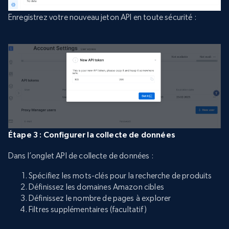
Enregistrez votre nouveau jeton API en toute sécurité :
Étape 3 : Configurer la collecte de données
Dans l’onglet API de collecte de données :
Spécifiez les mots-clés pour la recherche de produits
Définissez les domaines Amazon cibles
Définissez le nombre de pages à explorer
Filtres supplémentaires (facultatif)