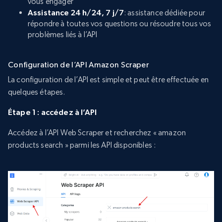
vous engager
Assistance 24 h/24, 7 j/7
: assistance dédiée pour
répondre à toutes vos questions ou résoudre tous vos
problèmes liés à l’API
Configuration de l’API Amazon Scraper
La configuration de l’API est simple et peut être effectuée en
quelques étapes.
Étape 1 : accédez à l’API
Accédez à l’API Web Scraper et recherchez « amazon
products search » parmi les API disponibles :