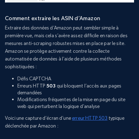
Comment extraire les ASIN d’Amazon
Extraire des données d’Amazon peut sembler simple à
première vue, mais cela s’avère assez difficile en raison des
mesures anti-scraping robustes mises en place par le site.
Amazon se protège activement contre la collecte
automatisée de données à l’aide de plusieurs méthodes
sophistiquées :
Défis CAPTCHA
Erreurs HTTP
503
qui bloquent l’accès aux pages
demandées
Modifications fréquentes de la mise en page du site
web qui perturbent la logique d’analyse
Voici une capture d’écran d’une
erreur HTTP 503
typique
déclenchée par Amazon :