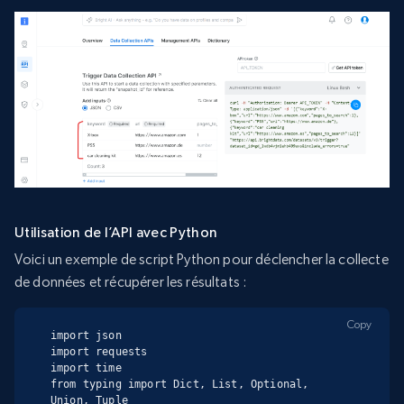
Utilisation de l’API avec Python
Voici un exemple de script Python pour déclencher la collecte
de données et récupérer les résultats :
Copy
import json

import requests

import time

from typing import Dict, List, Optional, 
Union, Tuple
