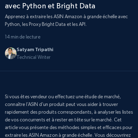
avec Python et Bright Data
Apprenez à extraire les ASIN Amazon à grande échelle avec
Python, les Proxy Bright Data et les API.
14 min de lecture
Satyam Tripathi
Technical Writer
Si vous êtes vendeur ou effectuez une étude de marché,
connaître l’ASIN d’un produit peut vous aider à trouver
rapidement des produits correspondants, à analyser les listes
de vos concurrents et à rester en tête sur le marché. Cet
article vous présente des méthodes simples et efficaces pour
extraire les ASIN Amazon à grande échelle. Vous découvrirez