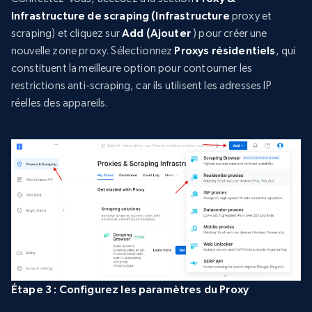
Infrastructure de scraping (Infrastructure
proxy et
scraping) et cliquez sur
Add (Ajouter
) pour créer une
nouvelle zone proxy. Sélectionnez
Proxys résidentiels
, qui
constituent la meilleure option pour contourner les
restrictions anti-scraping, car ils utilisent les adresses IP
réelles des appareils.
Étape 3 : Configurez les paramètres du Proxy