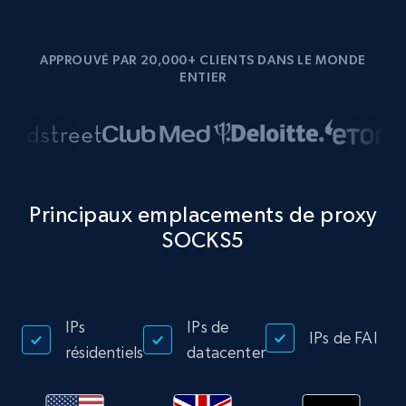
APPROUVÉ PAR 20,000+ CLIENTS DANS LE MONDE
ENTIER
Principaux emplacements de proxy
SOCKS5
IPs
IPs de
IPs de FAI
résidentiels
datacenter