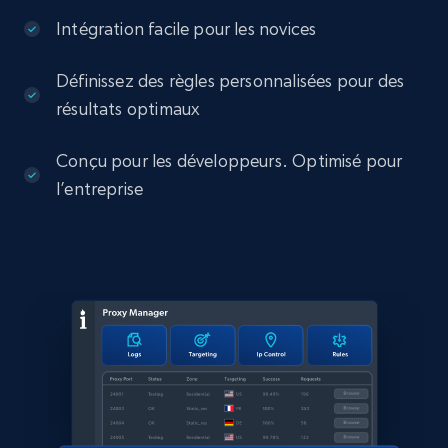
Intégration facile pour les novices
Définissez des règles personnalisées pour des
résultats optimaux
Conçu pour les développeurs. Optimisé pour
l’entreprise