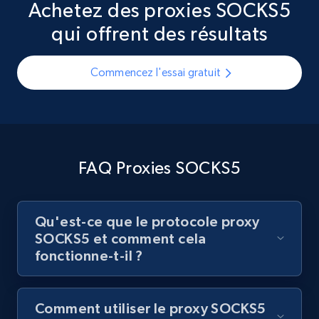
Achetez des proxies SOCKS5
qui offrent des résultats
Commencez l'essai gratuit
FAQ Proxies SOCKS5
Qu'est-ce que le protocole proxy
SOCKS5 et comment cela
fonctionne-t-il ?
Comment utiliser le proxy SOCKS5