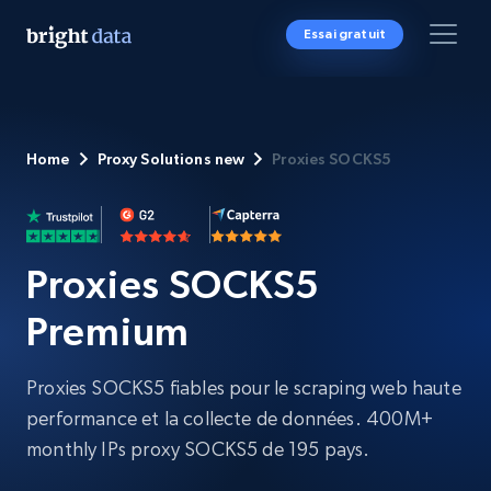
Essai gratuit
Home
Proxy Solutions new
Proxies SOCKS5
Proxies SOCKS5
Premium
Proxies SOCKS5 fiables pour le scraping web haute
performance et la collecte de données. 400M+
monthly IPs proxy SOCKS5 de 195 pays.