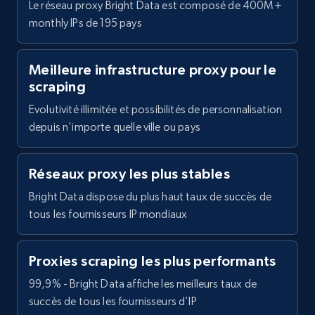
Le réseau proxy Bright Data est composé de 400M+
monthly IPs de 195 pays
Meilleure infrastructure proxy pour le
scraping
Evolutivité illimitée et possibilités de personnalisation
depuis n'importe quelle ville ou pays
Réseaux proxy les plus stables
Bright Data dispose du plus haut taux de succès de
tous les fournisseurs IP mondiaux
Proxies scraping les plus performants
99,9% - Bright Data affiche les meilleurs taux de
succès de tous les fournisseurs d’IP