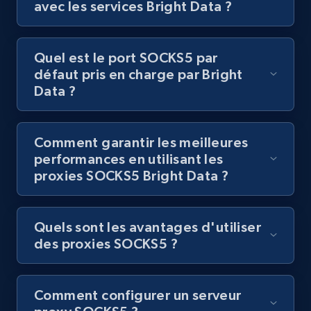
avec les services Bright Data ?
Quel est le port SOCKS5 par
défaut pris en charge par Bright
Data ?
Comment garantir les meilleures
performances en utilisant les
proxies SOCKS5 Bright Data ?
Quels sont les avantages d'utiliser
des proxies SOCKS5 ?
Comment configurer un serveur