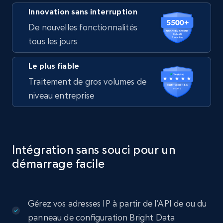
Innovation sans interruption
De nouvelles fonctionnalités
tous les jours
Le plus fiable
Traitement de gros volumes de
niveau entreprise
Intégration sans souci pour un
démarrage facile
Gérez vos adresses IP à partir de l’API de ou du
panneau de configuration Bright Data