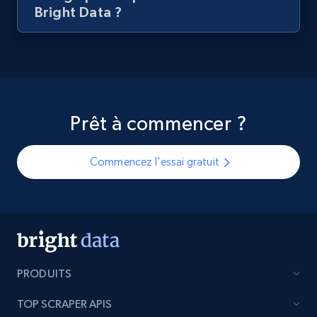
Bright Data ?
Prêt à commencer ?
Commencez l'essai gratuit
PRODUITS
TOP SCRAPER APIS