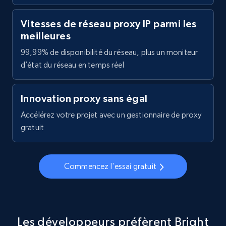
Vitesses de réseau proxy IP parmi les
meilleures
99,99% de disponibilité du réseau, plus un moniteur
d’état du réseau en temps réel
Innovation proxy sans égal
Accélérez votre projet avec un gestionnaire de proxy
gratuit
Commencez l'essai gratuit
Les développeurs préfèrent Bright