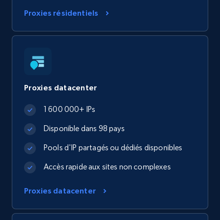
Proxies résidentiels
Proxies datacenter
1 600 000+ IPs
Disponible dans 98 pays
Pools d'IP partagés ou dédiés disponibles
Accès rapide aux sites non complexes
Proxies datacenter