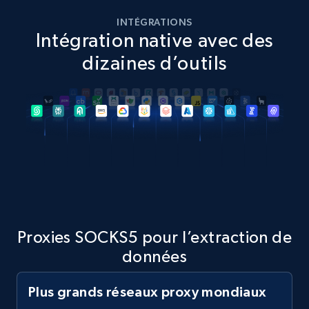
INTÉGRATIONS
Intégration native avec des
dizaines d’outils
Proxies SOCKS5 pour l’extraction de
données
Plus grands réseaux proxy mondiaux