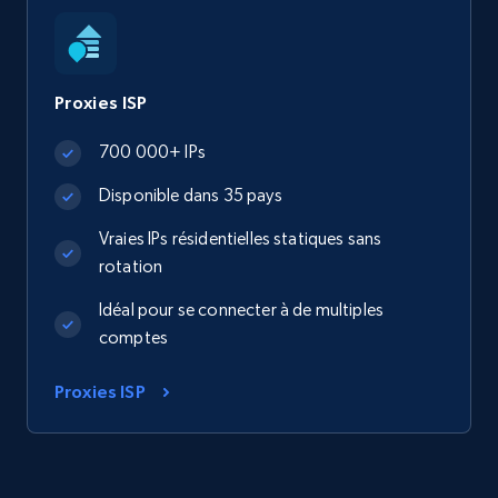
Proxies ISP
700 000+ IPs
Disponible dans 35 pays
Vraies IPs résidentielles statiques sans
rotation
Idéal pour se connecter à de multiples
comptes
Proxies ISP