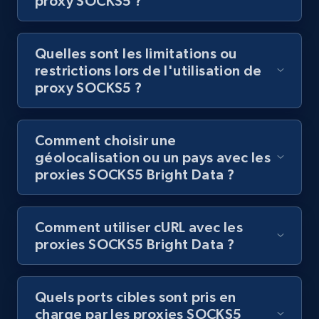
proxy SOCKS5 ?
Quelles sont les limitations ou
restrictions lors de l'utilisation de
proxy SOCKS5 ?
Comment choisir une
géolocalisation ou un pays avec les
proxies SOCKS5 Bright Data ?
Comment utiliser cURL avec les
proxies SOCKS5 Bright Data ?
Quels ports cibles sont pris en
charge par les proxies SOCKS5