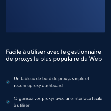
Facile à utiliser avec le gestionnaire
de proxys le plus populaire du Web
Un tableau de bord de proxys simple et
reconnuproxy dashboard
Organisez vos proxys avec une interface facile
à utiliser