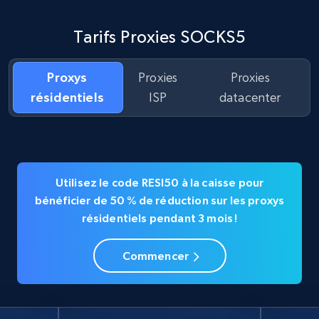
Tarifs Proxies SOCKS5
Proxys
Proxies
Proxies
résidentiels
ISP
datacenter
Utilisez le code RESI50 à la caisse pour
bénéficier de 50 % de réduction sur les proxys
résidentiels pendant 3 mois !
Commencer