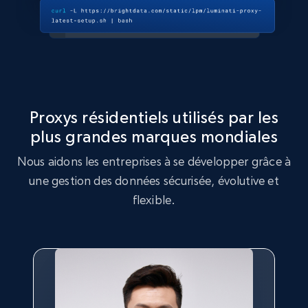
Proxys résidentiels utilisés par les
plus grandes marques mondiales
Nous aidons les entreprises à se développer grâce à
une gestion des données sécurisée, évolutive et
flexible.