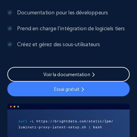
Documentation pour les développeurs
Prend en charge l’intégration de logiciels tiers
Créez et gérez des sous-utilisateurs
Voir la documentation
Essai gratuit