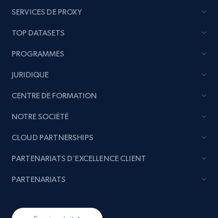
SERVICES DE PROXY
TOP DATASETS
PROGRAMMES
JURIDIQUE
CENTRE DE FORMATION
NOTRE SOCIÉTÉ
CLOUD PARTNERSHIPS
PARTENARIATS D’EXCELLENCE CLIENT
PARTENARIATS