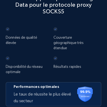
Data pour le protocole proxy
SOCKS5
Données de qualité
Couverture
élevée
géographique très
étendue
Disponibilité du réseau
Résultats rapides
optimale
Performances optimales
Le taux de réussite le plus élevé
du secteur