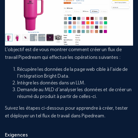
L’objectif est de vous montrer comment créer un flux de
travail Pipedream qui effectue les opérations suivantes :
Récupère les données de la page web cible à l’aide de
l’intégration Bright Data.
Intègre les données dans un LLM.
Demande au MLD d’analyser les données et de créer un
résumé du produit à partir de celles-ci.
Suivez les étapes ci-dessous pour apprendre à créer, tester
et déployer un tel flux de travail dans Pipedream.
Exigences