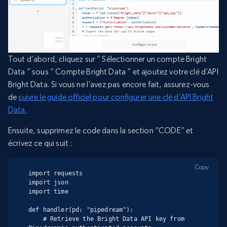
Tout d’abord, cliquez sur ” Sélectionner un compte Bright
Data ” sous ” Compte Bright Data ” et ajoutez votre clé d’API
Bright Data. Si vous ne l’avez pas encore fait, assurez-vous
de
suivre le guide officiel pour configurer une clé d’API Bright
Data.
Ensuite, supprimez le code dans la section “CODE” et
écrivez ce qui suit :
Copy
import requests

import json

import time

def handler(pd: "pipedream"):

    # Retrieve the Bright Data API key from 