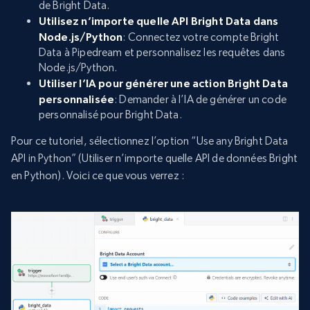
de Bright Data.
Utilisez n’importe quelle API Bright Data dans
Node.js/Python
: Connectez votre compte Bright
Data à Pipedream et personnalisez les requêtes dans
Node.js/Python.
Utiliser l’IA pour générer une action Bright Data
personnalisée
: Demander à l’IA de générer un code
personnalisé pour Bright Data.
Pour ce tutoriel, sélectionnez l’option “Use any Bright Data
API in Python” (Utiliser n’importe quelle API de données Bright
en Python). Voici ce que vous verrez :