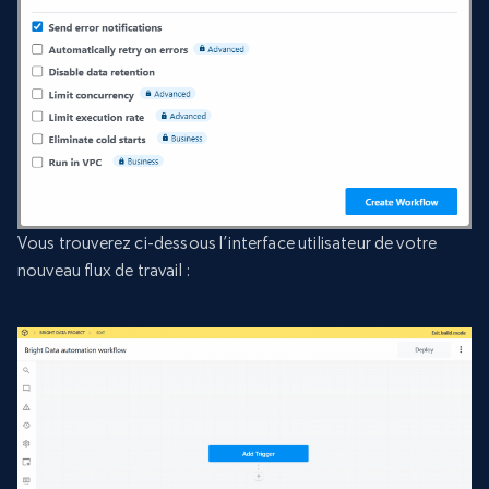
Vous trouverez ci-dessous l’interface utilisateur de votre
nouveau flux de travail :