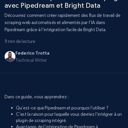
avec Pipedream et Bright Data
Découvrez comment créer rapidement des flux de travail de
scraping web automatisés et alimentés par l’IA dans
Pipedream grâce à l’intégration facile de Bright Data.
9 min de lecture
Federico Trotta
Technical Writer
Dans ce guide, vous apprendrez :
Qu’est-ce que Pipedream et pourquoi l’utiliser ?
C’est la raison pour laquelle vous devriez l’intégrer à un
plugin de scraping intégré.
Avantages de l’intégration de Pipedream à