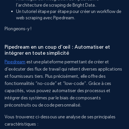
l’architecture de scraping de Bright Data.
Un tutoriel étape par étape pour créer un workflow de
web scraping avec Pipedream.
Plongeons-y !
Pipedream en un coup d’œil : Automatiser et
intégrer en toute simplicité
Pipedream
est une plateforme permettant de créer et
d’exécuter des flux de travail qui relient diverses applications
et fournisseurs tiers. Plus précisément, elle offre des
fonctionnalités “no-code” et “low-code”. Grâce à ces
capacités, vous pouvez automatiser des processus et
intégrer des systèmes par le biais de composants
préconstruits ou de code personnalisé.
Vous trouverez ci-dessous une analyse de ses principales
caractéristiques :