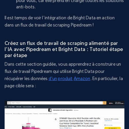
pour vous, car elle prend en charge toutes les solutions
anti-bots.
Il est temps de voir l’intégration de Bright Data en action
dans un flux de travail de scraping Pipedream !
Créez un flux de travail de scraping alimenté par
l’IA avec Pipedream et Bright Data : Tutoriel étape
par étape
Dans cette section guidée, vous apprendrez à construire un
flux de travail Pipedream qui utilise Bright Data pour
récupérer les données
d’un
produit
Amazon
. En particulier, la
page cible sera :