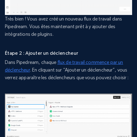
Très bien ! Vous avez créé un nouveau flux de travail dans
Pipedream. Vous êtes maintenant prêt à y ajouter des
intégrations de plugins.
Étape 2 : Ajouter un déclencheur
Dans Pipedream, chaque
flux de travail commence par un
déclencheur
. En cliquant sur “Ajouter un déclencheur”, vous
verrez apparaître les déclencheurs que vous pouvez choisir :