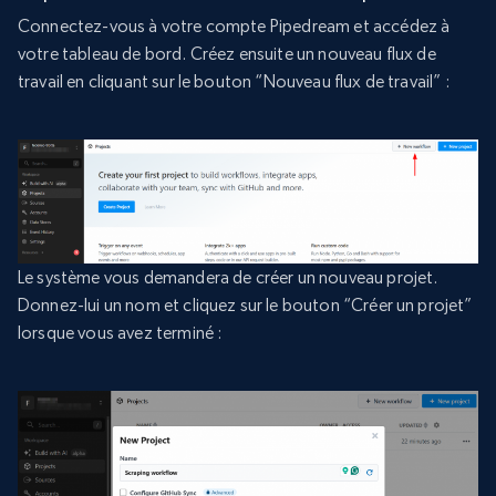
Connectez-vous à votre compte Pipedream et accédez à
votre tableau de bord. Créez ensuite un nouveau flux de
travail en cliquant sur le bouton “Nouveau flux de travail” :
Le système vous demandera de créer un nouveau projet.
Donnez-lui un nom et cliquez sur le bouton “Créer un projet”
lorsque vous avez terminé :