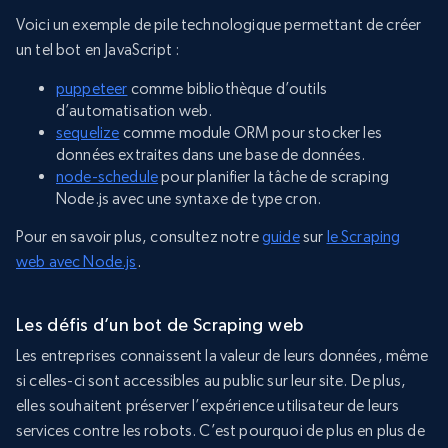
Voici un exemple de pile technologique permettant de créer
un tel bot en JavaScript :
puppeteer
comme bibliothèque d’outils
d’automatisation web.
sequelize
comme module ORM pour stocker les
données extraites dans une base de données.
node-schedule
pour planifier la tâche de scraping
Node.js avec une syntaxe de type cron.
Pour en savoir plus, consultez notre
guide
sur
le Scraping
web avec Node.js
.
Les défis d’un bot de Scraping web
Les entreprises connaissent la valeur de leurs données, même
si celles-ci sont accessibles au public sur leur site. De plus,
elles souhaitent préserver l’expérience utilisateur de leurs
services contre les robots. C’est pourquoi de plus en plus de