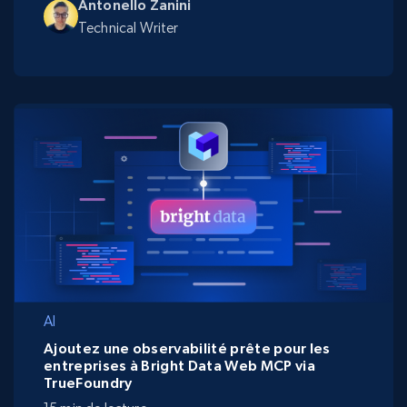
Antonello Zanini
Technical Writer
AI
Ajoutez une observabilité prête pour les
entreprises à Bright Data Web MCP via
TrueFoundry