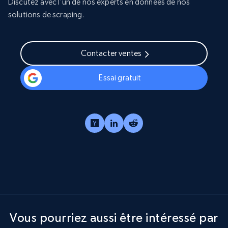
Discutez avec l’un de nos experts en données de nos
solutions de scraping.
Contacter ventes
Essai gratuit
Vous pourriez aussi être intéressé par