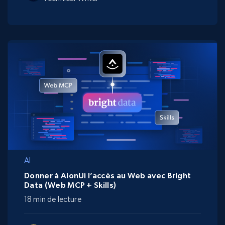
AI
Donner à AionUi l’accès au Web avec Bright
Data (Web MCP + Skills)
18 min de lecture