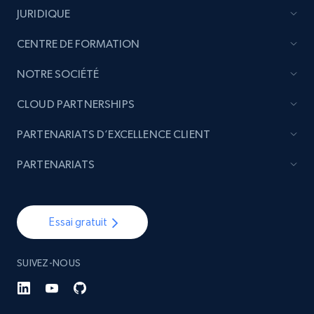
JURIDIQUE
CENTRE DE FORMATION
NOTRE SOCIÉTÉ
CLOUD PARTNERSHIPS
PARTENARIATS D’EXCELLENCE CLIENT
PARTENARIATS
Essai gratuit
SUIVEZ-NOUS