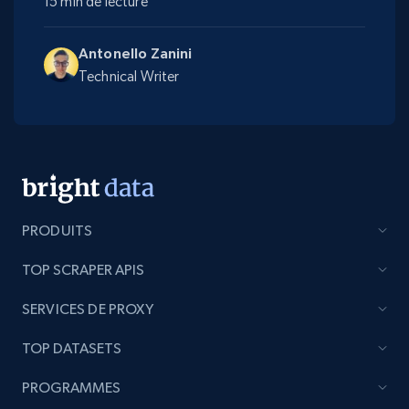
15 min de lecture
Antonello Zanini
Technical Writer
PRODUITS
TOP SCRAPER APIS
SERVICES DE PROXY
TOP DATASETS
PROGRAMMES