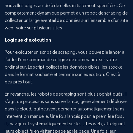
nouvelles pages au-delà de celles initialement spécifiées. Ce
comportement dynamique permet à un robot de scraping de
collecter un large éventail de données sur l’ensemble d’un site
web, voire sur plusieurs sites.
Logique d’exécution
Pour exécuter un script de scraping, vous pouvez le lancer à
l’aide d’une commande en ligne de commande sur votre
ordinateur. Le script collecte les données cibles, les stocke
dans le format souhaité et termine son exécution. C’est à
peu près tout.
En revanche, les robots de scraping sont plus sophistiqués. Il
s’agit de processus sans surveillance, généralement déployés
dans le cloud, qui peuvent démarrer automatiquement sans
intervention manuelle. Une fois lancés pour la première fois,
ils naviguent systématiquement sur les sites web, atteignant
leurs objectifs en visitant page après page. Une fois leur