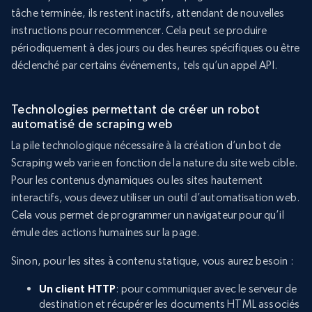
tâche terminée, ils restent inactifs, attendant de nouvelles
instructions pour recommencer. Cela peut se produire
périodiquement à des jours ou des heures spécifiques ou être
déclenché par certains événements, tels qu’un appel API.
Technologies permettant de créer un robot
automatisé de scraping web
La pile technologique nécessaire à la création d’un bot de
Scraping web varie en fonction de la nature du site web cible.
Pour les contenus dynamiques ou les sites hautement
interactifs, vous devez utiliser un outil d’automatisation web.
Cela vous permet de programmer un navigateur pour qu’il
émule des actions humaines sur la page.
Sinon, pour les sites à contenu statique, vous aurez besoin :
Un client HTTP
: pour communiquer avec le serveur de
destination et récupérer les documents HTML associés