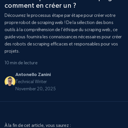
comment en créer un ?
Découvrez le processus étape par étape pour créer votre
propre robot de scraping web ! De la sélection des bons
outils à la compréhension de l’éthique du scraping web, ce
guide vous fournira les connaissances nécessaires pour créer
des robots de scraping efficaces et responsables pour vos
projets.
10 min de lecture
Antonello Zanini
Technical Writer
November 20, 2025
À la fin de cet article, vous saurez :