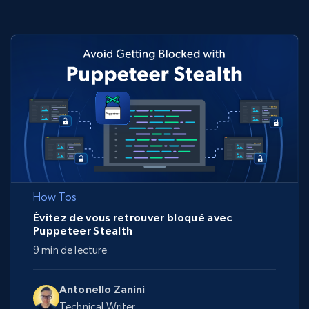
How Tos
Évitez de vous retrouver bloqué avec
Puppeteer Stealth
9 min de lecture
Antonello Zanini
Technical Writer