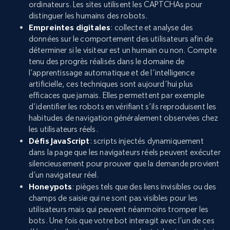
ordinateurs. Les sites utilisent les CAPTCHAs pour
distinguer les humains des robots.
Empreintes digitales
: collecte et analyse des
données sur le comportement des utilisateurs afin de
déterminer si le visiteur est un humain ou non. Compte
tenu des progrès réalisés dans le domaine de
l’apprentissage automatique et de l’intelligence
artificielle, ces techniques sont aujourd’hui plus
efficaces que jamais. Elles permettent par exemple
d’identifier les robots en vérifiant s’ils reproduisent les
habitudes de navigation généralement observées chez
les utilisateurs réels.
Défis JavaScript
: scripts injectés dynamiquement
dans la page que les navigateurs réels peuvent exécuter
silencieusement pour prouver que la demande provient
d’un navigateur réel.
Honeypots
: pièges tels que des liens invisibles ou des
champs de saisie qui ne sont pas visibles pour les
utilisateurs mais qui peuvent néanmoins tromper les
bots. Une fois que votre bot interagit avec l’un de ces