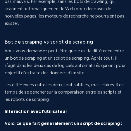
pas mauvais. Par exemple, sans les bots de crawling, qui
scannent automatiquement le Web pour découvrir de
nouvelles pages, les moteurs de recherche ne pourraient pas
exister.
Bot de scraping vs script de scraping
Vous vous demandez peut-être quelle est la différence entre
un bot de scraping et un script de scraping. Après tout, il
s’agit dans les deux cas de logiciels automatisés qui ont pour
objectif d’extraire des données d’un site.
Les différences entre les deux sont subtiles, mais claires. Il est
temps de se pencher sur la comparaison entre les scripts et
les robots de scraping.
Interaction avec l’utilisateur
Voici ce que fait généralement un script de scraping :