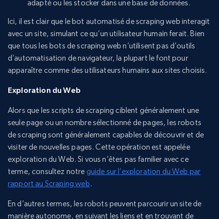
adapté ou les stocker dans une base de données.
Ici, il est clair que le bot automatisé de scraping web interagit
avec un site, simulant ce qu’un utilisateur humain ferait. Bien
que tous les bots de scraping web n’utilisent pas d’outils
d’automatisation de navigateur, la plupart le font pour
apparaître comme des utilisateurs humains aux sites choisis.
Exploration du Web
Alors que les scripts de scraping ciblent généralement une
seule page ou un nombre sélectionné de pages, les robots
de scraping sont généralement capables de découvrir et de
visiter de nouvelles pages. Cette opération est appelée
exploration du Web. Si vous n’êtes pas familier avec ce
terme, consultez notre
guide sur l’exploration du Web par
rapport au Scraping web
.
En d’autres termes, les robots peuvent parcourir un site de
manière autonome, en suivant les liens et en trouvant de