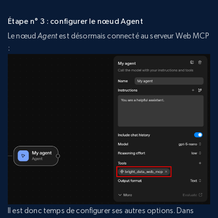
Étape n° 3 : configurer le nœud Agent
Le nœud
Agent
est désormais connecté au serveur Web MCP
:
Il est donc temps de configurer ses autres options. Dans