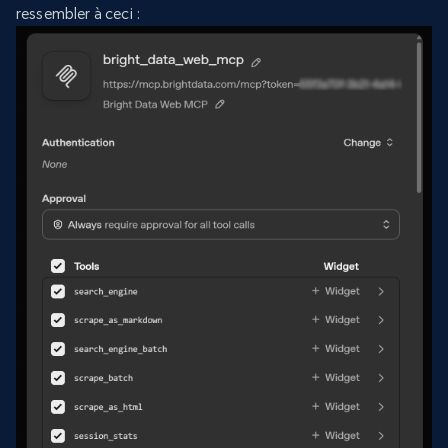
ressembler à ceci :