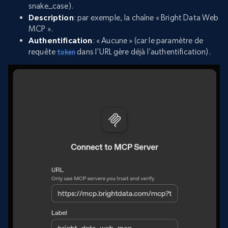
snake_case).
Description
: par exemple, la chaîne « Bright Data Web
MCP ».
Authentification
: « Aucune » (car le paramètre de
requête
dans l’URL gère déjà l’authentification).
token