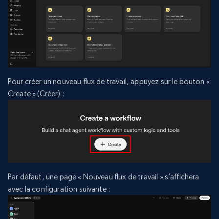
Pour créer un nouveau flux de travail, appuyez sur le bouton «
Create » (Créer) :
Par défaut, une page « Nouveau flux de travail » s’affichera
avec la configuration suivante :