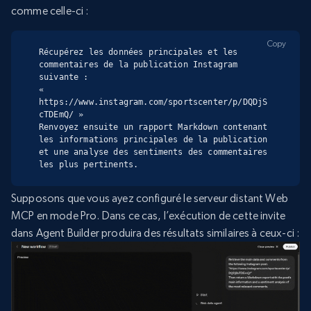
comme celle-ci :
Copy
Récupérez les données principales et les 
commentaires de la publication Instagram 
suivante :

« 
https://www.instagram.com/sportscenter/p/DQDjS
cTDEmQ/ »

Renvoyez ensuite un rapport Markdown contenant 
les informations principales de la publication 
et une analyse des sentiments des commentaires 
les plus pertinents.
Supposons que vous ayez configuré le serveur distant Web
MCP en mode Pro. Dans ce cas, l’exécution de cette invite
dans Agent Builder produira des résultats similaires à ceux-ci :