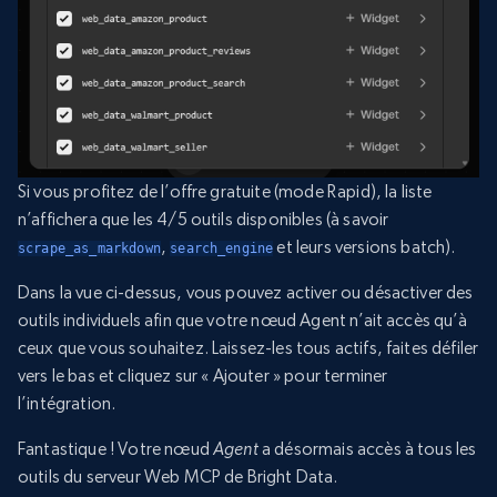
Si vous profitez de l’offre gratuite (mode Rapid), la liste
n’affichera que les 4/5 outils disponibles (à savoir
,
et leurs versions batch).
scrape_as_markdown
search_engine
Dans la vue ci-dessus, vous pouvez activer ou désactiver des
outils individuels afin que votre nœud Agent n’ait accès qu’à
ceux que vous souhaitez. Laissez-les tous actifs, faites défiler
vers le bas et cliquez sur « Ajouter » pour terminer
l’intégration.
Fantastique ! Votre nœud
Agent
a désormais accès à tous les
outils du serveur Web MCP de Bright Data.