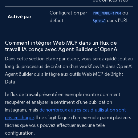
Configuration par
ou
PRO_MODE=true
Activé
par
défaut
dans l’URL
&pro=1
Comment intégrer Web MCP dans un flux de
travail IA conçu avec Agent Builder d’OpenAI
Dans cette section étape par étape, vous serez guidé tout au
long du processus de création d’un workflow IA dans OpenAI
Agent Builder qui s’intègre aux outils Web MCP de Bright
Data.
Le flux de travail présenté en exemple montre comment
récupérer et analyser le sentiment d’une publication
Instagram, mais
de nombreux autres cas d’utilisation sont
pris en charge
. Il ne s’agit là que d’un exemple parmi plusieurs
tâches que vous pouvez effectuer avec une telle
configuration.