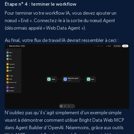
Étape n° 4 : terminer le workflow
Pour terminer votre workflow IA, vous devez ajouter un
nœud « End ». Connectez-le à la sortie du nœud
Agent
(désormais appelé « Web Data Agent »).
Au final, votre flux de travail IA devrait ressembler à ceci :
N’oubliez pas qu’il s’agit simplement d’un exemple simple
visant à démontrer comment utiliser Bright Data Web MCP
dans Agent Builder d’OpenAI. Néanmoins, grâce aux outils