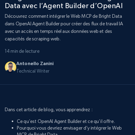
Data avec l’Agent Builder d’OpenAI
Découvrez comment intégrer le Web MCP de Bright Data
dans OpenAI Agent Builder pour créer des flux de travail IA
avec un accès en temps réel aux données web et des
capacités de scraping web.
14 min de lecture
Antonello Zanini
Technical Writer
Dans cet article de blog, vous apprendrez :
Ce qu’est OpenAI Agent Builder et ce qu’il offre.
Pourquoi vous devriez envisager d’y intégrer le Web
MCP de Bright Data.