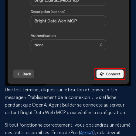
Une fois terminé, cliquez sur le bouton « Connect ». Un
message « Établissement de la connexion… » s’affiche
pendant que OpenAI Agent Builder se connecte au serveur
distant Bright Data Web MCP pour vérifier la configuration.
Si tout fonctionne correctement, vous obtiendrez un résumé
des outils disponibles. En mode Pro (
), cela devrait
&pro=1