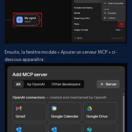
Ensuite, la fenêtre modale « Ajouter un serveur MCP » ci-
dessous apparaîtra :