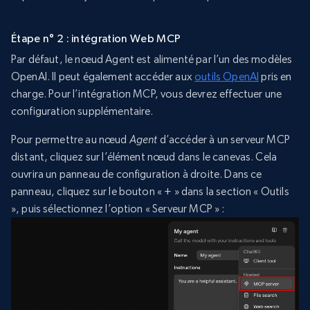
Étape n° 2 : intégration Web MCP
Par défaut, le nœud Agent est alimenté par l’un des modèles
OpenAI. Il peut également accéder aux
outils OpenAI
pris en
charge. Pour l’intégration MCP, vous devrez effectuer une
configuration supplémentaire.
Pour permettre au nœud
Agent
d’accéder à un serveur MCP
distant, cliquez sur l’élément nœud dans le canevas. Cela
ouvrira un panneau de configuration à droite. Dans ce
panneau, cliquez sur le bouton « + » dans la section « Outils
», puis sélectionnez l’option « Serveur MCP » :