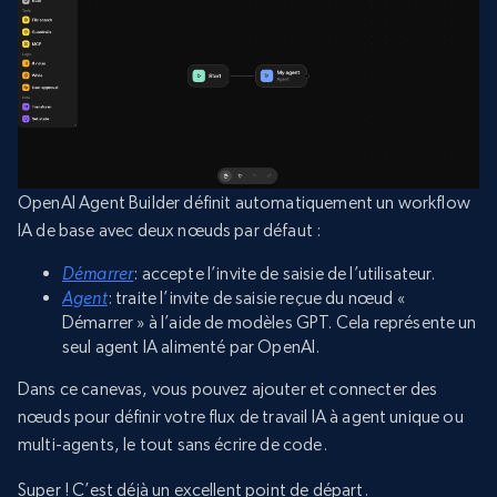
OpenAI Agent Builder définit automatiquement un workflow
IA de base avec deux nœuds par défaut :
Démarrer
: accepte l’invite de saisie de l’utilisateur.
Agent
: traite l’invite de saisie reçue du nœud «
Démarrer » à l’aide de modèles GPT. Cela représente un
seul agent IA alimenté par OpenAI.
Dans ce canevas, vous pouvez ajouter et connecter des
nœuds pour définir votre flux de travail IA à agent unique ou
multi-agents, le tout sans écrire de code.
Super ! C’est déjà un excellent point de départ.