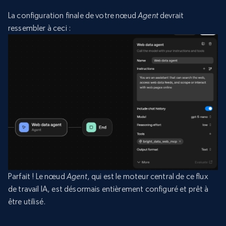
La configuration finale de votre nœud
Agent
devrait
ressembler à ceci :
Parfait ! Le nœud
Agent
, qui est le moteur central de ce flux
de travail IA, est désormais entièrement configuré et prêt à
être utilisé.