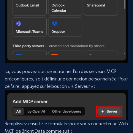
Ici, vous pouvez soit sélectionner l’un des serveurs MCP
préconfigurés, soit définir une connexion personnalisée. Pour
ce faire, appuyez sur le bouton « + Serveur » :
Remplissez ensuite le formulaire pour vous connecter au Web
MCP de Bright Data comme suit :