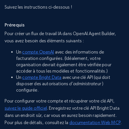
Suivez les instructions ci-dessous !
Prérequis
Pour créer un flux de travail IA dans OpenAI Agent Builder,
vous avez besoin des éléments suivants :
Un
compte OpenAI
avec des informations de
facturation configurées. (Idéalement, votre
organisation devrait également être vérifiée pour
accéder à tous les modèles et fonctionnalités.)
Un
compte Bright Data
avec une clé API (qui doit
disposer des autorisations
d’administrateur
)
configurée.
Pour configurer votre compte et récupérer votre clé API,
suivez le guide officiel
. Enregistrez votre clé API Bright Data
dans un endroit sûr, car vous en aurez besoin rapidement.
Pour plus de détails, consultez la
documentation Web MCP
.