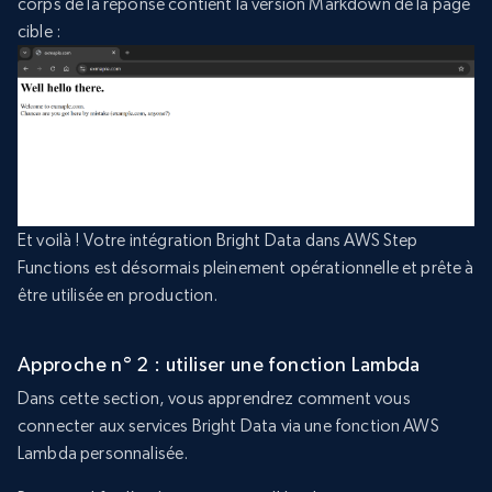
corps de la réponse contient la version Markdown de la page
cible :
Et voilà ! Votre intégration Bright Data dans AWS Step
Functions est désormais pleinement opérationnelle et prête à
être utilisée en production.
Approche n° 2 : utiliser une fonction Lambda
Dans cette section, vous apprendrez comment vous
connecter aux services Bright Data via une fonction AWS
Lambda personnalisée.