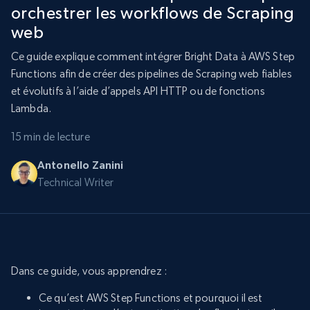
orchestrer les workflows de Scraping
web
Ce guide explique comment intégrer Bright Data à AWS Step
Functions afin de créer des pipelines de Scraping web fiables
et évolutifs à l’aide d’appels API HTTP ou de fonctions
Lambda.
15 min de lecture
Antonello Zanini
Technical Writer
Dans ce guide, vous apprendrez :
Ce qu’est AWS Step Functions et pourquoi il est