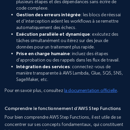
plusieurs étapes et des dépendances sans écrire de
code complexe.
Gestion des erreurs intégrée
: les blocs de réessai
et d’interception aident les workflows à se remettre
automatiquement des échecs.
Exécution parallèle et dynamique
: exécutez des
tâches simultanément ou itérez sur des Jeux de
données pour un traitement plus rapide.
Prise en charge humaine
: incluez des étapes
d’approbation ou des rappels dans les flux de travail.
Intégration des services
: connectez-vous de
manière transparente à AWS Lambda, Glue, SQS, SNS,
SageMaker, etc.
Pour en savoir plus, consultez
la documentation officielle
.
Comprendre le fonctionnement d’AWS Step Functions
Pour bien comprendre AWS Step Functions, il est utile de se
concentrer sur ses concepts fondamentaux, qui constituent