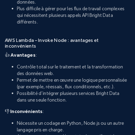
données.
Plus difficile à gérer pour les flux de travail complexes
qui nécessitent plusieurs appels API Bright Data
différents.
AWS Lambda – Invoke Node : avantages et
inconvénients
👍
Avantages
:
Contrôle total sur le traitement et la transformation
des données web.
Permet de mettre en œuvre une logique personnalisée
(par exemple, réessais, flux conditionnels, etc.).
Possibilité d’intégrer plusieurs services Bright Data
dans une seule fonction.
👎
Inconvénients
:
Nécessite un codage en Python, Node.js ou un autre
langage pris en charge.