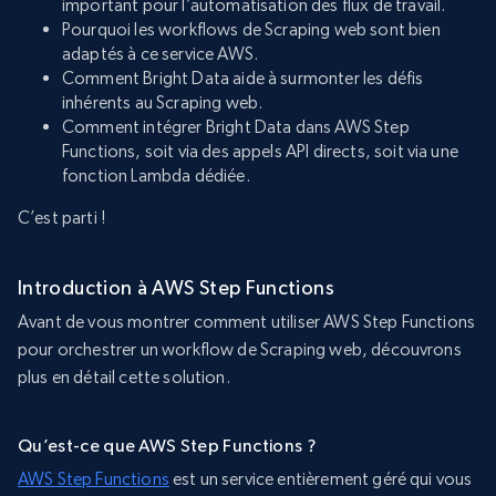
important pour l’automatisation des flux de travail.
Pourquoi les workflows de Scraping web sont bien
adaptés à ce service AWS.
Comment Bright Data aide à surmonter les défis
inhérents au Scraping web.
Comment intégrer Bright Data dans AWS Step
Functions, soit via des appels API directs, soit via une
fonction Lambda dédiée.
C’est parti !
Introduction à AWS Step Functions
Avant de vous montrer comment utiliser AWS Step Functions
pour orchestrer un workflow de Scraping web, découvrons
plus en détail cette solution.
Qu’est-ce que AWS Step Functions ?
AWS Step Functions
est un service entièrement géré qui vous