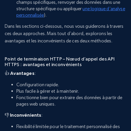
champs spécifiques, renvoyer des données dans une
structure spécifique ou appliquer
une logique d’analyse
personnalisée
).
Dans les sections ci-dessous, nous vous guiderons à travers
ces deux approches. Mais tout d’abord, explorons les
avantages et les inconvénients de ces deux méthodes.
Point de terminaison HTTP – Nœud d’appel des API
HTTPS : avantages et inconvénients
👍
Avantages
:
Configuration rapide.
Plus facile à gérer et à maintenir.
Fonctionne bien pour extraire des données à partir de
pages web uniques.
👎
Inconvénients
:
Flexibilité limitée pour le traitement personnalisé des