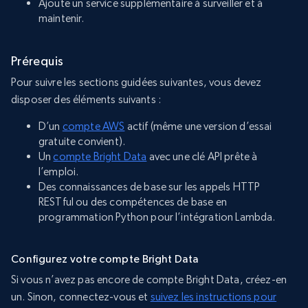
Ajoute un service supplémentaire à surveiller et à
maintenir.
Prérequis
Pour suivre les sections guidées suivantes, vous devez
disposer des éléments suivants :
D’un
compte AWS
actif (même une version d’essai
gratuite convient).
Un
compte Bright Data
avec une clé API prête à
l’emploi.
Des connaissances de base sur les appels HTTP
RESTful ou des compétences de base en
programmation Python pour l’intégration Lambda.
Configurez votre compte Bright Data
Si vous n’avez pas encore de compte Bright Data, créez-en
un. Sinon, connectez-vous et
suivez les instructions pour