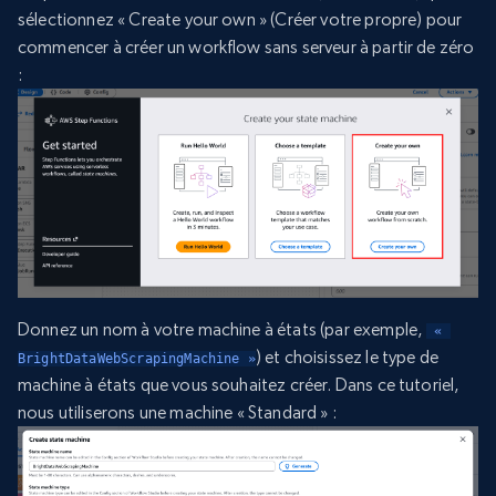
sélectionnez « Create your own » (Créer votre propre) pour
commencer à créer un workflow sans serveur à partir de zéro
:
Donnez un nom à votre machine à états (par exemple,
 « 
) et choisissez le type de
BrightDataWebScrapingMachine »
machine à états que vous souhaitez créer. Dans ce tutoriel,
nous utiliserons une machine « Standard » :