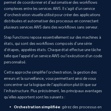
permet de coordonner et d’automatiser des workflows
complexes entre les services AWS. Il s’agit d’un service
d’orchestration visuelle utilisé pour créer des applications
distribuées et automatiser des processus en connectant
plusieurs services AWS dans des workflows sans serveur.
Step Functions repose essentiellement sur des machines à
états, qui sont des workflows composés d’une série
d’étapes, appelées états. Chaque état effectue une tâche
telle que l’appel d’un service AWS ou l’exécution d’un code
personnalisé.
Cette approche simplifie l’orchestration, la gestion des
erreurs et la surveillance, vous permettant ainsi de vous
concentrer sur la logique de l’application plutôt que sur
l’infrastructure. Plus précisément, les principaux avantages
qu’elles apportent sont les suivants :
Orchestration simplifiée
: gérez des processus en