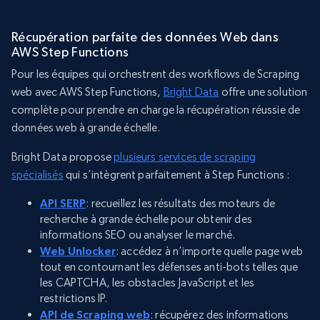
Récupération parfaite des données Web dans
AWS Step Functions
Pour les équipes qui orchestrent des workflows de Scraping
web avec AWS Step Functions,
Bright Data
offre une solution
complète pour prendre en charge la récupération réussie de
données web à grande échelle.
Bright Data propose
plusieurs services de scraping
spécialisés
qui s’intègrent parfaitement à Step Functions :
API SERP
: recueillez les résultats des moteurs de
recherche à grande échelle pour obtenir des
informations SEO ou analyser le marché.
Web Unlocker
: accédez à n’importe quelle page web
tout en contournant les défenses anti-bots telles que
les CAPTCHA, les obstacles JavaScript et les
restrictions IP.
API de Scraping web
: récupérez des informations