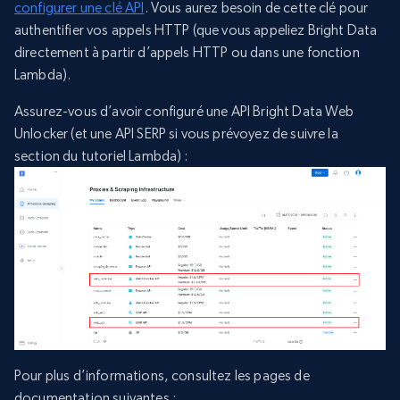
configurer une clé API
. Vous aurez besoin de cette clé pour
authentifier vos appels HTTP (que vous appeliez Bright Data
directement à partir d’appels HTTP ou dans une fonction
Lambda).
Assurez-vous d’avoir configuré une API Bright Data Web
Unlocker (et une API SERP si vous prévoyez de suivre la
section du tutoriel Lambda) :
Pour plus d’informations, consultez les pages de
documentation suivantes :