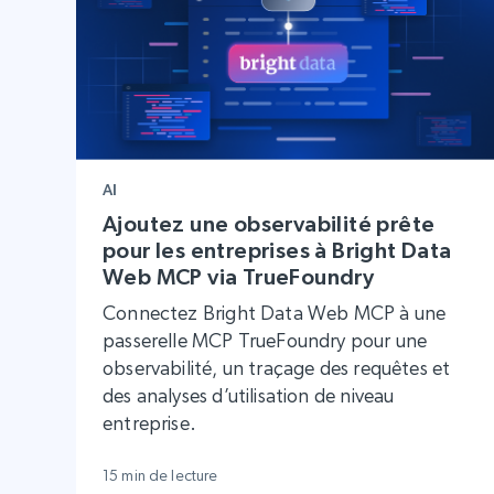
AI
Ajoutez une observabilité prête
pour les entreprises à Bright Data
Web MCP via TrueFoundry
Connectez Bright Data Web MCP à une
passerelle MCP TrueFoundry pour une
observabilité, un traçage des requêtes et
des analyses d’utilisation de niveau
entreprise.
15 min de lecture