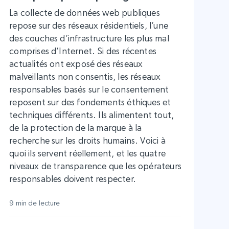
La collecte de données web publiques
repose sur des réseaux résidentiels, l’une
des couches d’infrastructure les plus mal
comprises d’Internet. Si des récentes
actualités ont exposé des réseaux
malveillants non consentis, les réseaux
responsables basés sur le consentement
reposent sur des fondements éthiques et
techniques différents. Ils alimentent tout,
de la protection de la marque à la
recherche sur les droits humains. Voici à
quoi ils servent réellement, et les quatre
niveaux de transparence que les opérateurs
responsables doivent respecter.
9 min de lecture