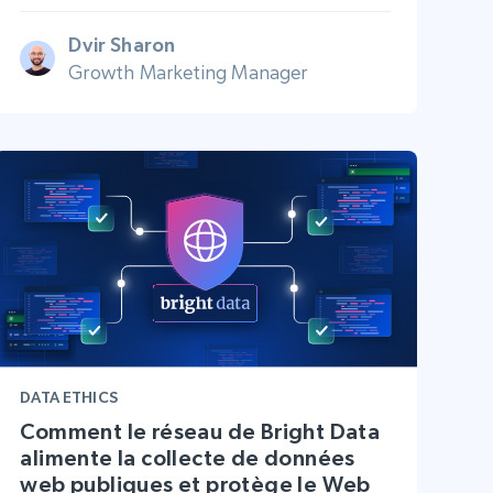
Dvir Sharon
Growth Marketing Manager
DATA ETHICS
Comment le réseau de Bright Data
alimente la collecte de données
web publiques et protège le Web