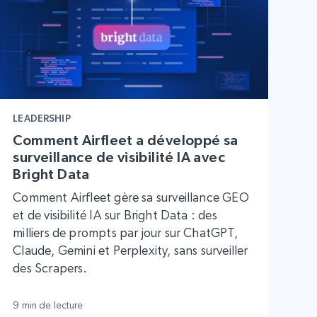
LEADERSHIP
Comment Airfleet a développé sa
surveillance de visibilité IA avec
Bright Data
Comment Airfleet gère sa surveillance GEO
et de visibilité IA sur Bright Data : des
milliers de prompts par jour sur ChatGPT,
Claude, Gemini et Perplexity, sans surveiller
des Scrapers.
9 min de lecture