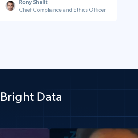
Rony Shalit
Chief Compliance and Ethics Officer
Bright Data