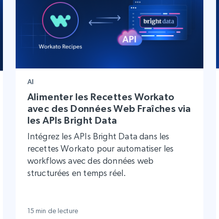
AI
Alimenter les Recettes Workato
avec des Données Web Fraîches via
les APIs Bright Data
Intégrez les APIs Bright Data dans les
recettes Workato pour automatiser les
workflows avec des données web
structurées en temps réel.
15 min de lecture