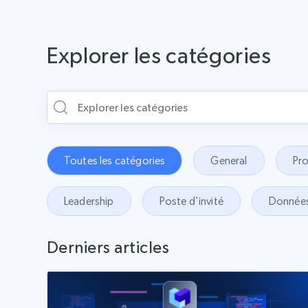
Explorer les catégories
Toutes les catégories
General
Pr
Leadership
Poste d'invité
Donnée
Derniers articles