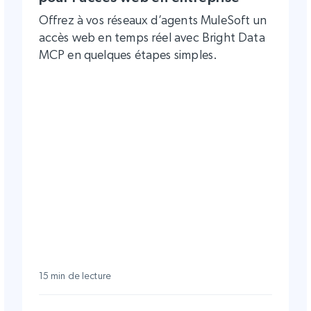
Offrez à vos réseaux d’agents MuleSoft un
accès web en temps réel avec Bright Data
MCP en quelques étapes simples.
15 min de lecture