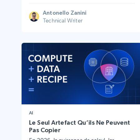
Antonello Zanini
Technical Writer
AI
Le Seul Artefact Qu’ils Ne Peuvent
Pas Copier