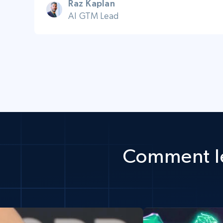
Raz Kaplan
AI GTM Lead
Comment le