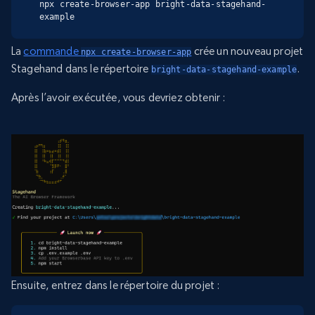
npx create-browser-app bright-data-stagehand-
example
La
commande
crée un nouveau projet
npx create-browser-app
Stagehand dans le répertoire
.
bright-data-stagehand-example
Après l’avoir exécutée, vous devriez obtenir :
Ensuite, entrez dans le répertoire du projet :