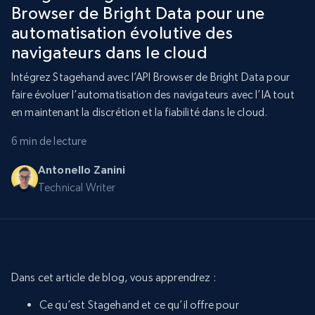
Browser de Bright Data pour une
automatisation évolutive des
navigateurs dans le cloud
Intégrez Stagehand avec l’API Browser de Bright Data pour
faire évoluer l’automatisation des navigateurs avec l’IA tout
en maintenant la discrétion et la fiabilité dans le cloud.
6 min de lecture
Antonello Zanini
Technical Writer
Dans cet article de blog, vous apprendrez :
Ce qu’est Stagehand et ce qu’il offre pour