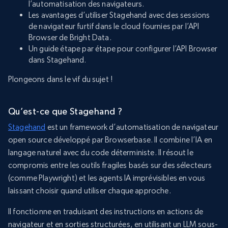
l’automatisation des navigateurs.
Les avantages d’utiliser Stagehand avec des sessions
de navigateur furtif dans le cloud fournies par l’API
Browser de Bright Data.
Un guide étape par étape pour configurer l’API Browser
dans Stagehand.
Plongeons dans le vif du sujet !
Qu’est-ce que Stagehand ?
Stagehand
est un framework d’automatisation de navigateur
open source développé par Browserbase. Il combine l’IA en
langage naturel avec du code déterministe. Il résout le
compromis entre les outils fragiles basés sur des sélecteurs
(comme Playwright) et les agents IA imprévisibles en vous
laissant choisir quand utiliser chaque approche.
Il fonctionne en traduisant des instructions en actions de
navigateur et en sorties structurées, en utilisant un LLM sous-