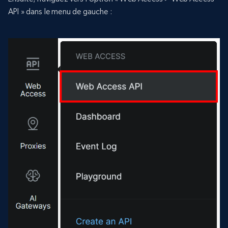
API » dans le menu de gauche :