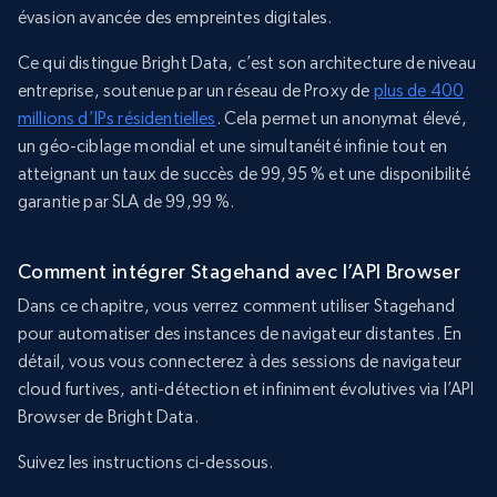
évasion avancée des empreintes digitales.
Ce qui distingue Bright Data, c’est son architecture de niveau
entreprise, soutenue par un réseau de Proxy de
plus de 400
millions d’IPs résidentielles
. Cela permet un anonymat élevé,
un géo-ciblage mondial et une simultanéité infinie tout en
atteignant un taux de succès de 99,95 % et une disponibilité
garantie par SLA de 99,99 %.
Comment intégrer Stagehand avec l’API Browser
Dans ce chapitre, vous verrez comment utiliser Stagehand
pour automatiser des instances de navigateur distantes. En
détail, vous vous connecterez à des sessions de navigateur
cloud furtives, anti-détection et infiniment évolutives via l’API
Browser de Bright Data.
Suivez les instructions ci-dessous.