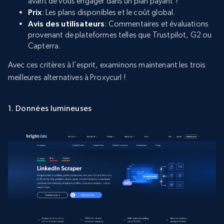
avant de vous engager dans un plan payant ?
Prix
: Les plans disponibles et le coût global.
Avis des utilisateurs
: Commentaires et évaluations
provenant de plateformes telles que Trustpilot, G2 ou
Capterra.
Avec ces critères à l’esprit, examinons maintenant les trois
meilleures alternatives à Proxycurl !
1. Données lumineuses