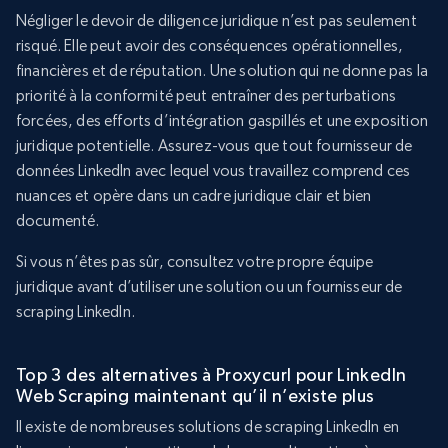
Négliger le devoir de diligence juridique n’est pas seulement
risqué. Elle peut avoir des conséquences opérationnelles,
financières et de réputation. Une solution qui ne donne pas la
priorité à la conformité peut entraîner des perturbations
forcées, des efforts d’intégration gaspillés et une exposition
juridique potentielle. Assurez-vous que tout fournisseur de
données LinkedIn avec lequel vous travaillez comprend ces
nuances et opère dans un cadre juridique clair et bien
documenté.
Si vous n’êtes pas sûr, consultez votre propre équipe
juridique avant d’utiliser une solution ou un fournisseur de
scraping LinkedIn.
Top 3 des alternatives à Proxycurl pour LinkedIn
Web Scraping maintenant qu’il n’existe plus
Il existe de nombreuses solutions de scraping LinkedIn en