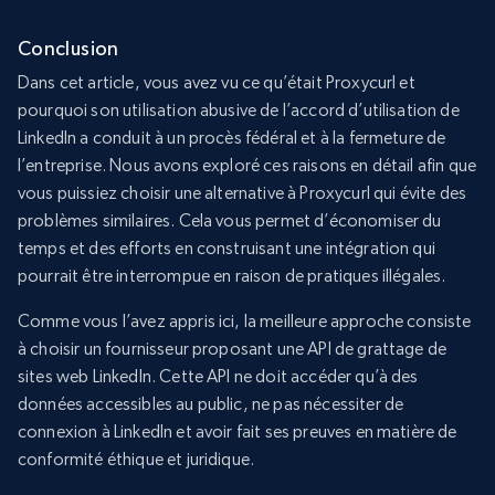
Conclusion
Dans cet article, vous avez vu ce qu’était Proxycurl et
pourquoi son utilisation abusive de l’accord d’utilisation de
LinkedIn a conduit à un procès fédéral et à la fermeture de
l’entreprise. Nous avons exploré ces raisons en détail afin que
vous puissiez choisir une alternative à Proxycurl qui évite des
problèmes similaires. Cela vous permet d’économiser du
temps et des efforts en construisant une intégration qui
pourrait être interrompue en raison de pratiques illégales.
Comme vous l’avez appris ici, la meilleure approche consiste
à choisir un fournisseur proposant une API de grattage de
sites web LinkedIn. Cette API ne doit accéder qu’à des
données accessibles au public, ne pas nécessiter de
connexion à LinkedIn et avoir fait ses preuves en matière de
conformité éthique et juridique.