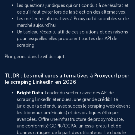
Les questions juridiques qui ont conduit à ce résultat et
ce qu’il faut éviter lors de la sélection des alternatives.
Les meilleures alternatives à Proxycurl disponibles sur le
marché aujourd’hui.
Un tableau récapitulatif de ces solutions et des raisons
pour lesquelles elles proposent toutes des API de
scraping.
Plongeons dans le vif du sujet.
TL;DR : Les meilleures alternatives à Proxycurl pour
le scraping LinkedIn en 2026
Bright Data
: Leader du secteur avec des API de
scraping LinkedIn étendues, une grande crédibilité
juridique (a défendu avec succès le scraping web devant
les tribunaux américains) et des pratiques éthiques
avancées. Offre une infrastructure de proxy robuste,
une conformité GDPR/CCPA, un essai gratuit et de
bonnes critiques de la part des utilisateurs. Le choix le