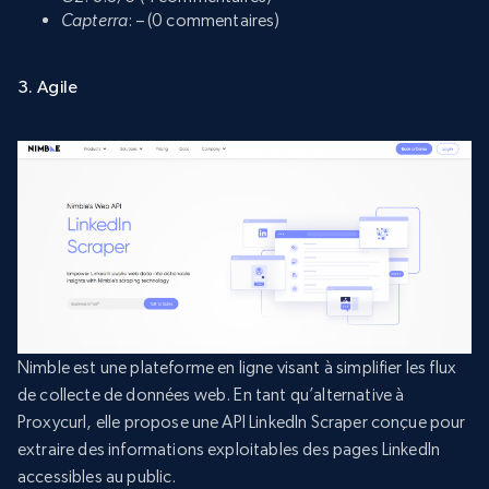
Capterra
: – (0 commentaires)
3. Agile
Nimble est une plateforme en ligne visant à simplifier les flux
de collecte de données web. En tant qu’alternative à
Proxycurl, elle propose une API LinkedIn Scraper conçue pour
extraire des informations exploitables des pages LinkedIn
accessibles au public.