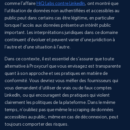
comme l’affaire
HiQ Labs contre LinkedIn
, ont montré que
l’utilisation de données non authentifiées et accessibles au
public peut dans certains cas être légitime, en particulier
lorsque l’accès aux données présente un intérêt public
important. Les interprétations juridiques dans ce domaine
continuent d’évoluer et peuvent varier d’une juridiction à
l’autre et d’une situation à l’autre.
Dans ce contexte, il est essentiel de s’assurer que toute
alternative à Proxycurl que vous envisagez est transparente
quant à son approche et ses pratiques en matière de
conformité. Vous devriez vous méfier des fournisseurs qui
vous demandent d’utiliser de vrais ou de faux comptes
LinkedIn, ou qui encouragent des pratiques qui violent
clairement les politiques de la plateforme. Dans le même
temps, n’oubliez pas que même le scraping de données
accessibles au public, même en cas de déconnexion, peut
toujours comporter des risques.