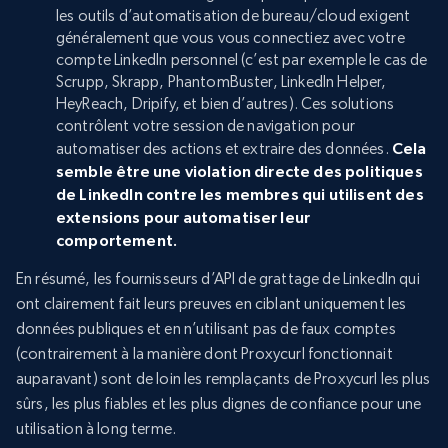
les outils d’automatisation de bureau/cloud exigent
généralement que vous vous connectiez avec votre
compte LinkedIn personnel (c’est par exemple le cas de
Scrupp, Skrapp, PhantomBuster, LinkedIn Helper,
HeyReach, Dripify, et bien d’autres). Ces solutions
contrôlent votre session de navigation pour
automatiser des actions et extraire des données.
Cela
semble être une violation directe des politiques
de LinkedIn contre les membres qui utilisent des
extensions pour automatiser leur
comportement.
En résumé, les fournisseurs d’API de grattage de LinkedIn qui
ont clairement fait leurs preuves en ciblant uniquement les
données publiques et en n’utilisant pas de faux comptes
(contrairement à la manière dont Proxycurl fonctionnait
auparavant) sont de loin les remplaçants de Proxycurl les plus
sûrs, les plus fiables et les plus dignes de confiance pour une
utilisation à long terme.