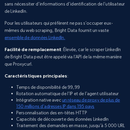
sans nécessiter d’informations d’identification de l’utilisateur
de LinkedIn.
Pour les utilisateurs qui préfèrent ne pas s’occuper eux-
mêmes du web scraping, Bright Data fournit un vaste
ensemble de données LinkedIn.
Facilité de remplacement
: Élevée, car le scraper LinkedIn
de Bright Data peut être appelé via l’API de la même manière
que Proxycurl.
Caractéristiques principales
:
Temps de disponibilité de 99,99
Rotation automatique de l’IP et de l’agent utilisateur
Intégration native avec
un réseau de proxy de plus de
150 millions d’adresses IP dans 195 pays
Personnalisation des en-têtes HTTP
Capacités de découverte des données LinkedIn
Traitement des demandes en masse, jusqu’à 5 000 URL