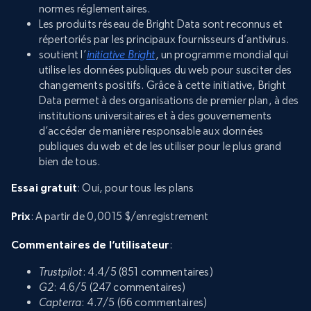
normes réglementaires.
Les produits réseau de Bright Data sont reconnus et
répertoriés par les principaux fournisseurs d’antivirus.
soutient l’
initiative Bright
, un programme mondial qui
utilise les données publiques du web pour susciter des
changements positifs. Grâce à cette initiative, Bright
Data permet à des organisations de premier plan, à des
institutions universitaires et à des gouvernements
d’accéder de manière responsable aux données
publiques du web et de les utiliser pour le plus grand
bien de tous.
Essai gratuit
: Oui, pour tous les plans
Prix
: A partir de 0,0015 $/enregistrement
Commentaires de l’utilisateur
:
Trustpilot
: 4.4/5 (851 commentaires)
G2
: 4.6/5 (247 commentaires)
Capterra
: 4.7/5 (66 commentaires)