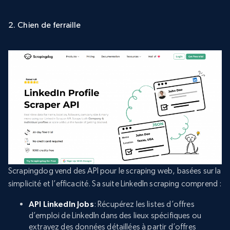
2. Chien de ferraille
Scrapingdog vend des API pour le scraping web, basées sur la
simplicité et l’efficacité. Sa suite LinkedIn scraping comprend :
API LinkedIn Jobs
: Récupérez les listes d’offres
d’emploi de LinkedIn dans des lieux spécifiques ou
extrayez des données détaillées à partir d’offres