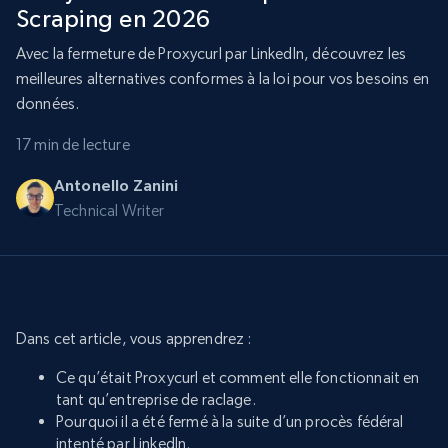
Scraping en 2026
Avec la fermeture de Proxycurl par LinkedIn, découvrez les
meilleures alternatives conformes à la loi pour vos besoins en
données.
17 min de lecture
Antonello Zanini
Technical Writer
Dans cet article, vous apprendrez :
Ce qu’était Proxycurl et comment elle fonctionnait en
tant qu’entreprise de raclage.
Pourquoi il a été fermé à la suite d’un procès fédéral
intenté par LinkedIn.