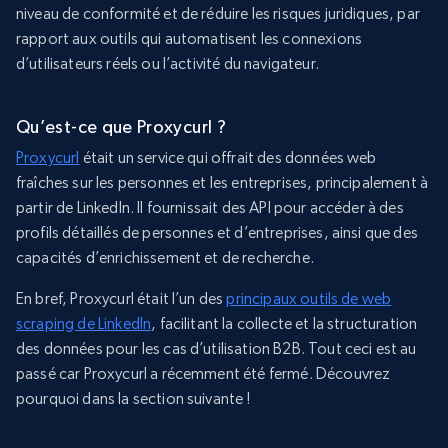
niveau de conformité et de réduire les risques juridiques, par
rapport aux outils qui automatisent les connexions
d’utilisateurs réels ou l’activité du navigateur.
Qu’est-ce que Proxycurl ?
Proxycurl
était un service qui offrait des données web
fraîches sur les personnes et les entreprises, principalement à
partir de LinkedIn. Il fournissait des API pour accéder à des
profils détaillés de personnes et d’entreprises, ainsi que des
capacités d’enrichissement et de recherche.
En bref, Proxycurl était l’un des
principaux outils de web
scraping de LinkedIn
, facilitant la collecte et la structuration
des données pour les cas d’utilisation B2B. Tout ceci est au
passé car Proxycurl a récemment été fermé. Découvrez
pourquoi dans la section suivante !