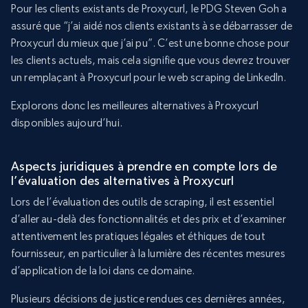
Pour les clients existants de Proxycurl, le PDG Steven Goh a
assuré que “j’ai aidé nos clients existants à se débarrasser de
Proxycurl du mieux que j’ai pu”. C’est une bonne chose pour
les clients actuels, mais cela signifie que vous devrez trouver
un remplaçant à Proxycurl pour le web scraping de LinkedIn.
Explorons donc les meilleures alternatives à Proxycurl
disponibles aujourd’hui.
Aspects juridiques à prendre en compte lors de
l’évaluation des alternatives à Proxycurl
Lors de l’évaluation des outils de scraping, il est essentiel
d’aller au-delà des fonctionnalités et des prix et d’examiner
attentivement les pratiques légales et éthiques de tout
fournisseur, en particulier à la lumière des récentes mesures
d’application de la loi dans ce domaine.
Plusieurs décisions de justice rendues ces dernières années,