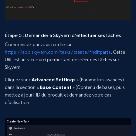
Étape 5 : Demander à Skyvern d’effectuer ses tâches
Commencez par vous rendre sur
https://app.skyvern.com/tasks/create/finditparts
. Cette
URL est un raccourci permettant de créer des tâches sur
Skyvern.
Cliquez sur «
Advanced Settings
» (Paramètres avancés)
dans la section «
Base Content
» (Contenu de base), puis
mettez à jour l’ID du produit et demandez votre cas
d’utilisation.