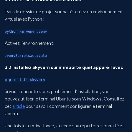
Dans le dossier de projet souhaité, créez un environnement
virtuel avec Python :
python -m venv .venv
Activez l’environnement.
.venvScriptsactivate
3.2 Installez Skyvern sur n’importe quel appareil avec
pip install skyvern
Si vous rencontrez des problèmes d’installation, vous
pouvez utiliser le terminal Ubuntu sous Windows. Consultez
cet
article
pour savoir comment configurer le terminal
Ubuntu.
Une fois le terminal lancé, accédez au répertoire souhaité et