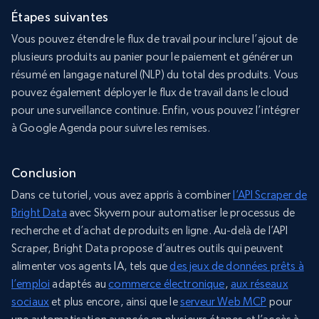
Étapes suivantes
Vous pouvez étendre le flux de travail pour inclure l’ajout de
plusieurs produits au panier pour le paiement et générer un
résumé en langage naturel (NLP) du total des produits. Vous
pouvez également déployer le flux de travail dans le cloud
pour une surveillance continue. Enfin, vous pouvez l’intégrer
à Google Agenda pour suivre les remises.
Conclusion
Dans ce tutoriel, vous avez appris à combiner
l’API Scraper de
Bright Data
avec Skyvern pour automatiser le processus de
recherche et d’achat de produits en ligne. Au-delà de l’API
Scraper, Bright Data propose d’autres outils qui peuvent
alimenter vos agents IA, tels que
des jeux de données prêts à
l’emploi
adaptés au
commerce électronique
,
aux réseaux
sociaux
et plus encore, ainsi que le
serveur Web MCP
pour