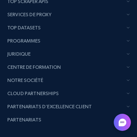
TOP SCRAPER APIS
SERVICES DE PROXY
TOP DATASETS
PROGRAMMES
JURIDIQUE
CENTRE DE FORMATION
NOTRE SOCIÉTÉ
CLOUD PARTNERSHIPS
PARTENARIATS D’EXCELLENCE CLIENT
PARTENARIATS