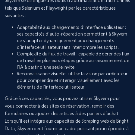
Skyvern se distingue des outils d’automatisation traditionnels
tels que Selenium et Playwright par les caractéristiques
suivantes :
Adaptabilité aux changements d’interface utilisateur :
ses capacités d’auto-réparation permettent à Skyvern
de s’adapter dynamiquement aux changements
d’interface utilisateur sans interrompre les scripts.
Complexité du flux de travail : capable de gérer des flux
de travail en plusieurs étapes grâce au raisonnement de
l’IA à partir d’une seule invite.
Reconnaissance visuelle : utilise la vision par ordinateur
pour comprendre et interagir visuellement avec les
éléments de l’interface utilisateur.
Grâce à ces capacités, vous pouvez utiliser Skyvern pour
vous connecter à des sites de réservation, remplir des
formulaires ou ajouter des articles à des paniers d’achat.
Lorsqu’il est intégré aux capacités de Scraping web de Bright
Data, Skyvern peut fournir un cadre puissant pour répondre à