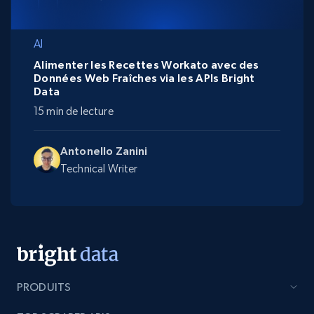
AI
Alimenter les Recettes Workato avec des
Données Web Fraîches via les APIs Bright
Data
15 min de lecture
Antonello Zanini
Technical Writer
PRODUITS