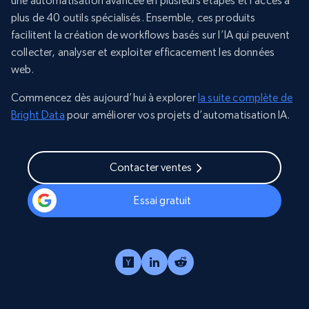
une automatisation avancée en plusieurs étapes et l’accès à
plus de 40 outils spécialisés. Ensemble, ces produits
facilitent la création de workflows basés sur l’IA qui peuvent
collecter, analyser et exploiter efficacement les données
web.
Commencez dès aujourd’hui à explorer
la suite complète de
Bright Data
pour améliorer vos projets d’automatisation IA.
Contacter ventes
Essai gratuit