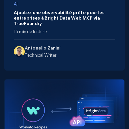
AI
Ajoutez une observabilité prête pour les
entreprises à Bright Data Web MCP via
TrueFoundry
15 min de lecture
Antonello Zanini
Technical Writer