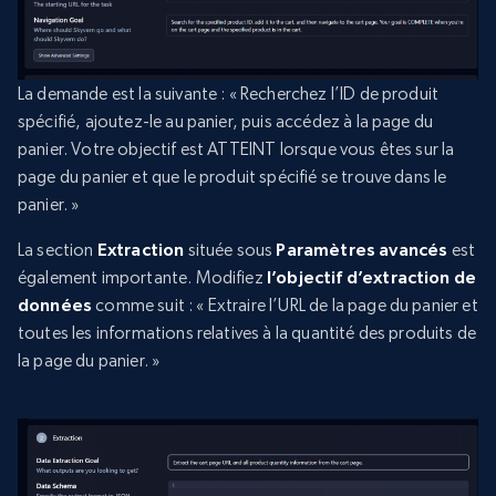
La demande est la suivante : « Recherchez l’ID de produit
spécifié, ajoutez-le au panier, puis accédez à la page du
panier. Votre objectif est ATTEINT lorsque vous êtes sur la
page du panier et que le produit spécifié se trouve dans le
panier. »
La section
Extraction
située sous
Paramètres avancés
est
également importante. Modifiez
l’objectif d’extraction de
données
comme suit : « Extraire l’URL de la page du panier et
toutes les informations relatives à la quantité des produits de
la page du panier. »