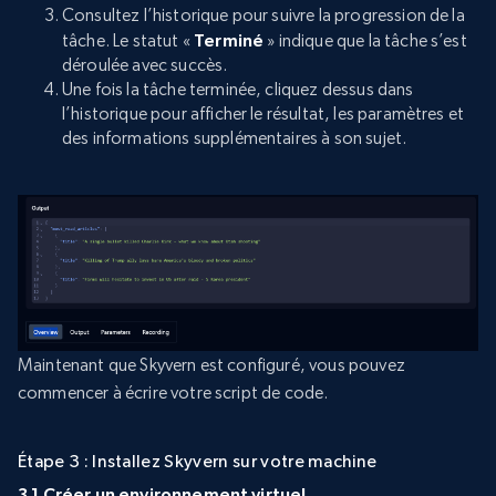
Consultez l’historique pour suivre la progression de la
tâche. Le statut «
Terminé
» indique que la tâche s’est
déroulée avec succès.
Une fois la tâche terminée, cliquez dessus dans
l’historique pour afficher le résultat, les paramètres et
des informations supplémentaires à son sujet.
Maintenant que Skyvern est configuré, vous pouvez
commencer à écrire votre script de code.
Étape 3 : Installez Skyvern sur votre machine
3.1 Créer un environnement virtuel