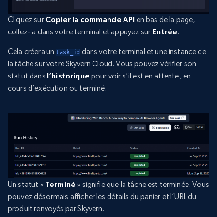
Cliquez sur
Copier la commande API
en bas de la page,
collez-la dans votre terminal et appuyez sur
Entrée
.
Cela créera un
dans votre terminal et une instance de
task_id
la tâche sur votre Skyvern Cloud. Vous pouvez vérifier son
statut dans
l’historique
pour voir s’il est en attente, en
cours d’exécution ou terminé.
Un statut «
Terminé
» signifie que la tâche est terminée. Vous
pouvez désormais afficher les détails du panier et l’URL du
produit renvoyés par Skyvern.