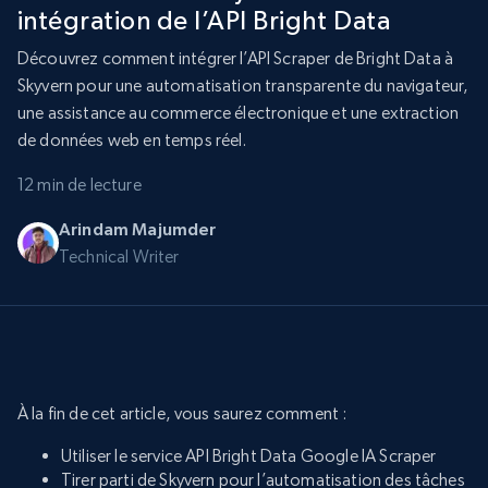
intégration de l’API Bright Data
Découvrez comment intégrer l’API Scraper de Bright Data à
Skyvern pour une automatisation transparente du navigateur,
une assistance au commerce électronique et une extraction
de données web en temps réel.
12 min de lecture
Arindam Majumder
Technical Writer
À la fin de cet article, vous saurez comment :
Utiliser le service API Bright Data Google IA Scraper
Tirer parti de Skyvern pour l’automatisation des tâches