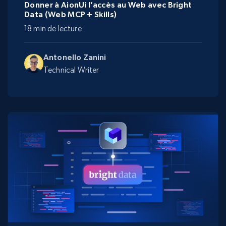
Donner à AionUi l’accès au Web avec Bright
Data (Web MCP + Skills)
18 min de lecture
Antonello Zanini
Technical Writer