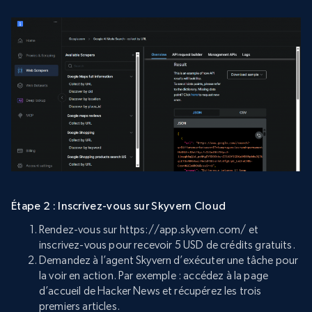
Étape 2 : Inscrivez-vous sur Skyvern Cloud
Rendez-vous sur https://app.skyvern.com/ et
inscrivez-vous pour recevoir 5 USD de crédits gratuits.
Demandez à l’agent Skyvern d’exécuter une tâche pour
la voir en action. Par exemple : accédez à la page
d’accueil de Hacker News et récupérez les trois
premiers articles.