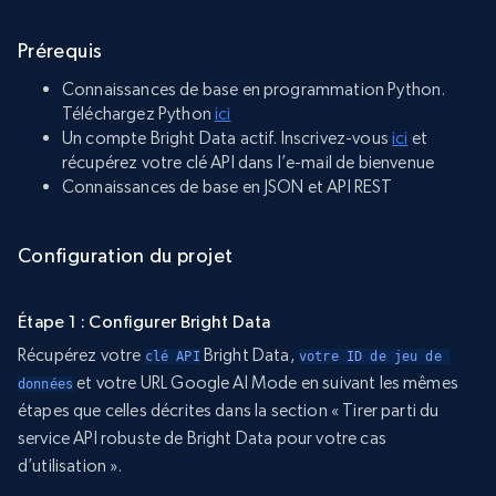
Prérequis
Connaissances de base en programmation Python.
Téléchargez Python
ici
Un compte Bright Data actif. Inscrivez-vous
ici
et
récupérez votre clé API dans l’e-mail de bienvenue
Connaissances de base en JSON et API REST
Configuration du projet
Étape 1 : Configurer Bright Data
Récupérez votre
Bright Data,
clé API
votre ID de jeu de 
et votre URL Google AI Mode en suivant les mêmes
données
étapes que celles décrites dans la section « Tirer parti du
service API robuste de Bright Data pour votre cas
d’utilisation ».