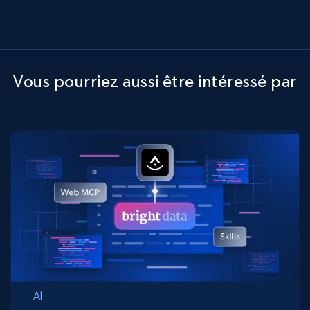
Vous pourriez aussi être intéressé par
AI