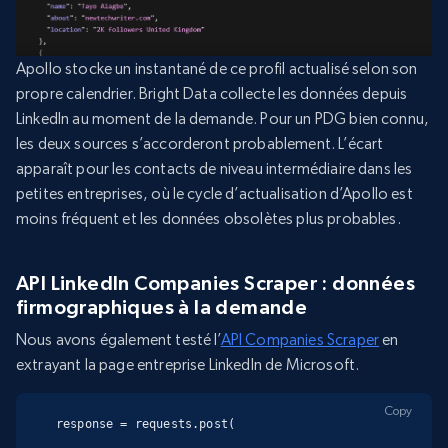
Apollo stocke un instantané de ce profil actualisé selon son
propre calendrier. Bright Data collecte les données depuis
LinkedIn au moment de la demande. Pour un PDG bien connu,
les deux sources s’accorderont probablement. L’écart
apparaît pour les contacts de niveau intermédiaire dans les
petites entreprises, où le cycle d’actualisation d’Apollo est
moins fréquent et les données obsolètes plus probables.
API LinkedIn Companies Scraper : données
firmographiques à la demande
Nous avons également testé l’
API Companies Scraper
en
extrayant la page entreprise LinkedIn de Microsoft.
Copy
response = requests.post(
