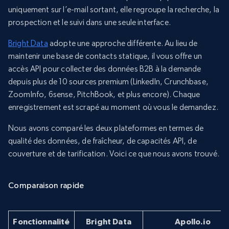
uniquement sur l’e-mail sortant, elle regroupe la recherche, la
prospection et le suivi dans une seule interface.
Bright Data
adopte une approche différente. Au lieu de
maintenir une base de contacts statique, il vous offre un
accès API pour collecter des données B2B à la demande
depuis plus de 10 sources premium (LinkedIn, Crunchbase,
ZoomInfo, 6sense, PitchBook, et plus encore). Chaque
enregistrement est scrapé au moment où vous le demandez.
Nous avons comparé les deux plateformes en termes de
qualité des données, de fraîcheur, de capacités API, de
couverture et de tarification. Voici ce que nous avons trouvé.
Comparaison rapide
Fonctionnalité
Bright Data
Apollo.io