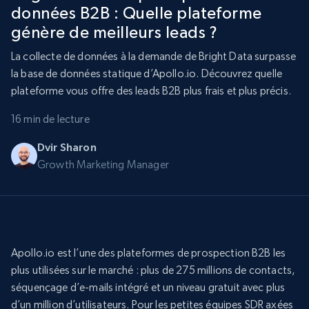
données B2B : Quelle plateforme
génère de meilleurs leads ?
La collecte de données à la demande de Bright Data surpasse
la base de données statique d’Apollo.io. Découvrez quelle
plateforme vous offre des leads B2B plus frais et plus précis.
16 min de lecture
Dvir Sharon
Growth Marketing Manager
Apollo.io est l’une des plateformes de prospection B2B les
plus utilisées sur le marché : plus de 275 millions de contacts,
séquençage d’e-mails intégré et un niveau gratuit avec plus
d’un million d’utilisateurs. Pour les petites équipes SDR axées