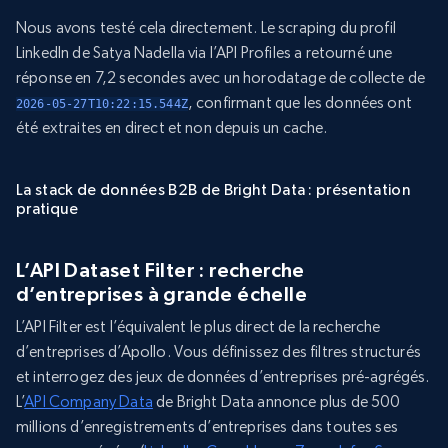
Nous avons testé cela directement. Le scraping du profil
LinkedIn de Satya Nadella via l’API Profiles a retourné une
réponse en 7,2 secondes avec un horodatage de collecte de
, confirmant que les données ont
2026-05-27T10:22:15.544Z
été extraites en direct et non depuis un cache.
La stack de données B2B de Bright Data : présentation
pratique
L’API Dataset Filter : recherche
d’entreprises à grande échelle
L’API Filter est l’équivalent le plus direct de la recherche
d’entreprises d’Apollo. Vous définissez des filtres structurés
et interrogez des jeux de données d’entreprises pré-agrégés.
L’
API Company Data
de Bright Data annonce plus de 500
millions d’enregistrements d’entreprises dans toutes ses