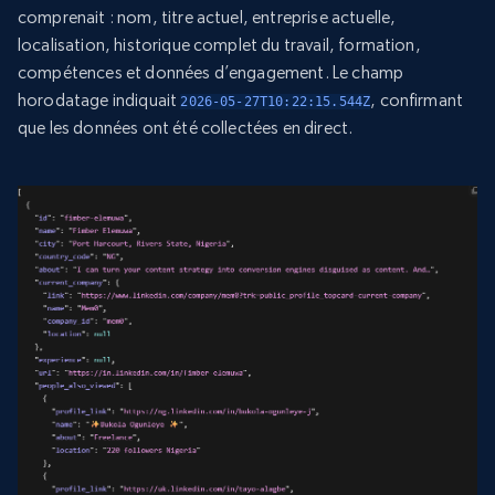
comprenait : nom, titre actuel, entreprise actuelle,
localisation, historique complet du travail, formation,
compétences et données d’engagement. Le champ
horodatage indiquait
, confirmant
2026-05-27T10:22:15.544Z
que les données ont été collectées en direct.