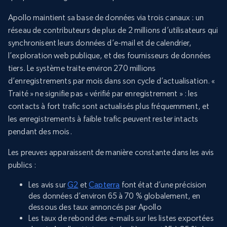
Apollo maintient sa base de données via trois canaux : un
réseau de contributeurs de plus de 2 millions d’utilisateurs qui
synchronisent leurs données d’e-mail et de calendrier,
l’exploration web publique, et des fournisseurs de données
tiers. Le système traite environ 270 millions
d’enregistrements par mois dans son cycle d’actualisation. «
Traité » ne signifie pas « vérifié par enregistrement » : les
contacts à fort trafic sont actualisés plus fréquemment, et
les enregistrements à faible trafic peuvent rester intacts
pendant des mois.
Les preuves apparaissent de manière constante dans les avis
publics :
Les avis sur
G2
et
Capterra
font état d’une précision
des données d’environ 65 à 70 % globalement, en
dessous des taux annoncés par Apollo
Les taux de rebond des e-mails sur les listes exportées