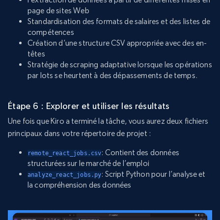
page de sites Web
Standardisation des formats de salaires et des listes de
compétences
Création d’une structure CSV appropriée avec des en-
têtes
Stratégie de scraping adaptative lorsque les opérations
par lots se heurtent à des dépassements de temps.
Étape 6 : Explorer et utiliser les résultats
Une fois que Kiro a terminé la tâche, vous aurez deux fichiers
principaux dans votre répertoire de projet :
: Contient des données
remote_react_jobs.csv
structurées sur le marché de l’emploi
: Script Python pour l’analyse et
analyze_react_jobs.py
la compréhension des données