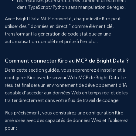
Les réponses JSON structurées tombent directement
dans TypeScript/Python sans manipulation de regex.
Avec Bright Data MCP connecté, chaque invite Kiro peut
utiliser des ” données en direct ” comme élément clé,
transformant la génération de code statique en une
automatisation complète et prête à l’emploi.
Comment connecter Kiro au MCP de Bright Data ?
Dans cette section guidée, vous apprendrez à installer et à
configurer Kiro avec le serveur Web MCP de Bright Data. Le
résultat final sera un environnement de développement d’IA
capable d’accéder aux données Web en temps réel et de les
traiter directement dans votre flux de travail de codage.
Plus précisément, vous construirez une configuration Kiro
améliorée avec des capacités de données Web et l’utiliserez
pour :