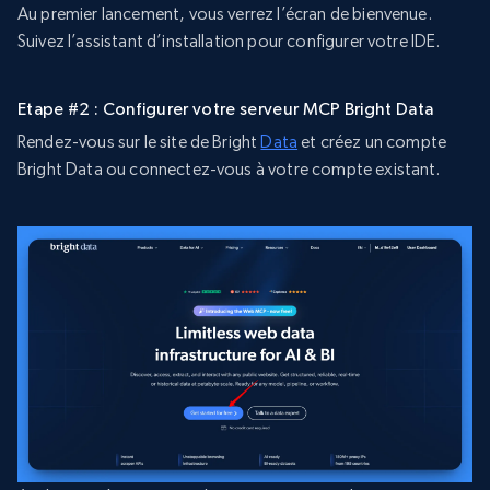
Au premier lancement, vous verrez l’écran de bienvenue.
Suivez l’assistant d’installation pour configurer votre IDE.
Etape #2 : Configurer votre serveur MCP Bright Data
Rendez-vous sur le site de Bright
Data
et créez un compte
Bright Data ou connectez-vous à votre compte existant.