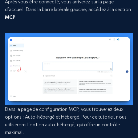
Après vous être connecté, vous arriverez sur la page
d’accueil. Dans la barre latérale gauche, accédez à la section
MCP
.
Dans la page de configuration MCP, vous trouverez deux
options : Auto-hébergé et Hébergé. Pour ce tutoriel, nous
utiliserons l’option auto-hébergé, qui offre un contrôle
maximal.