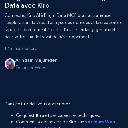
Data avec Kiro
Connectez Kiro AI à Bright Data MCP pour automatiser
l’exploration du Web, l’analyse des données et la création de
rapports directement à partir d’invites en langage naturel
dans votre flux de travail de développement.
12 min de lecture
Arindam Majumder
Technical Writer
Dans ce tutoriel, vous apprendrez
Ce qu’est
Kiro
et ses capacités techniques.
Comment la connexion de Kiro aux
serveurs Web