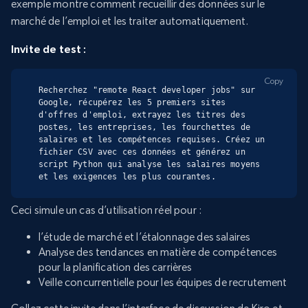
exemple montre comment recueillir des données sur le
marché de l’emploi et les traiter automatiquement.
Invite de test :
Copy
Recherchez "remote React developer jobs" sur 
Google, récupérez les 5 premiers sites 
d'offres d'emploi, extrayez les titres des 
postes, les entreprises, les fourchettes de 
salaires et les compétences requises. Créez un 
fichier CSV avec ces données et générez un 
script Python qui analyse les salaires moyens 
et les exigences les plus courantes.
Ceci simule un cas d’utilisation réel pour :
l’étude de marché et l’étalonnage des salaires
Analyse des tendances en matière de compétences
pour la planification des carrières
Veille concurrentielle pour les équipes de recrutement