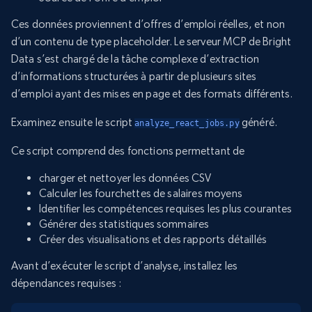
Ces données proviennent d’offres d’emploi réelles, et non
d’un contenu de type placeholder. Le serveur MCP de Bright
Data s’est chargé de la tâche complexe d’extraction
d’informations structurées à partir de plusieurs sites
d’emploi ayant des mises en page et des formats différents.
Examinez ensuite le script
généré.
analyze_react_jobs.py
Ce script comprend des fonctions permettant de
charger et nettoyer les données CSV
Calculer les fourchettes de salaires moyens
Identifier les compétences requises les plus courantes
Générer des statistiques sommaires
Créer des visualisations et des rapports détaillés
Avant d’exécuter le script d’analyse, installez les
dépendances requises :