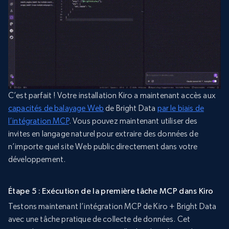
C’est parfait ! Votre installation Kiro a maintenant accès aux
capacités de balayage Web
de Bright Data
par le biais de
l’intégration MCP
. Vous pouvez maintenant utiliser des
invites en langage naturel pour extraire des données de
n’importe quel site Web public directement dans votre
développement.
Étape 5 : Exécution de la première tâche MCP dans Kiro
Testons maintenant l’intégration MCP de Kiro + Bright Data
avec une tâche pratique de collecte de données. Cet