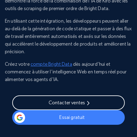
démontre la force de la combinaison de l’IA de Kiro avec les
outils de scraping de premier ordre de Bright Data.
En utilisant cette intégration, les développeurs peuvent aller
au-delà de la génération de code statique et passer à des flux
de travail entièrement automatisés et axés sur les données
qui accélèrent le développement de produits et améliorent la
précision.
Créez votre
compte Bright Data
dès aujourd’hui et
commencez à utiliser l’intelligence Web en temps réel pour
alimenter vos agents d’IA.
Contacter ventes
Essai gratuit