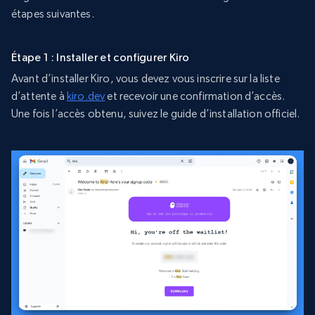
étapes suivantes.
Étape 1 : Installer et configurer Kiro
Avant d’installer Kiro, vous devez vous inscrire sur la liste
d’attente à
kiro.dev
et recevoir une confirmation d’accès.
Une fois l’accès obtenu, suivez le guide d’installation officiel.