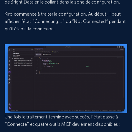
de Bright Data en le collant dans la zone de configuration.
Kiro commence à traiter la configuration. Au début, il peut
afficher l’état “Connecting…” ou “Not Connected” pendant
qu’il établit la connexion.
Une fois le traitement terminé avec succès, l’état passe à
“Connecté” et quatre outils MCP deviennent disponibles :