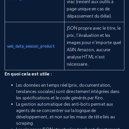
vrac (revient aux outils à
page unique en cas de
dépassement du délai).
JSON propre avec le titre, le
prix, l’évaluation et les
images pour n’importe quel
web_data_amazon_product
ASIN Amazon, aucune
analyse HTML n’est
nécessaire.
En quoi cela est utile :
Les données en temps réel (prix, documentation,
tendances sociales) sont directement intégrées dans
les spécifications et le code générés par Kiro.
La gestion automatique des anti-bots permet aux
agents de se concentrer sur la logique de
développement, et non sur les maux de tête liés au
scraping.