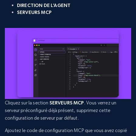
DIRECTION DE L’AGENT
SERVEURS MCP
Cliquez sur la section
SERVEURS MCP
. Vous verrez un
serveur préconfiguré déjà présent, supprimez cette
configuration de serveur par défaut.
Ajoutez le code de configuration MCP que vous avez copié