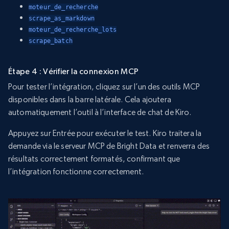
moteur_de_recherche
scrape_as_markdown
moteur_de_recherche_lots
scrape_batch
Étape 4 : Vérifier la connexion MCP
Pour tester l’intégration, cliquez sur l’un des outils MCP
disponibles dans la barre latérale. Cela ajoutera
automatiquement l’outil à l’interface de chat de Kiro.
Appuyez sur Entrée pour exécuter le test. Kiro traitera la
demande via le serveur MCP de Bright Data et renverra des
résultats correctement formatés, confirmant que
l’intégration fonctionne correctement.