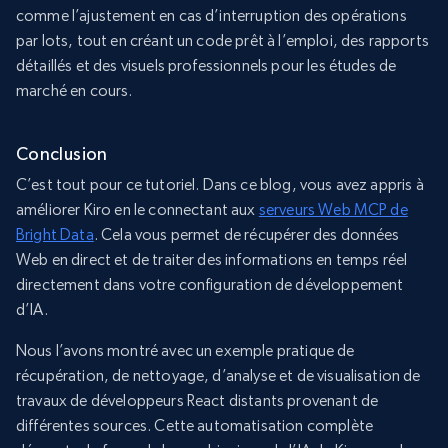
comme l’ajustement en cas d’interruption des opérations
par lots, tout en créant un code prêt à l’emploi, des rapports
détaillés et des visuels professionnels pour les études de
marché en cours.
Conclusion
C’est tout pour ce tutoriel. Dans ce blog, vous avez appris à
améliorer Kiro en le connectant aux
serveurs Web MCP de
Bright Data
. Cela vous permet de récupérer des données
Web en direct et de traiter des informations en temps réel
directement dans votre configuration de développement
d’IA.
Nous l’avons montré avec un exemple pratique de
récupération, de nettoyage, d’analyse et de visualisation de
travaux de développeurs React distants provenant de
différentes sources. Cette automatisation complète