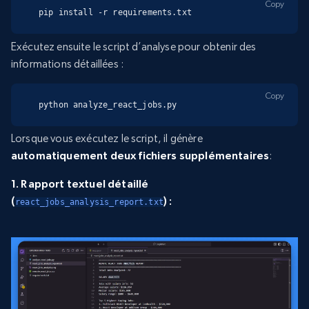
Copy
pip install -r requirements.txt
Exécutez ensuite le script d’analyse pour obtenir des
informations détaillées :
Copy
python analyze_react_jobs.py
Lorsque vous exécutez le script, il génère
automatiquement deux fichiers supplémentaires
:
1. Rapport textuel détaillé
(
) :
react_jobs_analysis_report.txt