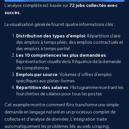
L’analyse complète est basée sur
72 jobs collectés avec
succès.
La visualisation générée fournit quatre informations clés :
Distribution des types d’emploi
: Répartition claire
des emplois à temps plein, des emplois contractuels et
des emplois à temps partiel
Les 10 compétences les plus demandées
:
Représentation visuelle de la fréquence de la demande
de compétences
Emplois par source
: Volumes d’offres d’emploi
spécifiques aux plates-formes
Répartition des salaires
: Histogramme montrant les
fourchettes de salaires pour tous les postes
Cet exemple montre comment Kiro transforme une simple
demande en langage naturel en un processus complet de
collecte et d’analyse de données. L’intégration traite
automatiquement les problèmes liés au web scraping,