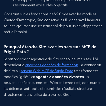
raisonnement axé sur les objectifs.
Construit sur les fondations de VS Code avec les modèles
Claude d’Anthropic, Kiro conserve les flux de travail familiers
tout en ajoutant une structure solide pour un développement
prêt à l’emploi.
Pourquoi étendre Kiro avec les serveurs MCP de
Bright Data ?
Le raisonnement agentique de Kiro est solide, mais ses LLM
dépendent d’
anciennes données de formation
. La connexion
de Kiro au
serveur Web MCP de Bright Data
transforme ces
modèles “gelés” en
agents à données vivantes
. Ils
peuvent accéder au contenu Web en temps réel, contourner
les défenses anti-bots et fournir des résultats structurés
directement dans le flux de travail de Kiro.