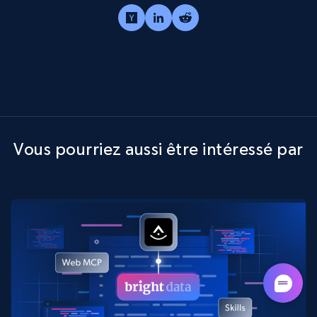
Vous pourriez aussi être intéressé par