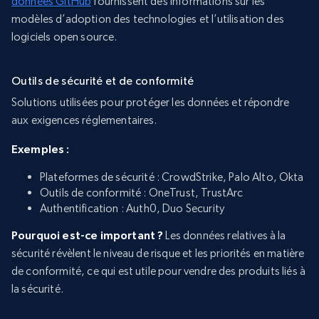
données GitHub
fournissent des informations sur les
modèles d’adoption des technologies et l’utilisation des
logiciels open source.
Outils de sécurité et de conformité
Solutions utilisées pour protéger les données et répondre
aux exigences réglementaires.
Exemples :
Plateformes de sécurité : CrowdStrike, Palo Alto, Okta
Outils de conformité : OneTrust, TrustArc
Authentification : Auth0, Duo Security
Pourquoi est-ce important ?
Les données relatives à la
sécurité révèlent le niveau de risque et les priorités en matière
de conformité, ce qui est utile pour vendre des produits liés à
la sécurité.