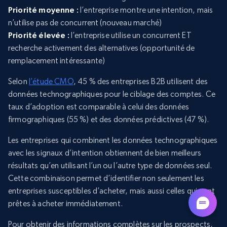
Priorité moyenne :
l’entreprise montre une intention, mais
n’utilise pas de concurrent (nouveau marché)
Priorité élevée :
l’entreprise utilise un concurrent ET
recherche activement des alternatives (opportunité de
remplacement intéressante)
Selon
l’étude CMO
, 45 % des entreprises B2B utilisent des
données technographiques pour le ciblage des comptes. Ce
taux d’adoption est comparable à celui des données
firmographiques (55 %) et des données prédictives (47 %).
Les entreprises qui combinent les données technographiques
avec les signaux d’intention obtiennent de bien meilleurs
résultats qu’en utilisant l’un ou l’autre type de données seul.
Cette combinaison permet d’identifier non seulement les
entreprises susceptibles d’acheter, mais aussi celles qui sont
prêtes à acheter immédiatement.
Pour obtenir des informations complètes sur les prospects,