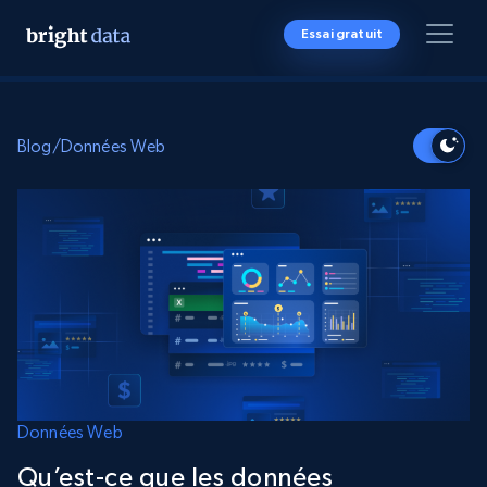
Essai gratuit
Blog
/
Données Web
Données Web
Qu’est-ce que les données