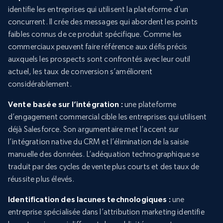
identifie les entreprises qui utilisent la plateforme d’un
concurrent. Il crée des messages qui abordent les points
faibles connus de ce produit spécifique. Comme les
commerciaux peuvent faire référence aux défis précis
auxquels les prospects sont confrontés avec leur outil
actuel, les taux de conversion s’améliorent
considérablement.
Vente basée sur l’intégration :
une plateforme
d’engagement commercial cible les entreprises qui utilisent
déjà Salesforce. Son argumentaire met l’accent sur
l’intégration native du CRM et l’élimination de la saisie
manuelle des données. L’adéquation technographique se
traduit par des cycles de vente plus courts et des taux de
réussite plus élevés.
Identification des lacunes technologiques :
une
entreprise spécialisée dans l’attribution marketing identifie