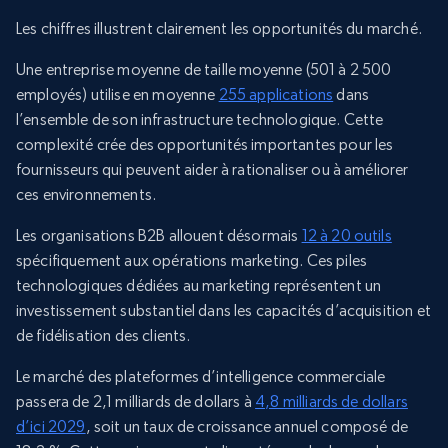
Les chiffres illustrent clairement les opportunités du marché.
Une entreprise moyenne de taille moyenne (501 à 2 500
employés) utilise en moyenne
255 applications
dans
l’ensemble de son infrastructure technologique. Cette
complexité crée des opportunités importantes pour les
fournisseurs qui peuvent aider à rationaliser ou à améliorer
ces environnements.
Les organisations B2B allouent désormais
12 à 20 outils
spécifiquement aux opérations marketing. Ces piles
technologiques dédiées au marketing représentent un
investissement substantiel dans les capacités d’acquisition et
de fidélisation des clients.
Le marché des plateformes d’intelligence commerciale
passera de 2,1 milliards de dollars à
4,8 milliards de dollars
d’ici 2029
, soit un taux de croissance annuel composé de