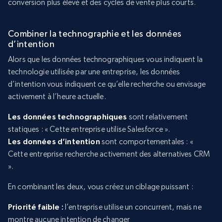
conversion plus élevé et des cycles de vente plus courts.
Combiner la technographie et les données
d’intention
Alors que les données technographiques vous indiquent la
technologie utilisée par une entreprise, les données
d’intention vous indiquent ce qu’elle recherche ou envisage
activement à l’heure actuelle.
Les données technographiques
sont relativement
statiques : « Cette entreprise utilise Salesforce ».
Les données d’intention
sont comportementales : «
Cette entreprise recherche activement des alternatives CRM
».
En combinant les deux, vous créez un ciblage puissant :
Priorité faible :
l’entreprise utilise un concurrent, mais ne
montre aucune intention de changer