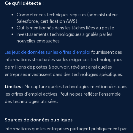
Ce qu’il détecte :
Compétences techniques requises (administrateur
Salesforce, certification AWS)
Outils mentionnés dans les tâches liées au poste
Investissements technologiques signalés par les
nouvelles embauches
Les jeux de données sur les offres d’emploi
fournissent des
informations structurées sur les exigences technologiques
de millions de postes à pourvoir, révélant ainsi quelles
entreprises investissent dans des technologies spécifiques.
Limites :
Ne capture que les technologies mentionnées dans
les offres d’emploi actives. Peut ne pas refléter l’ensemble
des technologies utilisées.
Sources de données publiques
Informations que les entreprises partagent publiquement par