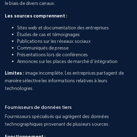
le biais de divers canaux.
Les sources comprennent :
Sites web et documentation des entreprises
Études de cas et témoignages
Publications sur les réseaux sociaux
Communiqués de presse
Présentations lors de conférences
Annonces sur les places de marché d’intégration
Limites :
image incomplète. Les entreprises partagent de
manière sélective les informations relatives à leurs
technologies.
Fournisseurs de données tiers
Fournisseurs spécialisés qui agrègent des données
technographiques provenant de plusieurs sources.
Fonctionnement :