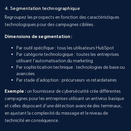
4. Segmentation technographique
Regroupez les prospects en fonction des caractéristiques
technologiques pour des campagnes ciblées.
Dimensions de segmentation :
Par outil spécifique : tous les utilisateurs HubSpot
Par catégorie technologique : toutes les entreprises
utilisant l’automatisation du marketing
Par sophistication technique : technologies de base ou
avancées
Par stade d’adoption : précurseurs vs retardataires
Exemple :
un fournisseur de cybersécurité crée différentes
campagnes pour les entreprises utilisant un antivirus basique
et celles disposant d’une détection avancée des terminaux,
en ajustant la complexité du message et le niveau de
technicité en conséquence.