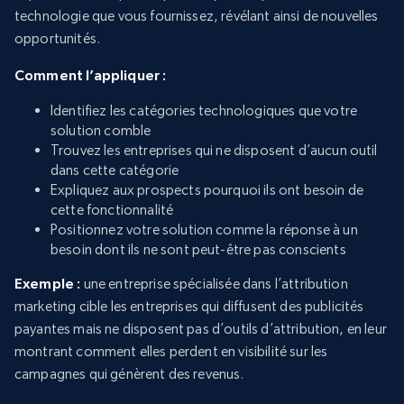
technologie que vous fournissez, révélant ainsi de nouvelles
opportunités.
Comment l’appliquer :
Identifiez les catégories technologiques que votre
solution comble
Trouvez les entreprises qui ne disposent d’aucun outil
dans cette catégorie
Expliquez aux prospects pourquoi ils ont besoin de
cette fonctionnalité
Positionnez votre solution comme la réponse à un
besoin dont ils ne sont peut-être pas conscients
Exemple :
une entreprise spécialisée dans l’attribution
marketing cible les entreprises qui diffusent des publicités
payantes mais ne disposent pas d’outils d’attribution, en leur
montrant comment elles perdent en visibilité sur les
campagnes qui génèrent des revenus.