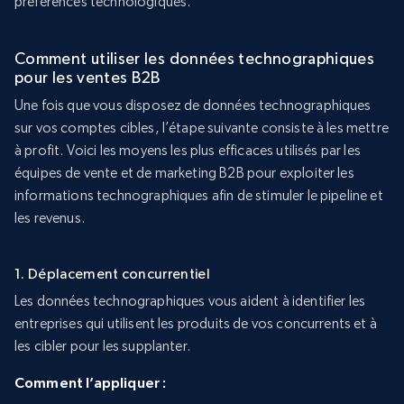
préférences technologiques.
Comment utiliser les données technographiques
pour les ventes B2B
Une fois que vous disposez de données technographiques
sur vos comptes cibles, l’étape suivante consiste à les mettre
à profit. Voici les moyens les plus efficaces utilisés par les
équipes de vente et de marketing B2B pour exploiter les
informations technographiques afin de stimuler le pipeline et
les revenus.
1. Déplacement concurrentiel
Les données technographiques vous aident à identifier les
entreprises qui utilisent les produits de vos concurrents et à
les cibler pour les supplanter.
Comment l’appliquer :