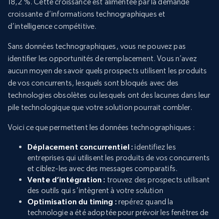
18,2 %. Cette croissance est alimentée par la demande
croissante d’informations technographiques et
d’intelligence compétitive.
Sans données technographiques, vous ne pouvez pas
identifier les opportunités de remplacement. Vous n’avez
aucun moyen de savoir quels prospects utilisent les produits
de vos concurrents, lesquels sont bloqués avec des
technologies obsolètes ou lesquels ont des lacunes dans leur
pile technologique que votre solution pourrait combler.
Voici ce que permettent les données technographiques :
Déplacement concurrentiel :
identifiez les
entreprises qui utilisent les produits de vos concurrents
et ciblez-les avec des messages comparatifs.
Vente d’intégration :
trouvez des prospects utilisant
des outils qui s’intègrent à votre solution
Optimisation du timing :
repérez quand la
technologie a été adoptée pour prévoir les fenêtres de