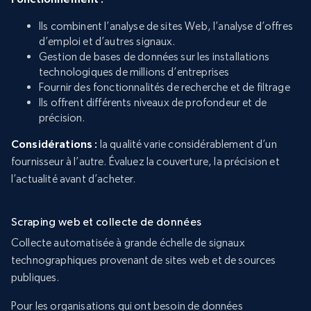
Ils combinent l’analyse de sites Web, l’analyse d’offres
d’emploi et d’autres signaux.
Gestion de bases de données sur les installations
technologiques de millions d’entreprises
Fournir des fonctionnalités de recherche et de filtrage
Ils offrent différents niveaux de profondeur et de
précision.
Considérations :
la qualité varie considérablement d’un
fournisseur à l’autre. Évaluez la couverture, la précision et
l’actualité avant d’acheter.
Scraping web et collecte de données
Collecte automatisée à grande échelle de signaux
technographiques provenant de sites web et de sources
publiques.
Pour les organisations qui ont besoin de données