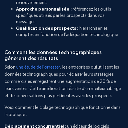
renouvellement.
Approche personnalisée :
référencez les outils
spécifiques utilisés par les prospects dans vos
messages.
Qualification des prospects :
hiérarchiser les
comptes en fonction de l’adéquation technologique
Comment les données technographiques
génèrent des résultats
Selon
une étude de Forrester
, les entreprises qui utilisent les
données technographiques pour éclairer leurs stratégies
commerciales enregistrent une augmentation de 20 % de
leurs ventes. Cette amélioration résulte d’un meilleur ciblage
et de conversations plus pertinentes avec les prospects.
Voici comment le ciblage technographique fonctionne dans
la pratique :
Déplacement concurrentiel :
un éditeur de logiciels