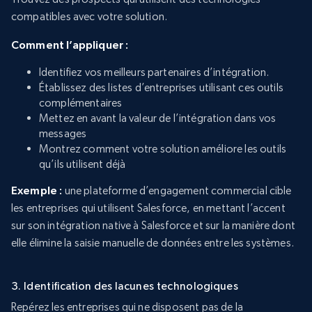
compatibles avec votre solution.
Comment l’appliquer :
Identifiez vos meilleurs partenaires d’intégration.
Établissez des listes d’entreprises utilisant ces outils
complémentaires
Mettez en avant la valeur de l’intégration dans vos
messages
Montrez comment votre solution améliore les outils
qu’ils utilisent déjà
Exemple :
une plateforme d’engagement commercial cible
les entreprises qui utilisent Salesforce, en mettant l’accent
sur son intégration native à Salesforce et sur la manière dont
elle élimine la saisie manuelle de données entre les systèmes.
3. Identification des lacunes technologiques
Repérez les entreprises qui ne disposent pas de la