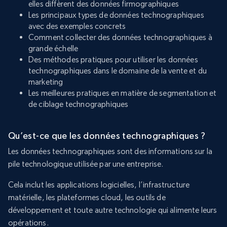
elles diffèrent des données firmographiques
Les principaux types de données technographiques
avec des exemples concrets
Comment collecter des données technographiques à
grande échelle
Des méthodes pratiques pour utiliser les données
technographiques dans le domaine de la vente et du
marketing
Les meilleures pratiques en matière de segmentation et
de ciblage technographiques
Qu’est-ce que les données technographiques ?
Les données technographiques sont des informations sur la
pile technologique utilisée par une entreprise.
Cela inclut les applications logicielles, l’infrastructure
matérielle, les plateformes cloud, les outils de
développement et toute autre technologie qui alimente leurs
opérations.