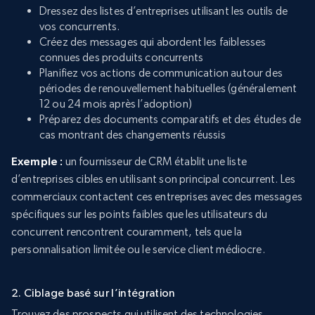
Dressez des listes d’entreprises utilisant les outils de
vos concurrents.
Créez des messages qui abordent les faiblesses
connues des produits concurrents
Planifiez vos actions de communication autour des
périodes de renouvellement habituelles (généralement
12 ou 24 mois après l’adoption)
Préparez des documents comparatifs et des études de
cas montrant des changements réussis
Exemple :
un fournisseur de CRM établit une liste
d’entreprises cibles en utilisant son principal concurrent. Les
commerciaux contactent ces entreprises avec des messages
spécifiques sur les points faibles que les utilisateurs du
concurrent rencontrent couramment, tels que la
personnalisation limitée ou le service client médiocre.
2. Ciblage basé sur l’intégration
Trouvez des prospects qui utilisent des technologies