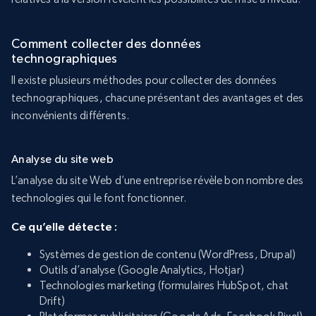
Comment collecter des données
technographiques
Il existe plusieurs méthodes pour collecter des données
technographiques, chacune présentant des avantages et des
inconvénients différents.
Analyse du site web
L’analyse du site Web d’une entreprise révèle bon nombre des
technologies qui le font fonctionner.
Ce qu’elle détecte :
Systèmes de gestion de contenu (WordPress, Drupal)
Outils d’analyse (Google Analytics, Hotjar)
Technologies marketing (formulaires HubSpot, chat
Drift)