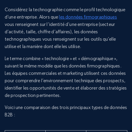
Considérez la technographie comme le profil technologique
d’une entreprise. Alors que
les données firmographiques
vous renseignent sur l’identité d’une entreprise (secteur
d’activité, taille, chiffre d’affaires), les données
technographiques vous renseignent sur les outils qu’elle
utilise et la manière dont elle les utilise.
Le terme combine « technologie » et « démographique »,
suivant le même modèle que les données firmographiques.
Les équipes commerciales et marketing utilisent ces données
pour comprendre l’environnement technique des prospects,
identifier les opportunités de vente et élaborer des stratégies
de prospection pertinentes.
Voici une comparaison des trois principaux types de données
B2B :