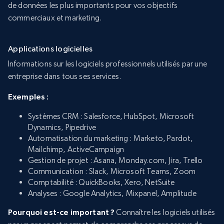
de données les plus importants pour vos objectifs
commerciaux et marketing.
Applications logicielles
Informations sur les logiciels professionnels utilisés par une
entreprise dans tous ses services.
Exemples :
Systèmes CRM : Salesforce, HubSpot, Microsoft
Dynamics, Pipedrive
Automatisation du marketing : Marketo, Pardot,
Mailchimp, ActiveCampaign
Gestion de projet : Asana, Monday.com, Jira, Trello
Communication : Slack, Microsoft Teams, Zoom
Comptabilité : QuickBooks, Xero, NetSuite
Analyses : Google Analytics, Mixpanel, Amplitude
Pourquoi est-ce important ?
Connaître les logiciels utilisés