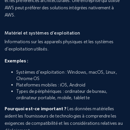
et les préférences architecturales. Une entreprise qui utilise
AWS peut préférer des solutions intégrées nativement à
AWS.
Matériel et systèmes d’exploitation
Informations sur les appareils physiques et les systèmes
d’exploitation utilisés.
Exemples :
Systèmes d’exploitation : Windows, macOS, Linux,
Chrome OS
Plateformes mobiles : iOS, Android
Types de périphériques : ordinateur de bureau,
ordinateur portable, mobile, tablette
Pourquoi est-ce important ?
Les données matérielles
aident les fournisseurs de technologies à comprendre les
exigences de compatibilité et les considérations relatives au