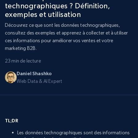
technographiques ? Définition,
exemples et utilisation
Découvrez ce que sont les données technographiques,
consultez des exemples et apprenez à collecter et à utiliser
ces informations pour améliorer vos ventes et votre
marketing B2B.
23 min de lecture
Daniel Shashko
Web Data & AI Expert
TL;DR
Les données technographiques sont des informations