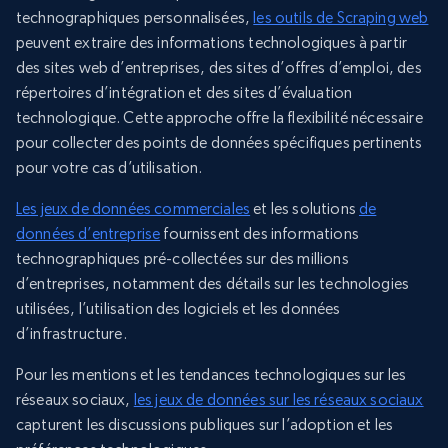
technographiques personnalisées,
les outils de Scraping web
peuvent extraire des informations technologiques à partir
des sites web d’entreprises, des sites d’offres d’emploi, des
répertoires d’intégration et des sites d’évaluation
technologique. Cette approche offre la flexibilité nécessaire
pour collecter des points de données spécifiques pertinents
pour votre cas d’utilisation.
Les jeux de données commerciales
et les solutions
de
données d’entreprise
fournissent des informations
technographiques pré-collectées sur des millions
d’entreprises, notamment des détails sur les technologies
utilisées, l’utilisation des logiciels et les données
d’infrastructure.
Pour les mentions et les tendances technologiques sur les
réseaux sociaux,
les jeux de données sur les réseaux sociaux
capturent les discussions publiques sur l’adoption et les