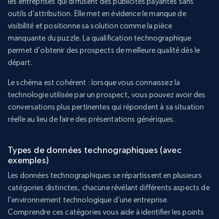
les entreprises qui diffusent des publicités payantes sans
outils d’attribution. Elle met en évidence le manque de
visibilité et positionne sa solution comme la pièce
manquante du puzzle. La qualification technographique
permet d’obtenir des prospects de meilleure qualité dès le
départ.
Le schéma est cohérent : lorsque vous connaissez la
technologie utilisée par un prospect, vous pouvez avoir des
conversations plus pertinentes qui répondent à sa situation
réelle au lieu de faire des présentations génériques.
Types de données technographiques (avec
exemples)
Les données technographiques se répartissent en plusieurs
catégories distinctes, chacune révélant différents aspects de
l’environnement technologique d’une entreprise.
Comprendre ces catégories vous aide à identifier les points