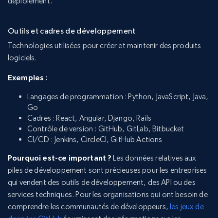
déploiement.
Outils et cadres de développement
Technologies utilisées pour créer et maintenir des produits
logiciels.
Exemples :
Langages de programmation : Python, JavaScript, Java,
Go
Cadres : React, Angular, Django, Rails
Contrôle de version : GitHub, GitLab, Bitbucket
CI/CD : Jenkins, CircleCI, GitHub Actions
Pourquoi est-ce important ?
Les données relatives aux
piles de développement sont précieuses pour les entreprises
qui vendent des outils de développement, des API ou des
services techniques. Pour les organisations qui ont besoin de
comprendre les communautés de développeurs,
les jeux de