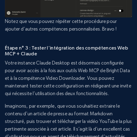
Notez que vous pouvez répéter cette procédure pour
ajouter d’autres compétences personnalisées. Bravo !
Étape n° 3 : Tester l’intégration des compétences Web
MCP + Claude
Votre instance Claude Desktop est désormais configurée
pour avoir accès à la fois aux outils Web MCP de Bright Data
et à la compétence Video Downloader. Vous pouvez
maintenant tester cette configuration en rédigeant une invite
qui nécessite l’utilisation des deux fonctionnalités.
Imaginons, par exemple, que vous souhaitiez extraire le
contenu d’un article de presse au format Markdown
structuré, puis trouver et télécharger la vidéo YouTube la plus
pertinente associée à cet article. Il s’agit là d’un excellent cas
d’utilisation pour un agent de téléchargement d’actualités,