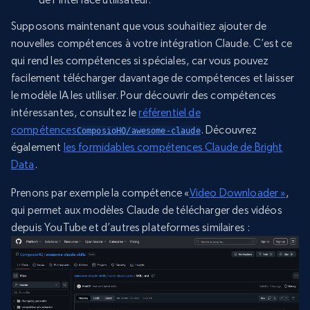
Supposons maintenant que vous souhaitiez ajouter de
nouvelles compétences à votre intégration Claude. C’est ce
qui rend les compétences si spéciales, car vous pouvez
facilement télécharger davantage de compétences et laisser
le modèle IA les utiliser. Pour découvrir des compétences
intéressantes, consultez le
référentiel de
compétences
. Découvrez
ComposioHQ/awesome-claude
également
les formidables compétences Claude de Bright
Data
.
Prenons par exemple la compétence «
Video Downloader »
,
qui permet aux modèles Claude de télécharger des vidéos
depuis YouTube et d’autres plateformes similaires :