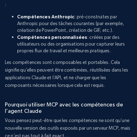
:
Compétences Anthropic
: pré-construites par
Anthropic pour des tâches courantes (par exemple,
création de PowerPoint, création de GIF, etc.).
Compétences personnalisées
: créées par des
utilisateurs ou des organisations pour capturer leurs
propres flux de travail et meilleures pratiques.
Les compétences sont composables et portables. Cela
signifie qu’elles peuvent être combinées, réutilisées dans les
applications Claude et l’API, et ne charger que les
composants nécessaires lorsque cela est requis.
Pourquoi utiliser MCP avec les compétences de
l’agent Claude
Vous pensez peut-être que les compétences ne sont qu’une
nouvelle version des outils exposés par un serveur MCP, mais
ce n’est pas tout à fait exact…