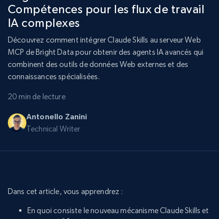
Compétences pour les flux de travail
IA complexes
Découvrez comment intégrer Claude Skills au serveur Web
MCP de Bright Data pour obtenir des agents IA avancés qui
combinent des outils de données Web externes et des
connaissances spécialisées.
20 min de lecture
Antonello Zanini
Technical Writer
Dans cet article, vous apprendrez :
En quoi consiste le nouveau mécanisme Claude Skills et