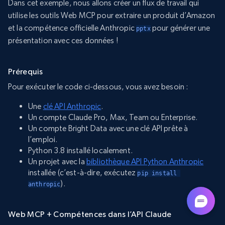
Dans cet exemple, nous allons créer un flux de travail qui
utilise les outils Web MCP pour extraire un produit d’Amazon
et la compétence officielle Anthropic
pour générer une
pptx
présentation avec ces données !
Prérequis
Pour exécuter le code ci-dessous, vous avez besoin :
Une
clé API Anthropic
.
Un compte Claude Pro, Max, Team ou Enterprise.
Un compte Bright Data avec une clé API prête à
l’emploi.
Python 3.8 installé localement.
Un projet avec la
bibliothèque API Python Anthropic
installée (c’est-à-dire, exécutez
pip install 
).
anthropic
Web MCP + Compétences dans l’API Claude