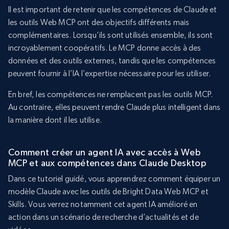
Il est important de retenir que les compétences de Claude et
les outils Web MCP ont des objectifs différents mais
complémentaires. Lorsqu’ils sont utilisés ensemble, ils sont
incroyablement coopératifs. Le MCP donne accès à des
données et des outils externes, tandis que les compétences
peuvent fournir à l’IA l’expertise nécessaire pour les utiliser.
En bref, les compétences ne remplacent pas les outils MCP.
Au contraire, elles peuvent rendre Claude plus intelligent dans
la manière dont il les utilise.
Comment créer un agent IA avec accès à Web
MCP et aux compétences dans Claude Desktop
Dans ce tutoriel guidé, vous apprendrez comment équiper un
modèle Claude avec les outils de Bright Data Web MCP et
Skills. Vous verrez notamment cet agent IA amélioré en
action dans un scénario de recherche d’actualités et de