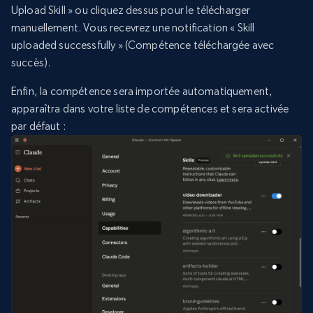
Upload Skill » ou cliquez dessus pour le télécharger
manuellement. Vous recevrez une notification « Skill
uploaded successfully » (Compétence téléchargée avec
succès).
Enfin, la compétence sera importée automatiquement,
apparaîtra dans votre liste de compétences et sera activée
par défaut :