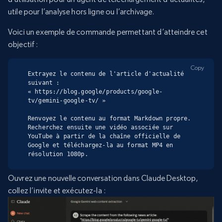
utile pour l’analyse hors ligne ou l’archivage.
Voici un exemple de commande permettant d’atteindre cet
objectif :
Copy
Extrayez le contenu de l'article d'actualité 
suivant :

« https://blog.google/products/google-
tv/gemini-google-tv/ »

Renvoyez le contenu au format Markdown propre. 
Recherchez ensuite une vidéo associée sur 
YouTube à partir de la chaîne officielle de 
Google et téléchargez-la au format MP4 en 
résolution 1080p.
Ouvrez une nouvelle conversation dans Claude Desktop,
collez l’invite et exécutez-la :