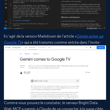
Il s’agit de la version Markdown de l’article
«
Gemini arrive sur
Google TV
»
qui a été transmis comme entrée dans l’invite :
Comme vous pouvez le constater, le serveur Bright Data
Web MCP a permis à Claude de se connecter à la page cible,