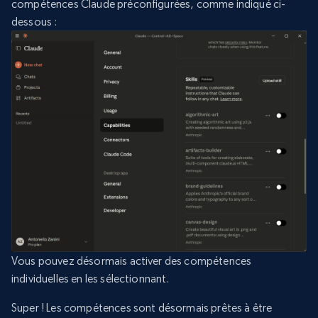
compétences Claude préconfigurées, comme indiqué ci-
dessous :
Vous pouvez désormais activer des compétences
individuelles en les sélectionnant.
Super ! Les compétences sont désormais prêtes à être