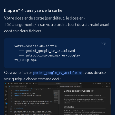
Étape n° 4 : analyse de la sortie
Votre dossier de sortie (par défaut, le dossier «
Téléchargements/ » sur votre ordinateur) devrait maintenant
contenir deux fichiers :
Copy
votre-dossier-de-sortie

  ├── gemini_google_tv_article.md

  └── introducing-gemini-for-google-
tv_1080p.mp4
Ouvrez le fichier
, vous devriez
gemini_google_tv_article.md
voir quelque chose comme ceci :