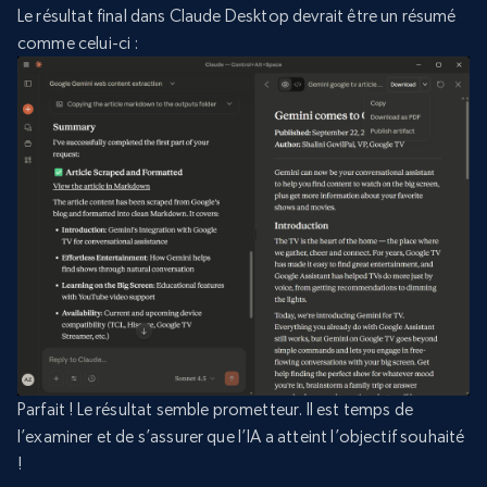
Le résultat final dans Claude Desktop devrait être un résumé
comme celui-ci :
Parfait ! Le résultat semble prometteur. Il est temps de
l’examiner et de s’assurer que l’IA a atteint l’objectif souhaité
!