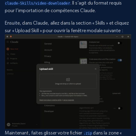
. Il s’agit du format requis
claude-Skills/video-downloader
pour l’importation de compétences Claude.
Ensuite, dans Claude, allez dans la section « Skills » et cliquez
sur « Upload Skill » pour ouvrir la fenêtre modale suivante :
Maintenant, faites glisser votre fichier
dans la zone «
.zip