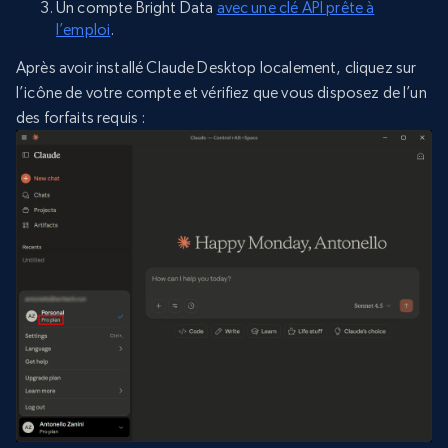
Un compte Bright Data
avec une clé API prête à
l’emploi
.
Après avoir installé Claude Desktop localement, cliquez sur
l’icône de votre compte et vérifiez que vous disposez de l’un
des forfaits requis :