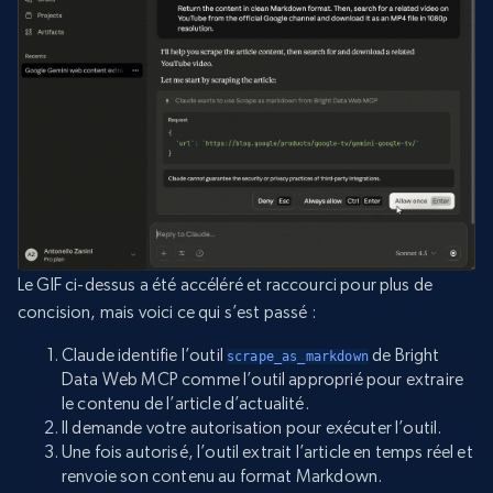
Le GIF ci-dessus a été accéléré et raccourci pour plus de
concision, mais voici ce qui s’est passé :
Claude identifie l’outil
de Bright
scrape_as_markdown
Data Web MCP comme l’outil approprié pour extraire
le contenu de l’article d’actualité.
Il demande votre autorisation pour exécuter l’outil.
Une fois autorisé, l’outil extrait l’article en temps réel et
renvoie son contenu au format Markdown.