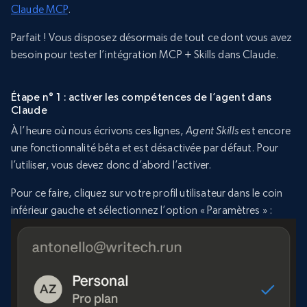
Claude MCP
.
Parfait ! Vous disposez désormais de tout ce dont vous avez
besoin pour tester l’intégration MCP + Skills dans Claude.
Étape n° 1 : activer les compétences de l’agent dans
Claude
À l’heure où nous écrivons ces lignes,
Agent Skills
est encore
une fonctionnalité bêta et est désactivée par défaut. Pour
l’utiliser, vous devez donc d’abord l’activer.
Pour ce faire, cliquez sur votre profil utilisateur dans le coin
inférieur gauche et sélectionnez l’option « Paramètres » :