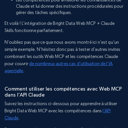
Claude et lui donner des instructions procédurales pour
gérer des tâches spécifiques.
Et voilà ! L’intégration de Bright Data Web MCP + Claude
Skills fonctionne parfaitement.
N’oubliez pas que ce que nous avons montré ici n’est qu’un
simple exemple. N’hésitez donc pas à tester d’autres invites
combinant les outils Web MCP et les compétences Claude
pour couvrir
de nombreux autres cas d’utilisation de l’IA
agentielle
.
Comment utiliser les compétences avec Web MCP
dans l’API Claude
Suivez les instructions ci-dessous pour apprendre à utiliser
Bright Data Web MCP avec les compétences dans
l’API
Claude
.