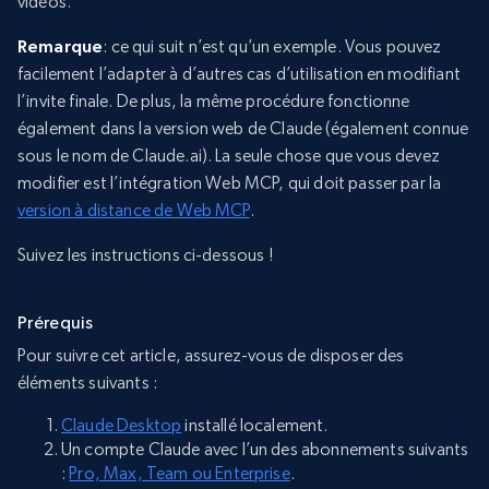
vidéos.
Remarque
: ce qui suit n’est qu’un exemple. Vous pouvez
facilement l’adapter à d’autres cas d’utilisation en modifiant
l’invite finale. De plus, la même procédure fonctionne
également dans la version web de Claude (également connue
sous le nom de Claude.ai). La seule chose que vous devez
modifier est l’intégration Web MCP, qui doit passer par la
version à distance de Web MCP
.
Suivez les instructions ci-dessous !
Prérequis
Pour suivre cet article, assurez-vous de disposer des
éléments suivants :
Claude Desktop
installé localement.
Un compte Claude avec l’un des abonnements suivants
:
Pro, Max, Team ou Enterprise
.