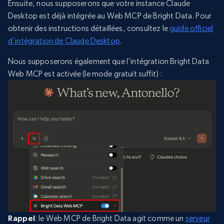
Ensuite, nous supposerons que votre instance Claude
Desktop est déjà intégrée au Web MCP de Bright Data. Pour
obtenir des instructions détaillées, consultez le
guide officiel
d’intégration de Claude Desktop
.
Nous supposerons également que l’intégration Bright Data
Web MCP est activée (le mode gratuit suffit) :
Rappel
: le Web MCP de Bright Data agit comme un
serveur