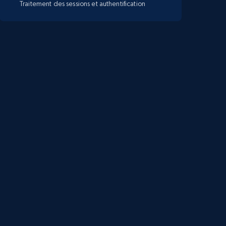
Traitement des sessions et authentification