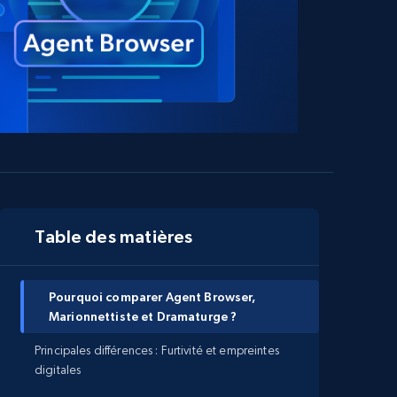
Table des matières
Pourquoi comparer Agent Browser,
Marionnettiste et Dramaturge ?
Principales différences : Furtivité et empreintes
digitales