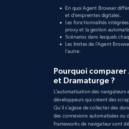
En quoi Agent Browser diffèr
et d’empreintes digitales.
Les fonctionnalités intégrées
proxy et la gestion automati
Scénarios dans lesquels chaq
Les limites de l’Agent Browse
l’autre.
Pourquoi comparer 
et Dramaturge ?
L’automatisation des navigateurs 
développeurs qui créent des scraper
Qu’il s’agisse de collecter des d
des connexions automatisées ou d’
frameworks de navigateur sont dés