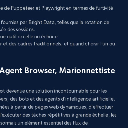
e de Puppeteer et Playwright en termes de furtivité
 fournies par Bright Data, telles que la rotation de
sée des sessions.
ue outil excelle ou échoue.
r et des cadres traditionnels, et quand choisir l’un ou
Agent Browser, Marionnettiste
est devenue une solution incontournable pour les
s, des bots et des agents d’intelligence artificielle.
onnées à partir de pages web dynamiques, d’effectuer
exécuter des tâches répétitives à grande échelle, les
ormais un élément essentiel des flux de