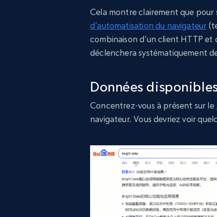
Cela montre clairement que pour 
d’automatisation du navigateur
(t
combinaison d’un client HTTP et d
déclenchera systématiquement de
Données disponibles
Concentrez-vous à présent sur le
navigateur. Vous devriez voir que