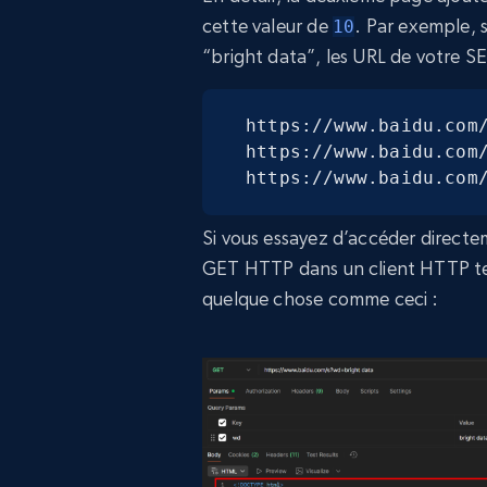
cette valeur de
. Par exemple, 
10
“bright data”, les URL de votre SE
https://www.baidu.com/
https://www.baidu.com/
https://www.baidu.com
Si vous essayez d’accéder directem
GET HTTP dans un client HTTP t
quelque chose comme ceci :