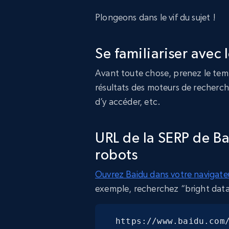
Plongeons dans le vif du sujet !
Se familiariser avec
Avant toute chose, prenez le tem
résultats des moteurs de recherche
d’y accéder, etc.
URL de la SERP de Ba
robots
Ouvrez Baidu dans votre navigate
exemple, recherchez “bright data
https://www.baidu.com