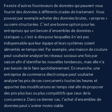
Il existe d’autres fournisseurs de données qui peuvent vous
fournir des données à différents stades de traitement. Vous
pouvez par exemple acheter des données brutes, « propres »
ou semi-structurées. C’est une bonne option pour les
entreprises qui ont besoin d’ensembles de données «
statiques », c’est-à-dire pour lesquelles il n’est pas
indispensable que leur équipe et leurs systèmes soient
alimentés en temps réel. Par exemple, une maison de couture
peut souhaiter analyser les réseaux sociaux une fois par
saison afin d’identifier les nouvelles tendances, mais elle n’a
pas besoin de le faire quotidiennement. En revanche, une
entreprise de commerce électronique peut souhaiter
analyser les prix de ses concurrents toutes les heures et
apporter des modifications en temps réel afin de proposer
des prix plus bas ou plus compétitifs que ceux de la
concurrence. Dans ce dernier cas, l’achat d’ensembles de
données peut s’avérer moins viable.