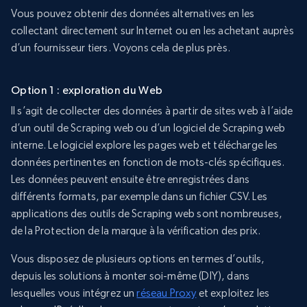
Vous pouvez obtenir des données alternatives en les
collectant directement sur Internet ou en les achetant auprès
d’un fournisseur tiers. Voyons cela de plus près.
Option 1 : exploration du Web
Il s’agit de collecter des données à partir de sites web à l’aide
d’un outil de Scraping web ou d’un logiciel de Scraping web
interne. Le logiciel explore les pages web et télécharge les
données pertinentes en fonction de mots-clés spécifiques.
Les données peuvent ensuite être enregistrées dans
différents formats, par exemple dans un fichier CSV. Les
applications des outils de Scraping web sont nombreuses,
de la Protection de la marque à la vérification des prix.
Vous disposez de plusieurs options en termes d’outils,
depuis les solutions à monter soi-même (DIY), dans
lesquelles vous intégrez un
réseau Proxy
et exploitez les