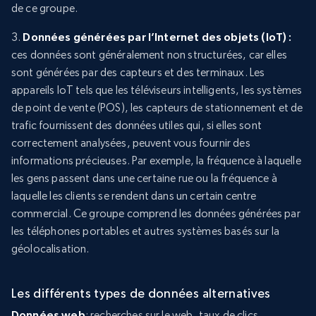
de ce groupe.
3.
Données générées par l’Internet des objets (IoT) :
ces données sont généralement non structurées, car elles
sont générées par des capteurs et des terminaux. Les
appareils IoT tels que les téléviseurs intelligents, les systèmes
de point de vente (POS), les capteurs de stationnement et de
trafic fournissent des données utiles qui, si elles sont
correctement analysées, peuvent vous fournir des
informations précieuses. Par exemple, la fréquence à laquelle
les gens passent dans une certaine rue ou la fréquence à
laquelle les clients se rendent dans un certain centre
commercial. Ce groupe comprend les données générées par
les téléphones portables et autres systèmes basés sur la
géolocalisation.
Les différents types de données alternatives
Données web
: recherches sur le web, taux de clics,