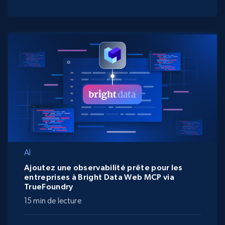
AI
Ajoutez une observabilité prête pour les
entreprises à Bright Data Web MCP via
TrueFoundry
15 min de lecture