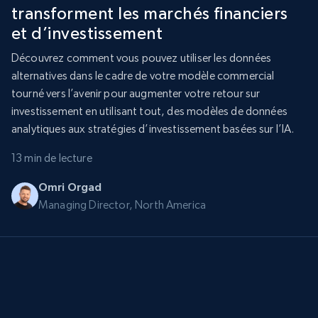
transforment les marchés financiers
et d’investissement
Découvrez comment vous pouvez utiliser les données
alternatives dans le cadre de votre modèle commercial
tourné vers l’avenir pour augmenter votre retour sur
investissement en utilisant tout, des modèles de données
analytiques aux stratégies d’investissement basées sur l’IA.
13 min de lecture
Omri Orgad
Managing Director, North America