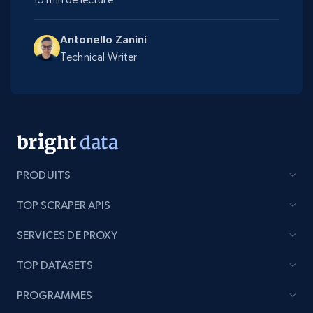
Antonello Zanini
Technical Writer
PRODUITS
TOP SCRAPER APIS
SERVICES DE PROXY
TOP DATASETS
PROGRAMMES