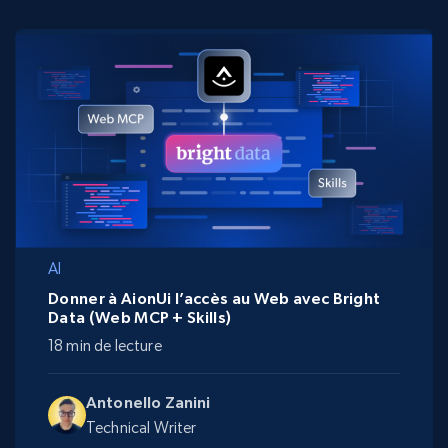
AI
Donner à AionUi l’accès au Web avec Bright
Data (Web MCP + Skills)
18 min de lecture
Antonello Zanini
Technical Writer