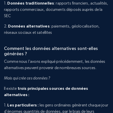
1.
Données traditionnelles
: rapports financiers, actualités,
rapports commerciaux, documents déposés auprès de la
SEC
2.
Données alternatives
: paiements, géolocalisation,
réseaux sociaux et satellites
Comment les données alternatives sont-elles
générées ?
Comme nous l’avons expliqué précédemment, les données
alternatives peuvent provenir de nombreuses sources.
Mais qui crée ces données ?
Il existe
trois principales sources de données
alternatives :
1.
Les particuliers :
les gens ordinaires génèrent chaque jour
d’énormes quantités de données, par le biais de leurs