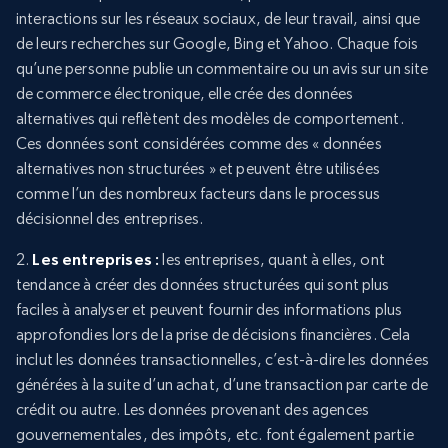
interactions sur les réseaux sociaux, de leur travail, ainsi que
de leurs recherches sur Google, Bing et Yahoo. Chaque fois
qu’une personne publie un commentaire ou un avis sur un site
de commerce électronique, elle crée des données
alternatives qui reflètent des modèles de comportement.
Ces données sont considérées comme des « données
alternatives non structurées » et peuvent être utilisées
comme l’un des nombreux facteurs dans le processus
décisionnel des entreprises.
2.
Les entreprises :
les entreprises, quant à elles, ont
tendance à créer des données structurées qui sont plus
faciles à analyser et peuvent fournir des informations plus
approfondies lors de la prise de décisions financières. Cela
inclut les données transactionnelles, c’est-à-dire les données
générées à la suite d’un achat, d’une transaction par carte de
crédit ou autre. Les données provenant des agences
gouvernementales, des impôts, etc. font également partie