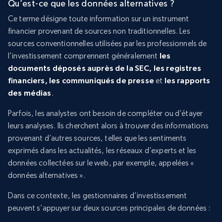
Qu’est-ce que les données alternatives ?
Ce terme désigne toute information sur un instrument
financier provenant de sources non traditionnelles. Les
sources conventionnelles utilisées par les professionnels de
l’investissement comprennent généralement
les
documents déposés auprès de la SEC, les registres
financiers, les communiqués de presse
et
les rapports
des médias
.
Parfois, les analystes ont besoin de compléter ou d’étayer
leurs analyses. Ils cherchent alors à trouver des informations
provenant d’autres sources, telles que les sentiments
exprimés dans les actualités, les réseaux d’experts et les
données collectées sur le web, par exemple, appelées «
données alternatives ».
Dans ce contexte, les gestionnaires d’investissement
peuvent s’appuyer sur deux sources principales de données :