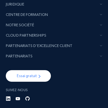
JURIDIQUE
CENTRE DE FORMATION
NOTRE SOCIÉTÉ
CLOUD PARTNERSHIPS
PARTENARIATS D’EXCELLENCE CLIENT
PARTENARIATS
Essai gratuit
SUIVEZ-NOUS