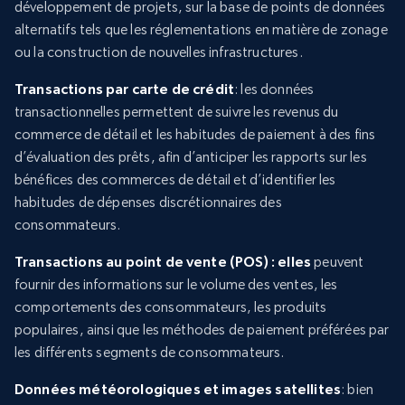
développement de projets, sur la base de points de données
alternatifs tels que les réglementations en matière de zonage
ou la construction de nouvelles infrastructures.
Transactions par carte de crédit
: les données
transactionnelles permettent de suivre les revenus du
commerce de détail et les habitudes de paiement à des fins
d’évaluation des prêts, afin d’anticiper les rapports sur les
bénéfices des commerces de détail et d’identifier les
habitudes de dépenses discrétionnaires des
consommateurs.
Transactions au point de vente (POS) : elles
peuvent
fournir des informations sur le volume des ventes, les
comportements des consommateurs, les produits
populaires, ainsi que les méthodes de paiement préférées par
les différents segments de consommateurs.
Données météorologiques et images satellites
: bien