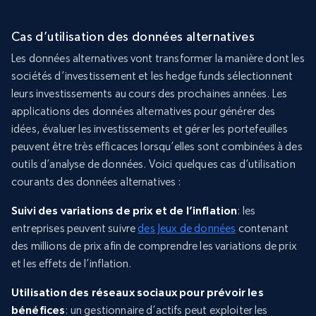
Cas d’utilisation des données alternatives
Les données alternatives vont transformer la manière dont les
sociétés d’investissement et les hedge funds sélectionnent
leurs investissements au cours des prochaines années. Les
applications des données alternatives pour générer des
idées, évaluer les investissements et gérer les portefeuilles
peuvent être très efficaces lorsqu’elles sont combinées à des
outils d’analyse de données. Voici quelques cas d’utilisation
courants des données alternatives :
Suivi des variations de prix et de l’inflation
: les
entreprises peuvent suivre
des Jeux de données
contenant
des millions de prix afin de comprendre les variations de prix
et les effets de l’inflation.
Utilisation des réseaux sociaux pour prévoir les
bénéfices
: un gestionnaire d’actifs peut exploiter les