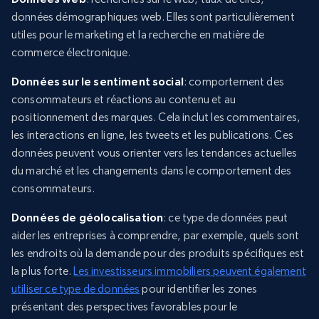
données démographiques web. Elles sont particulièrement
utiles pour le marketing et la recherche en matière de
commerce électronique.
Données sur le sentiment social
: comportement des
consommateurs et réactions au contenu et au
positionnement des marques. Cela inclut les commentaires,
les interactions en ligne, les tweets et les publications. Ces
données peuvent vous orienter vers les tendances actuelles
du marché et les changements dans le comportement des
consommateurs.
Données de géolocalisation
: ce type de données peut
aider les entreprises à comprendre, par exemple, quels sont
les endroits où la demande pour des produits spécifiques est
la plus forte.
Les investisseurs immobiliers peuvent également
utiliser ce type de données
pour identifier les zones
présentant des perspectives favorables pour le