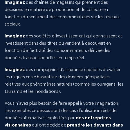
Imaginez
des chaînes de magasins qui prennent des
décisions en matière de production et de collecte en
fonction du sentiment des consommateurs sur les réseaux
sociaux.
Imaginez
des sociétés d’investissement qui connaissent et
investissent dans des titres ou vendent à découvert en
fonction de l’activité des consommateurs dérivée des
données transactionnelles en temps réel.
Imaginez
des compagnies d’assurance capables d’évaluer
les risques en se basant sur des données géospatiales
relatives aux phénomènes naturels (comme les ouragans, les
tsunamis et les inondations).
Vous n’avez plus besoin de faire appel à votre imagination.
Les exemples ci-dessus sont des cas d’utilisation réels de
données alternatives exploitées par
des entreprises
visionnaires
qui ont décidé de
prendre les devants dans