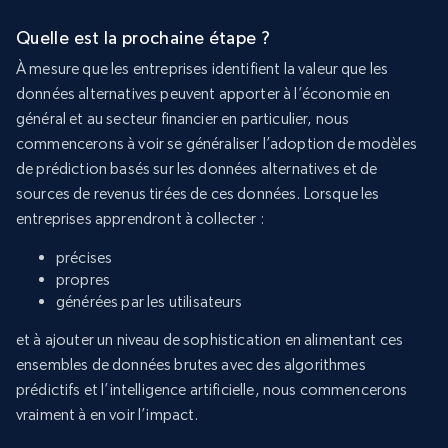
Quelle est la prochaine étape ?
À mesure que les entreprises identifient la valeur que les
données alternatives peuvent apporter à l’économie en
général et au secteur financier en particulier, nous
commencerons à voir se généraliser l’adoption de modèles
de prédiction basés sur les données alternatives et de
sources de revenus tirées de ces données. Lorsque les
entreprises apprendront à collecter :
précises
propres
générées par les utilisateurs
et à ajouter un niveau de sophistication en alimentant ces
ensembles de données brutes avec des algorithmes
prédictifs et l’intelligence artificielle, nous commencerons
vraiment à en voir l’impact.