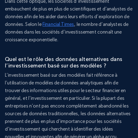
Dans cette optique, les sociétés d’investissement
embauchent de plus en plus de scientifiques et d’analystes de
données afin de les aider dans leurs efforts d’exploration de
données. Selon le
Financial Times
, le nombre d’analystes de
données dans les sociétés d’investissement connaît une
croissance exponentielle.
Quel est le rôle des données alternatives dans
l’investissement basé sur des modèles ?
L’investissement basé sur des modèles fait référence à
l’utilisation de modèles de données analytiques afin de
trouver des informations utiles pour le secteur financier en
général, et l’investissement en particulier. Si la plupart des
entreprises n’ont pas encore complètement abandonné les
sources de données traditionnelles, les données alternatives
prennent de plus en plus d’importance pour les sociétés
d’investissement qui cherchent à identifier des idées
nouvelles et innovantes afin de générer un alpha accru.