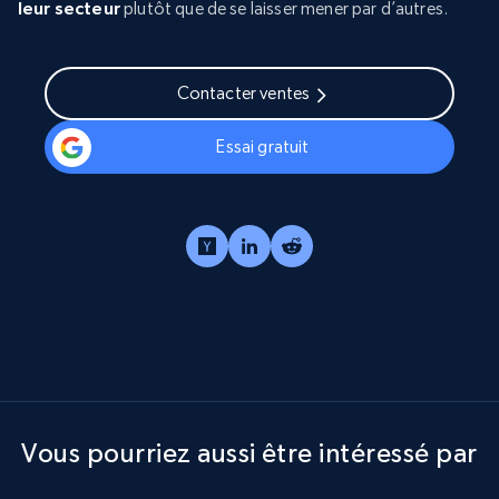
leur secteur
plutôt que de se laisser mener par d’autres.
Contacter ventes
Essai gratuit
Vous pourriez aussi être intéressé par