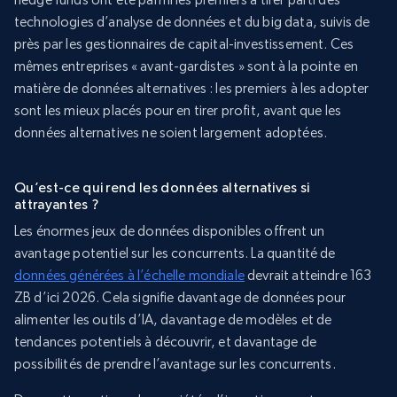
technologies d’analyse de données et du big data, suivis de
près par les gestionnaires de capital-investissement. Ces
mêmes entreprises « avant-gardistes » sont à la pointe en
matière de données alternatives : les premiers à les adopter
sont les mieux placés pour en tirer profit, avant que les
données alternatives ne soient largement adoptées.
Qu’est-ce qui rend les données alternatives si
attrayantes ?
Les énormes jeux de données disponibles offrent un
avantage potentiel sur les concurrents. La quantité de
données générées à l’échelle mondiale
devrait atteindre 163
ZB d’ici 2026. Cela signifie davantage de données pour
alimenter les outils d’IA, davantage de modèles et de
tendances potentiels à découvrir, et davantage de
possibilités de prendre l’avantage sur les concurrents.