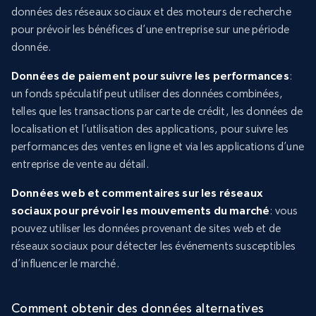
données des réseaux sociaux et des moteurs de recherche
pour prévoir les bénéfices d’une entreprise sur une période
donnée.
Données de paiement pour suivre les performances
:
un fonds spéculatif peut utiliser des données combinées,
telles que les transactions par carte de crédit, les données de
localisation et l’utilisation des applications, pour suivre les
performances des ventes en ligne et via les applications d’une
entreprise de vente au détail.
Données web et commentaires sur les réseaux
sociaux pour prévoir les mouvements du marché
: vous
pouvez utiliser les données provenant de sites web et de
réseaux sociaux pour détecter les événements susceptibles
d’influencer le marché.
Comment obtenir des données alternatives