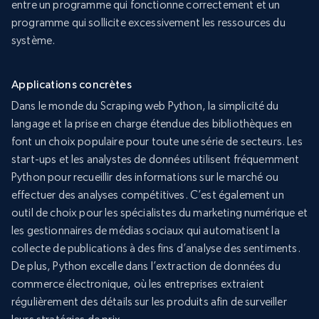
entre un programme qui fonctionne correctement et un
programme qui sollicite excessivement les ressources du
système.
Applications concrètes
Dans le monde du Scraping web Python, la simplicité du
langage et la prise en charge étendue des bibliothèques en
font un choix populaire pour toute une série de secteurs. Les
start-ups et les analystes de données utilisent fréquemment
Python pour recueillir des informations sur le marché ou
effectuer des analyses compétitives. C’est également un
outil de choix pour les spécialistes du marketing numérique et
les gestionnaires de médias sociaux qui automatisent la
collecte de publications à des fins d’analyse des sentiments.
De plus, Python excelle dans l’extraction de données du
commerce électronique, où les entreprises extraient
régulièrement des détails sur les produits afin de surveiller