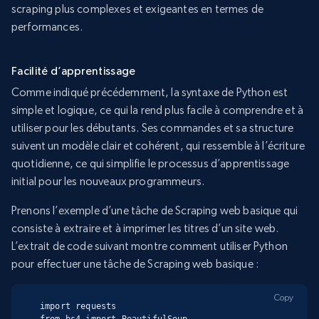
scraping plus complexes et exigeantes en termes de
performances.
Facilité d’apprentissage
Comme indiqué précédemment, la syntaxe de Python est
simple et logique, ce qui la rend plus facile à comprendre et à
utiliser pour les débutants. Ses commandes et sa structure
suivent un modèle clair et cohérent, qui ressemble à l’écriture
quotidienne, ce qui simplifie le processus d’apprentissage
initial pour les nouveaux programmeurs.
Prenons l’exemple d’une tâche de Scraping web basique qui
consiste à extraire et à imprimer les titres d’un site web.
L’extrait de code suivant montre comment utiliser Python
pour effectuer une tâche de Scraping web basique :
Copy
import requests
