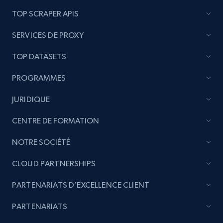
TOP SCRAPER APIS
SERVICES DE PROXY
TOP DATASETS
PROGRAMMES
JURIDIQUE
CENTRE DE FORMATION
NOTRE SOCIÉTÉ
CLOUD PARTNERSHIPS
PARTENARIATS D’EXCELLENCE CLIENT
PARTENARIATS