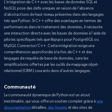
L’intégration de C++ avec les bases de données SQL et
NoSQL pose des défis uniques en raison de l’absence
d’abstractions de haut niveau présentes dans des langages
tels que Python. Si C++ offre des avantages en termes de
performances dans le traitement des données, il nécessite
une interaction directe avec les bases de données à l’aide de
pilotes spécifiques tels que libpqxx pour PostgreSQL ou
MySQL Connector/C++. Cette intégration exige une
compréhension approfondie à la fois de C++ et des
langages de requête de base de données, sans les
simplifications offertes par les outils de mappage objet-
relationnel (ORM) courants dans d’autres langages.
Communauté
La communauté dynamique de Python est un atout
inestimable, qui vous offre un soutien complet grâce à
une
documentation
détaillée,
des forums
et des sites de