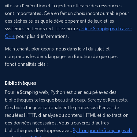
vitesse d’exécution et la gestion efficace des ressources
sont importantes. Cela en fait un choix incontournable pour
des tâches telles que le développement de jeux et les
systèmes en temps réel. Lisez notre
article Scraping web avec
C++
pour plus d’informations.
Maintenant, plongeons-nous dans le vif du sujet et
comparons les deux langages en fonction de quelques
fonctionnalités clés :
Bibliothèques
Pour le Scraping web, Python est bien équipé avec des
bibliothèques telles que Beautiful Soup, Scrapy et Requests.
Ces bibliothèques rationalisent le processus d’envoi de
requêtes HTTP, d’analyse du contenu HTML et d’extraction
des données nécessaires. Vous trouverez d’autres
bibliothèques développées avec
Python pour le Scraping web