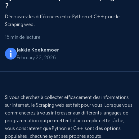
?
Découvrez les différences entre Python et C++ pour le
Scraping web.
15 min de lecture
Jakkie Koekemoer
February 22, 2026
Si vous cherchez à collecter efficacement des informations
sur Internet, le Scraping web est fait pour vous. Lorsque vous
commencerez à vous intéresser aux différents langages de
programmation qui permettent d’accomplir cette tâche,
vous constaterez que Python et C++ sont des options
populaires, chacune ayant ses propres atouts.