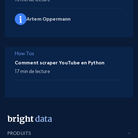
Artem Oppermann
How Tos
Comment scraper YouTube en Python
17 min de lecture
PRODUITS