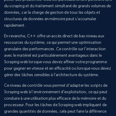
du scraping et du traitement simultané de grands volumes de
données, car la charge de gestion de tous les objets et
structures de données en mémoire peut s’accumuler
rapidement.
En revanche, C++ offre un accès direct de bas niveau aux
ressources du système, ce qui permet une optimisation
granulaire des performances. Ce contrôle sur l’interaction
avec le matériel est particulièrement avantageux dans le
Scraping web lorsque vous devez affiner votre programme
pour gagner en vitesse et en efficacité ou lorsque vous devez
gérer des tâches sensibles à l’architecture du système.
Ce niveau de contrôle vous permet d’adapter les scripts de
Scraping web à l’environnement d’exploitation, ce qui peut
conduire à une utilisation plus efficace de la mémoire et du
processeur. Pour les tâches de Scraping web impliquant de
grandes quantités de données, cela peut faire la différence