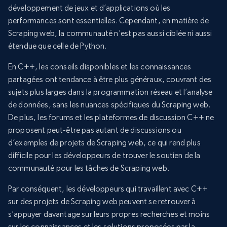
développement de jeux et d’applications où les
performances sont essentielles. Cependant, en matière de
Scraping web, la communauté n’est pas aussi ciblée ni aussi
étendue que celle de Python.
En C++, les conseils disponibles et les connaissances
partagées ont tendance à être plus généraux, couvrant des
sujets plus larges dans la programmation réseau et l’analyse
de données, sans les nuances spécifiques du Scraping web.
De plus, les forums et les plateformes de discussion C++ ne
proposent peut-être pas autant de discussions ou
d’exemples de projets de Scraping web, ce qui rend plus
difficile pour les développeurs de trouver le soutien de la
communauté pour les tâches de Scraping web.
Par conséquent, les développeurs qui travaillent avec C++
sur des projets de Scraping web peuvent se retrouver à
s’appuyer davantage sur leurs propres recherches et moins
sur les connaissances et les solutions proposées par la