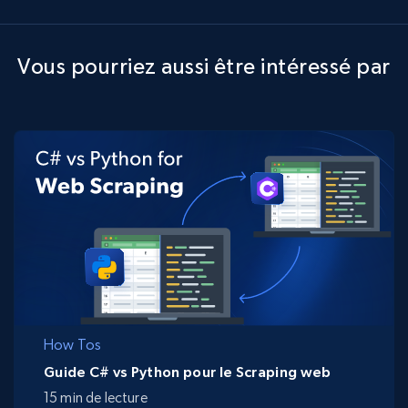
Vous pourriez aussi être intéressé par
How Tos
Guide C# vs Python pour le Scraping web
15 min de lecture