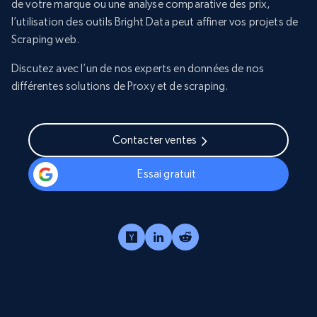
de votre marque ou une analyse comparative des prix,
l’utilisation des outils Bright Data peut affiner vos projets de
Scraping web.
Discutez avec l’un de nos experts en données de nos
différentes solutions de Proxy et de scraping.
Contacter ventes
Essai gratuit