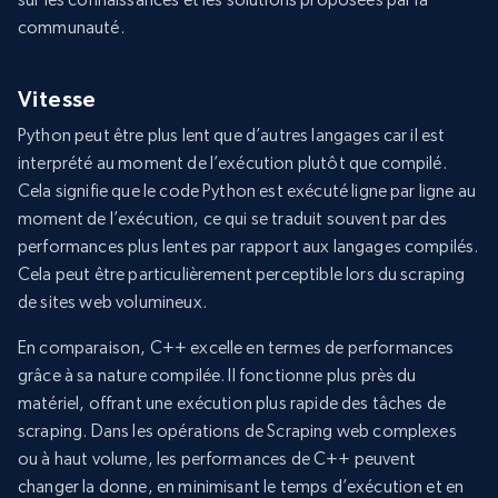
communauté.
Vitesse
Python peut être plus lent que d’autres langages car il est
interprété au moment de l’exécution plutôt que compilé.
Cela signifie que le code Python est exécuté ligne par ligne au
moment de l’exécution, ce qui se traduit souvent par des
performances plus lentes par rapport aux langages compilés.
Cela peut être particulièrement perceptible lors du scraping
de sites web volumineux.
En comparaison, C++ excelle en termes de performances
grâce à sa nature compilée. Il fonctionne plus près du
matériel, offrant une exécution plus rapide des tâches de
scraping. Dans les opérations de Scraping web complexes
ou à haut volume, les performances de C++ peuvent
changer la donne, en minimisant le temps d’exécution et en