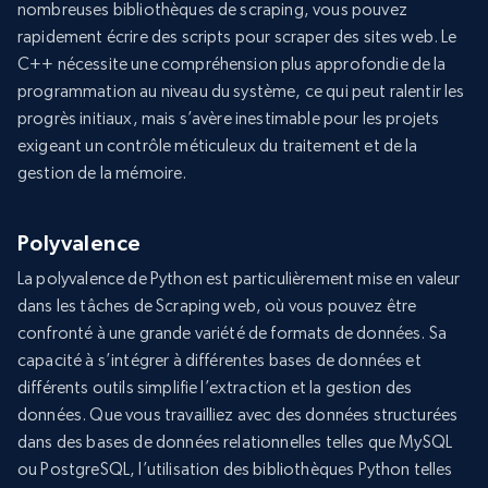
nombreuses bibliothèques de scraping, vous pouvez
rapidement écrire des scripts pour scraper des sites web. Le
C++ nécessite une compréhension plus approfondie de la
programmation au niveau du système, ce qui peut ralentir les
progrès initiaux, mais s’avère inestimable pour les projets
exigeant un contrôle méticuleux du traitement et de la
gestion de la mémoire.
Polyvalence
La polyvalence de Python est particulièrement mise en valeur
dans les tâches de Scraping web, où vous pouvez être
confronté à une grande variété de formats de données. Sa
capacité à s’intégrer à différentes bases de données et
différents outils simplifie l’extraction et la gestion des
données. Que vous travailliez avec des données structurées
dans des bases de données relationnelles telles que MySQL
ou PostgreSQL, l’utilisation des bibliothèques Python telles