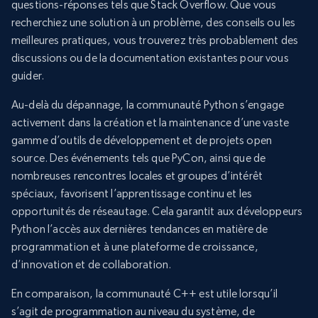
questions-réponses tels que Stack Overflow. Que vous
recherchiez une solution à un problème, des conseils ou les
meilleures pratiques, vous trouverez très probablement des
discussions ou de la documentation existantes pour vous
guider.
Au-delà du dépannage, la communauté Python s’engage
activement dans la création et la maintenance d’une vaste
gamme d’outils de développement et de projets open
source. Des événements tels que PyCon, ainsi que de
nombreuses rencontres locales et groupes d’intérêt
spéciaux, favorisent l’apprentissage continu et les
opportunités de réseautage. Cela garantit aux développeurs
Python l’accès aux dernières tendances en matière de
programmation et à une plateforme de croissance,
d’innovation et de collaboration.
En comparaison, la communauté C++ est utile lorsqu’il
s’agit de programmation au niveau du système, de