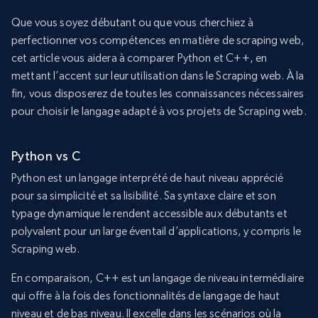
Que vous soyez débutant ou que vous cherchiez à
perfectionner vos compétences en matière de scraping web,
cet article vous aidera à comparer Python et C++, en
mettant l’accent sur leur utilisation dans le Scraping web. À la
fin, vous disposerez de toutes les connaissances nécessaires
pour choisir le langage adapté à vos projets de Scraping web.
Python vs C
Python est un langage interprété de haut niveau apprécié
pour sa simplicité et sa lisibilité. Sa syntaxe claire et son
typage dynamique le rendent accessible aux débutants et
polyvalent pour un large éventail d’applications, y compris le
Scraping web.
En comparaison, C++ est un langage de niveau intermédiaire
qui offre à la fois des fonctionnalités de langage de haut
niveau et de bas niveau. Il excelle dans les scénarios où la