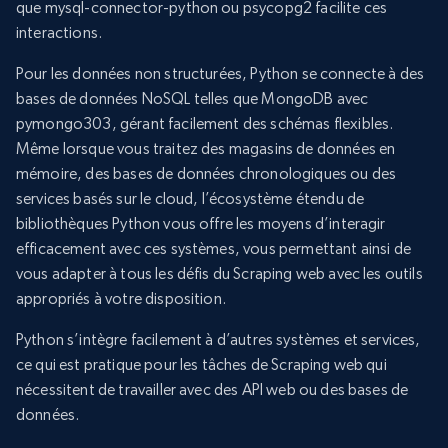
que mysql-connector-python ou psycopg2 facilite ces
interactions.
Pour les données non structurées, Python se connecte à des
bases de données NoSQL telles que MongoDB avec
pymongo303, gérant facilement des schémas flexibles.
Même lorsque vous traitez des magasins de données en
mémoire, des bases de données chronologiques ou des
services basés sur le cloud, l’écosystème étendu de
bibliothèques Python vous offre les moyens d’interagir
efficacement avec ces systèmes, vous permettant ainsi de
vous adapter à tous les défis du Scraping web avec les outils
appropriés à votre disposition.
Python s’intègre facilement à d’autres systèmes et services,
ce qui est pratique pour les tâches de Scraping web qui
nécessitent de travailler avec des API web ou des bases de
données.