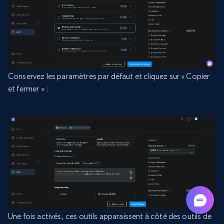
Conservez les paramètres par défaut et cliquez sur « Copier
et fermer » :
Une fois activés, ces outils apparaissent à côté des outils de