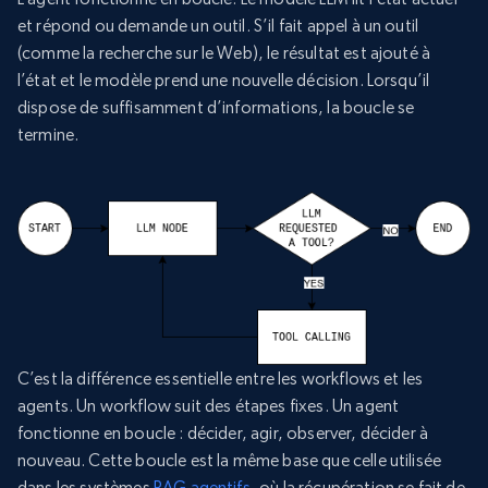
et répond ou demande un outil. S’il fait appel à un outil
(comme la recherche sur le Web), le résultat est ajouté à
l’état et le modèle prend une nouvelle décision. Lorsqu’il
dispose de suffisamment d’informations, la boucle se
termine.
C’est la différence essentielle entre les workflows et les
agents. Un workflow suit des étapes fixes. Un agent
fonctionne en boucle : décider, agir, observer, décider à
nouveau. Cette boucle est la même base que celle utilisée
dans les systèmes
RAG agentifs
, où la récupération se fait de