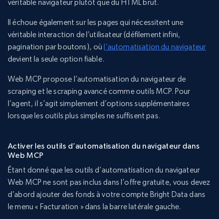
véritable navigateur plutôt que du HTML brut.
Il échoue également sur les pages qui nécessitent une
véritable interaction de l’utilisateur (défilement infini,
pagination par boutons), où
l’automatisation du navigateur
devient la seule option fiable.
Web MCP propose l’automatisation du navigateur de
scraping et le scraping avancé comme outils MCP. Pour
l’agent, il s’agit simplement d’options supplémentaires
lorsque les outils plus simples ne suffisent pas.
Activer les outils d’automatisation du navigateur dans
Web MCP
Étant donné que les outils d’automatisation du navigateur
Web MCP ne sont pas inclus dans l’offre gratuite, vous devez
d’abord ajouter des fonds à votre compte Bright Data dans
le menu « Facturation » dans la barre latérale gauche.