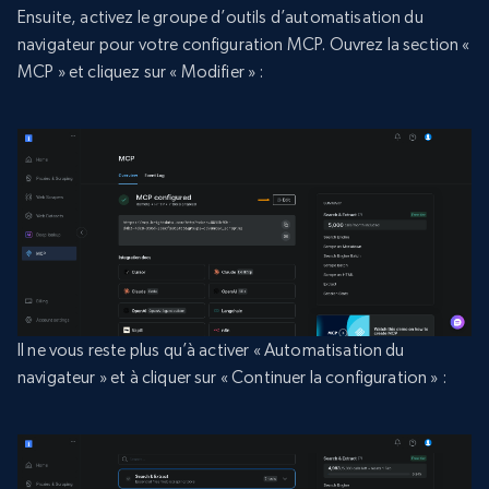
Ensuite, activez le groupe d’outils d’automatisation du
navigateur pour votre configuration MCP. Ouvrez la section «
MCP » et cliquez sur « Modifier » :
Il ne vous reste plus qu’à activer « Automatisation du
navigateur » et à cliquer sur « Continuer la configuration » :