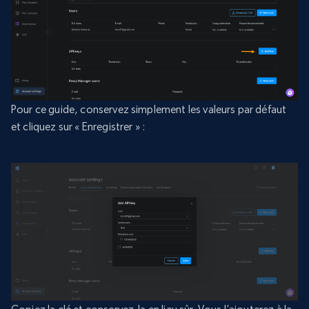
Pour ce guide, conservez simplement les valeurs par défaut
et cliquez sur « Enregistrer » :