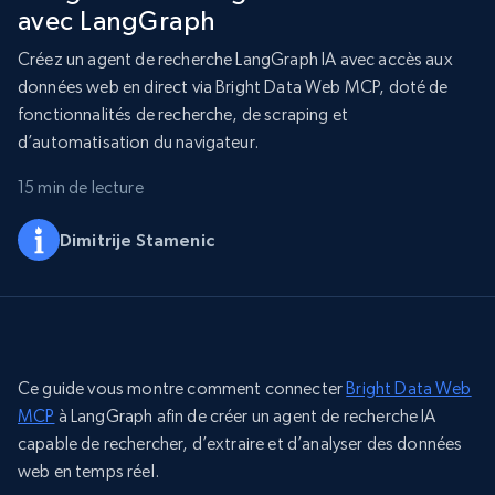
avec LangGraph
Créez un agent de recherche LangGraph IA avec accès aux
données web en direct via Bright Data Web MCP, doté de
fonctionnalités de recherche, de scraping et
d’automatisation du navigateur.
15 min de lecture
Dimitrije Stamenic
Ce guide vous montre comment connecter
Bright Data Web
MCP
à LangGraph afin de créer un agent de recherche IA
capable de rechercher, d’extraire et d’analyser des données
web en temps réel.