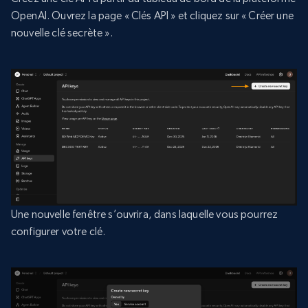
OpenAI. Ouvrez la page « Clés API » et cliquez sur « Créer une
nouvelle clé secrète ».
Une nouvelle fenêtre s’ouvrira, dans laquelle vous pourrez
configurer votre clé.