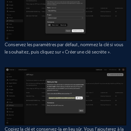
Conservez les paramètres par défaut, nommez la clé si vous
le souhaitez, puis cliquez sur « Créer une clé secrète ».
Copiez la clé et conservez-la en lieu sûr. Vous l’ajouterez à la