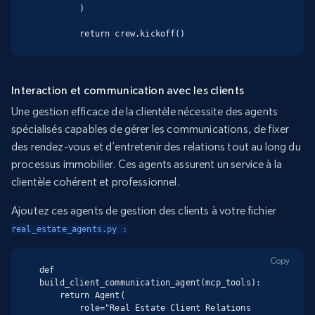
        )

        return crew.kickoff()
Interaction et communication avec les clients
Une gestion efficace de la clientèle nécessite des agents
spécialisés capables de gérer les communications, de fixer
des rendez-vous et d’entretenir des relations tout au long du
processus immobilier. Ces agents assurent un service à la
clientèle cohérent et professionnel.
Ajoutez ces agents de gestion des clients à votre fichier
real_estate_agents.py :
Copy
def 
build_client_communication_agent(mcp_tools):

    return Agent(

        role="Real Estate Client Relations 