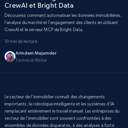
CrewAI et Bright Data
Découvrez comment automatiser les données immobilières,
l’analyse du marché et l’engagement des clients en utilisant
CrewAI et le serveur MCP de Bright Data.
19 min de lecture
Arindam Majumder
Technical Writer
Le secteur de l’immobilier connaît des changements
importants, la robotique intelligente et les systèmes d’IA
remplaçant entièrement le travail manuel. Les entreprises du
secteur de l’immobilier sont souvent confrontées à des
ensembles de données disparates, à des analyses à forte