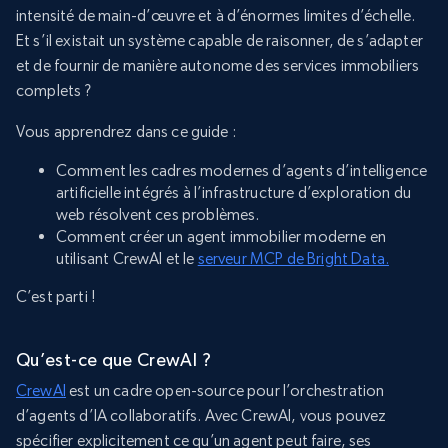
intensité de main-d’œuvre et à d’énormes limites d’échelle.
Et s’il existait un système capable de raisonner, de s’adapter
et de fournir de manière autonome des services immobiliers
complets ?
Vous apprendrez dans ce guide :
Comment les cadres modernes d’agents d’intelligence
artificielle intégrés à l’infrastructure d’exploration du
web résolvent ces problèmes.
Comment créer un agent immobilier moderne en
utilisant CrewAI et le
serveur MCP de Bright Data.
C’est parti !
Qu’est-ce que CrewAI ?
CrewAI
est un cadre open-source pour l’orchestration
d’agents d’IA collaboratifs. Avec CrewAI, vous pouvez
spécifier explicitement ce qu’un agent peut faire, ses