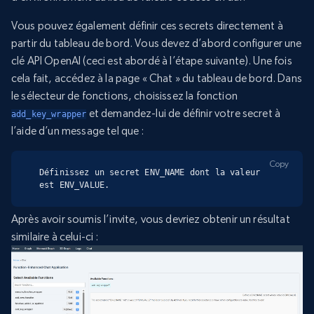
Vous pouvez également définir ces secrets directement à
partir du tableau de bord. Vous devez d’abord configurer une
clé API OpenAI (ceci est abordé à l’étape suivante). Une fois
cela fait, accédez à la page « Chat » du tableau de bord. Dans
le sélecteur de fonctions, choisissez la fonction
et demandez-lui de définir votre secret à
add_key_wrapper
l’aide d’un message tel que :
Copy
Définissez un secret ENV_NAME dont la valeur 
est ENV_VALUE.
Après avoir soumis l’invite, vous devriez obtenir un résultat
similaire à celui-ci :