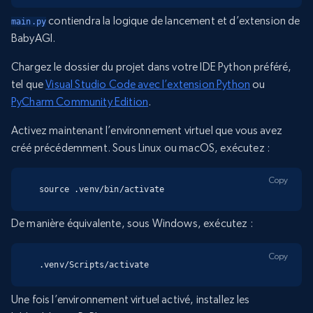
contiendra la logique de lancement et d’extension de
main.py
BabyAGI.
Chargez le dossier du projet dans votre IDE Python préféré,
tel que
Visual Studio Code avec l’extension Python
ou
PyCharm Community Edition
.
Activez maintenant l’environnement virtuel que vous avez
créé précédemment. Sous Linux ou macOS, exécutez :
Copy
source .venv/bin/activate
De manière équivalente, sous Windows, exécutez :
Copy
.venv/Scripts/activate
Une fois l’environnement virtuel activé, installez les