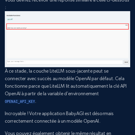
:
À ce stade, la couche LiteLLM sous-jacente peut se
connecter avec succès au modèle OpenAI par défaut. Cela
fonctionne parce que LiteLLM lit automatiquement la clé API
OpenAI à partir de la variable d’environnement
.
OPENAI_API_KEY
Incroyable ! Votre application BabyAGI est désormais
correctement connectée à un modèle OpenAI.
Vous pouvez également obtenir le même résultat en