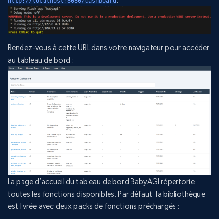
:
http://localhost:8080/dashboard
Rendez-vous à cette URL dans votre navigateur pour accéder
au tableau de bord :
La page d’accueil du tableau de bord BabyAGI répertorie
toutes les fonctions disponibles. Par défaut, la bibliothèque
est livrée avec deux packs de fonctions préchargés :