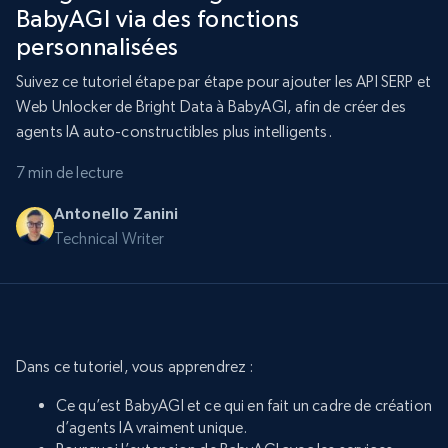
BabyAGI via des fonctions
personnalisées
Suivez ce tutoriel étape par étape pour ajouter les API SERP et
Web Unlocker de Bright Data à BabyAGI, afin de créer des
agents IA auto-constructibles plus intelligents.
7 min de lecture
Antonello Zanini
Technical Writer
Dans ce tutoriel, vous apprendrez :
Ce qu’est BabyAGI et ce qui en fait un cadre de création
d’agents IA vraiment unique.