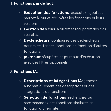
Fonctions par défaut
:
Exécution des fonctions
: exécutez, ajoutez,
mettez à jour et récupérez les fonctions et leurs
versions.
Gestion des clés
: ajoutez et récupérez des clés
secrètes.
Déclencheurs
: configurez des déclencheurs
pour exécuter des fonctions en fonction d’autres
fonctions.
Journaux
: récupérer les journaux d’exécution
avec des filtres optionnels.
Fonctions IA
:
Descriptions et intégrations IA
: générez
automatiquement des descriptions et des
intégrations de fonctions.
Sélection de fonctions
: recherchez ou
recommandez des fonctions similaires en
fonction d’une invite.