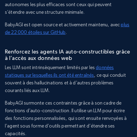
autonomes les plus efficaces sont ceux qui peuvent
s’étendre avec une structure minimale.
BabyAGI est open source et activement maintenu, avec
plus
de 22 000 étoiles sur GitHub
.
Renforcez les agents IA auto-constructibles grâce
à l’accès aux données web
Les LLM sont intrinsèquement limités par les
données
statiques sur lesquelles ils ont été entraînés
, ce qui conduit
souvent à des hallucinations et à d’autres problèmes
courants liés aux LLM.
BabyAGI surmonte ces contraintes grâce à son cadre de
fonctions d’auto-construction. Il utilise un LLM pour écrire
des fonctions personnalisées, qui sont ensuite renvoyées à
l’agent sous forme d’outils permettant d’étendre ses
capacités.