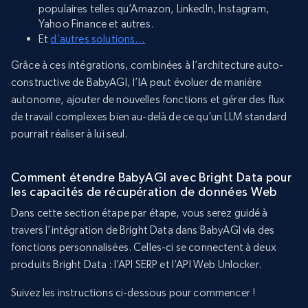
populaires telles qu’Amazon, LinkedIn, Instagram,
Yahoo Finance et autres.
Et
d’autres solutions…
Grâce à ces intégrations, combinées à l’architecture auto-
constructive de BabyAGI, l’IA peut évoluer de manière
autonome, ajouter de nouvelles fonctions et gérer des flux
de travail complexes bien au-delà de ce qu’un LLM standard
pourrait réaliser à lui seul.
Comment étendre BabyAGI avec Bright Data pour
les capacités de récupération de données Web
Dans cette section étape par étape, vous serez guidé à
travers l’intégration de Bright Data dans BabyAGI via des
fonctions personnalisées. Celles-ci se connectent à deux
produits Bright Data : l’API SERP et l’API Web Unlocker.
Suivez les instructions ci-dessous pour commencer !