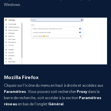
Windows.
Mozilla Firefox
Cliquez sur l’icône du menu en haut à droite et accédez aux
Paramètres
. Vous pouvez soit rechercher
Proxy
dans la
barre de recherche, soit accéder à la section
Paramètres
réseau
en bas de l’onglet
Général
.