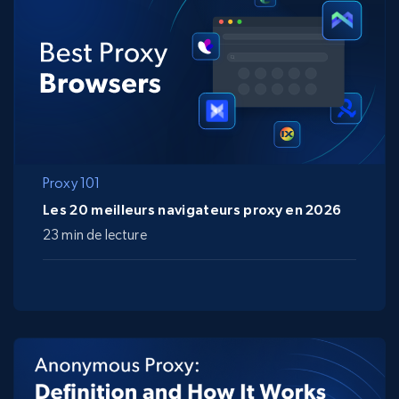
Proxy 101
Les 20 meilleurs navigateurs proxy en 2026
23 min de lecture