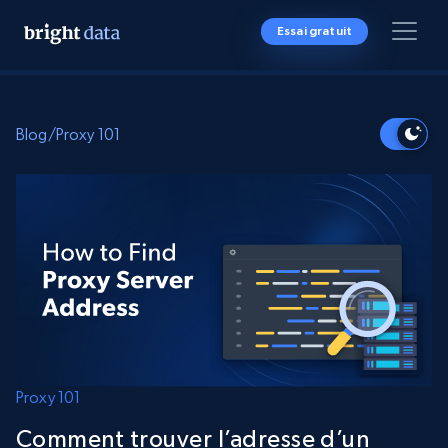
Essai gratuit
Blog
/
Proxy 101
Proxy 101
Comment trouver l’adresse d’un