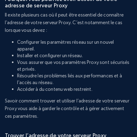
adresse de serveur Proxy
Il existe plusieurs cas où il peut être essentiel de connaître
l’adresse de votre serveur Proxy. C’est notamment le cas
lorsque vous devez :
Configurer les paramètres réseau sur un nouvel
appareil.
Installer et configurer un réseau.
Vous assurer que vos paramètres Proxy sont sécurisés
et privés.
Résoudre les problèmes liés aux performances et à
l’accès au réseau.
Accéder à du contenu web restreint.
Savoir comment trouver et utiliser l’adresse de votre serveur
Proxy vous aide à garder le contrôle et à gérer activement
ces paramètres.
Trouver l’adresse de votre serveur Proxy