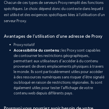
Chacun de ces types de serveurs Proxy remplit des fonctions
spécifiques. Le choix dépend donc du contexte dans lequel il
est utilisé et des exigences spécifiques liées à l’utilisation d’un
serveur Proxy.
Avantages de l’utilisation d’une adresse de Proxy
Proxy rotatif
Accessibilité du contenu :
les Proxy sont capables
de contourner les restrictions géographiques,
permettant aux utilisateurs d’accéder à du contenu
provenant de divers emplacements physiques à travers
le monde. Ils sont particulièrement utiles pour accéder
à des ressources numériques sans risquer d’être signalé
ou bloqué en raison de restrictions régionales. Ils sont
également utiles pour tester l’affichage de votre
contenu web depuis différents pays.
Pourquoi vous pourriez avoir besoin de votre