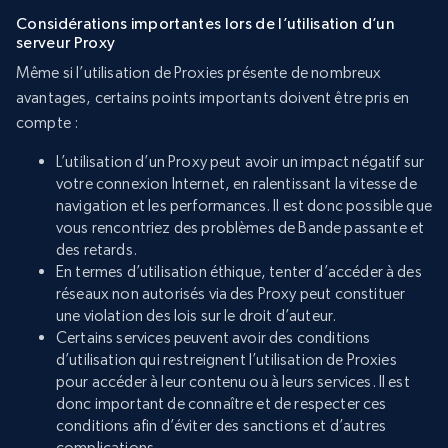
Considérations importantes lors de l’utilisation d’un
serveur Proxy
Même si l’utilisation de Proxies présente de nombreux
avantages, certains points importants doivent être pris en
compte :
L’utilisation d’un Proxy peut avoir un impact négatif sur
votre connexion Internet, en ralentissant la vitesse de
navigation et les performances. Il est donc possible que
vous rencontriez des problèmes de Bande passante et
des retards.
En termes d’utilisation éthique, tenter d’accéder à des
réseaux non autorisés via des Proxy peut constituer
une violation des lois sur le droit d’auteur.
Certains services peuvent avoir des conditions
d’utilisation qui restreignent l’utilisation de Proxies
pour accéder à leur contenu ou à leurs services. Il est
donc important de connaître et de respecter ces
conditions afin d’éviter des sanctions et d’autres
complications.