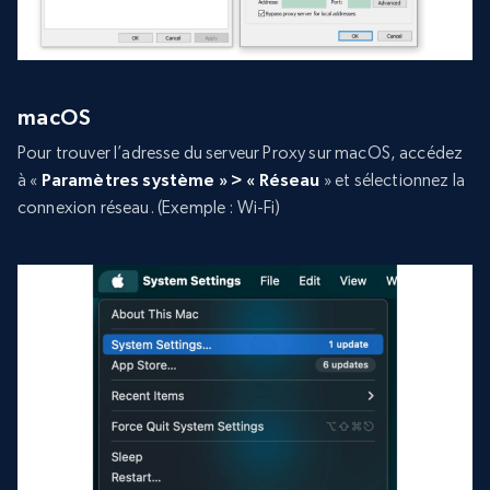
macOS
Pour trouver l’adresse du serveur Proxy sur macOS, accédez
à «
Paramètres système » > « Réseau
» et sélectionnez la
connexion réseau. (Exemple : Wi-Fi)