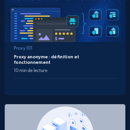
Proxy 101
Proxy anonyme : définition et
fonctionnement
10 min de lecture