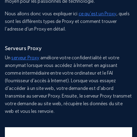
moyen pour les passionnés de technologie.
Nous allons donc vous expliquer ici
ce qu’est un Proxy
, quels
sont les différents types de Proxy et comment trouver
l’adresse d’un Proxy en détail.
Serveurs Proxy
Un
serveur Proxy
améliore votre confidentialité et votre
anonymat lorsque vous accédez à Internet en agissant
comme intermédiaire entre votre ordinateur et le FAI
(fournisseur d’accès à Internet). Lorsque vous essayez
d’accéder à un site web, votre demande est d’abord
transmise au serveur Proxy. Ensuite, le serveur Proxy transmet
votre demande au site web, récupère les données du site
web et vous les renvoie.