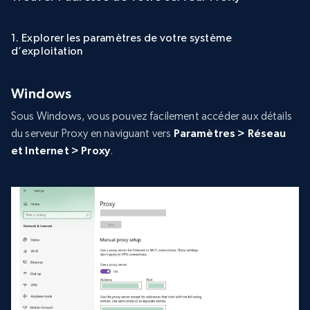
1. Explorer les paramètres de votre système
d’exploitation
Windows
Sous Windows, vous pouvez facilement accéder aux détails
du serveur Proxy en naviguant vers
Paramètres > Réseau
et Internet > Proxy
.