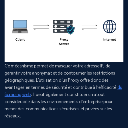
Ce mécanisme permet de masquer votre adresse IP, de
garantir votre anonymat et de contourner les restrictions
géographiques. L’utilisation d’un Proxy offre donc des
avantages en termes de sécurité et contribue à l’efficacité
du
Scraping web
. Il peut également constituer un atout
considérable dans les environnements d’entreprise pour
mener des communications sécurisées et privées sur les
réseaux.