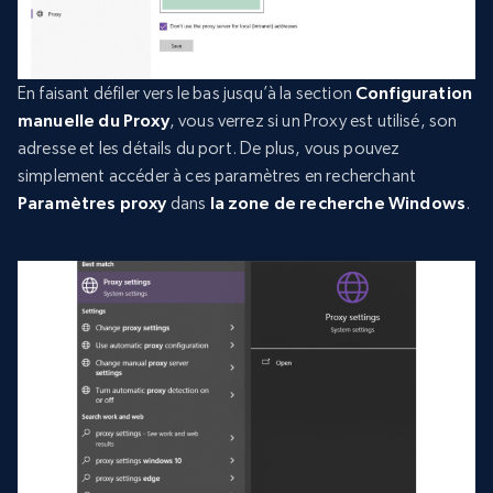
En faisant défiler vers le bas jusqu’à la section
Configuration
manuelle du Proxy
, vous verrez si un Proxy est utilisé, son
adresse et les détails du port. De plus, vous pouvez
simplement accéder à ces paramètres en recherchant
Paramètres proxy
dans
la zone de recherche Windows
.