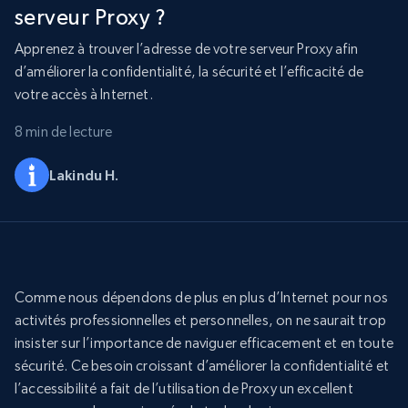
serveur Proxy ?
Apprenez à trouver l’adresse de votre serveur Proxy afin
d’améliorer la confidentialité, la sécurité et l’efficacité de
votre accès à Internet.
8 min de lecture
Lakindu H.
Comme nous dépendons de plus en plus d’Internet pour nos
activités professionnelles et personnelles, on ne saurait trop
insister sur l’importance de naviguer efficacement et en toute
sécurité. Ce besoin croissant d’améliorer la confidentialité et
l’accessibilité a fait de l’utilisation de Proxy un excellent