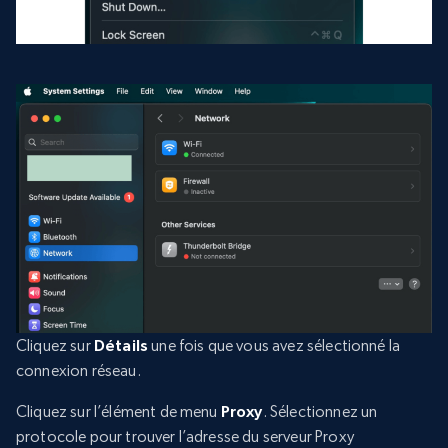
Cliquez sur
Détails
une fois que vous avez sélectionné la
connexion réseau.
Cliquez sur l’élément de menu
Proxy
. Sélectionnez un
protocole pour trouver l’adresse du serveur Proxy