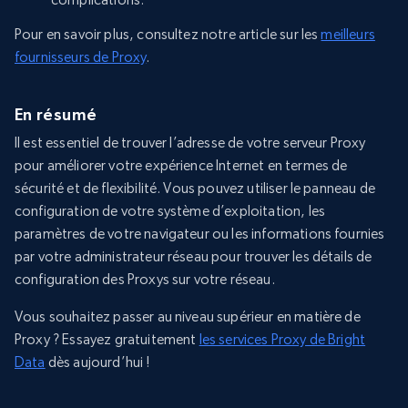
Pour en savoir plus, consultez notre article sur les
meilleurs
fournisseurs de Proxy
.
En résumé
Il est essentiel de trouver l’adresse de votre serveur Proxy
pour améliorer votre expérience Internet en termes de
sécurité et de flexibilité. Vous pouvez utiliser le panneau de
configuration de votre système d’exploitation, les
paramètres de votre navigateur ou les informations fournies
par votre administrateur réseau pour trouver les détails de
configuration des Proxys sur votre réseau.
Vous souhaitez passer au niveau supérieur en matière de
Proxy ? Essayez gratuitement
les services Proxy de Bright
Data
dès aujourd’hui !