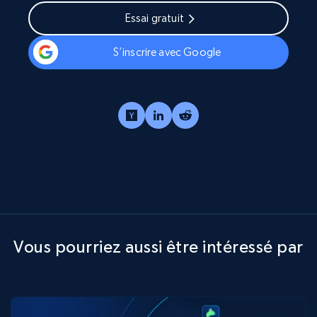
Essai gratuit
S’inscrire avec Google
Vous pourriez aussi être intéressé par