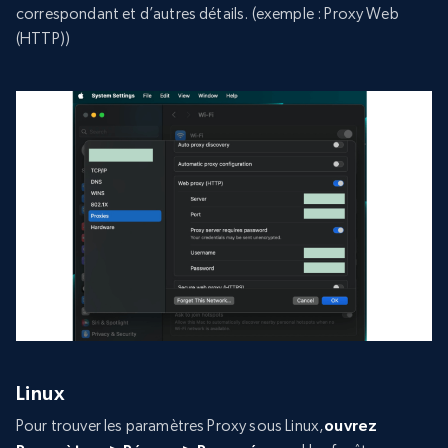
correspondant et d’autres détails. (exemple : Proxy Web
(HTTP))
Linux
Pour trouver les paramètres Proxy sous Linux,
ouvrez