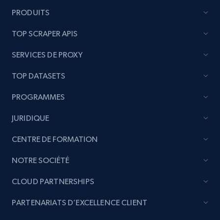
PRODUITS
TOP SCRAPER APIS
SERVICES DE PROXY
TOP DATASETS
PROGRAMMES
JURIDIQUE
CENTRE DE FORMATION
NOTRE SOCIÉTÉ
CLOUD PARTNERSHIPS
PARTENARIATS D’EXCELLENCE CLIENT