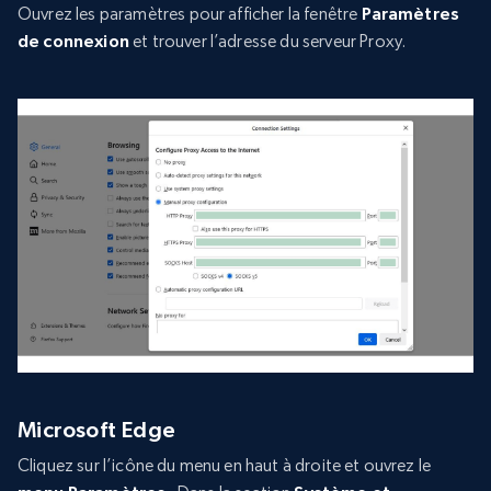
Ouvrez les paramètres pour afficher la fenêtre
Paramètres
de connexion
et trouver l’adresse du serveur Proxy.
Microsoft Edge
Cliquez sur l’icône du menu en haut à droite et ouvrez le