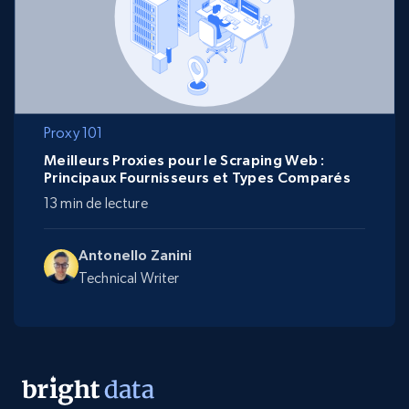
Proxy 101
Meilleurs Proxies pour le Scraping Web :
Principaux Fournisseurs et Types Comparés
13 min de lecture
Antonello Zanini
Technical Writer