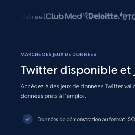
MARCHÉ DES JEUX DE DONNÉES
Twitter disponible e
Accédez à des jeux de données Twitter validé
données prêts à l'emploi.
Données de démonstration au format J