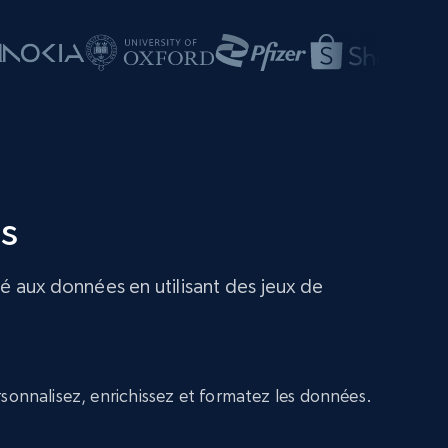
es
é aux données en utilisant des jeux de
sonnalisez, enrichissez et formatez les données.